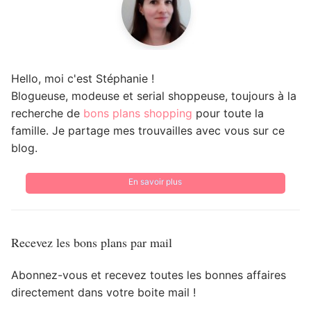
Hello, moi c'est Stéphanie !
Blogueuse, modeuse et serial shoppeuse, toujours à la
recherche de
bons plans shopping
pour toute la
famille. Je partage mes trouvailles avec vous sur ce
blog.
En savoir plus
Recevez les bons plans par mail
Abonnez-vous et recevez toutes les bonnes affaires
directement dans votre boite mail !