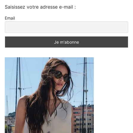
Saisissez votre adresse e-mail :
Email