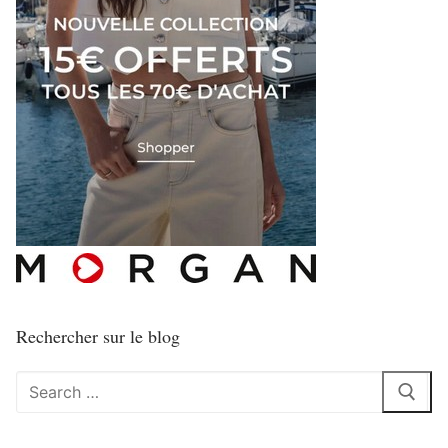
Rechercher sur le blog
Rechercher
: