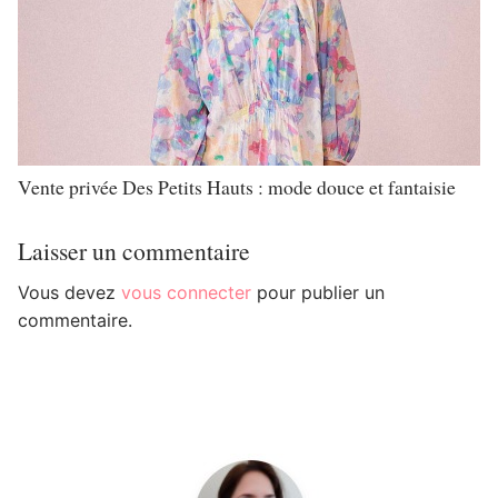
Vente privée Des Petits Hauts : mode douce et fantaisie
Laisser un commentaire
Vous devez
vous connecter
pour publier un
commentaire.