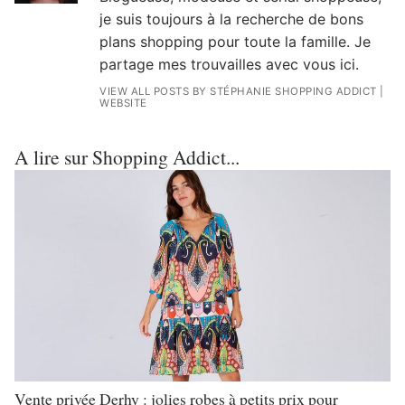
je suis toujours à la recherche de bons
plans shopping pour toute la famille. Je
partage mes trouvailles avec vous ici.
VIEW ALL POSTS BY STÉPHANIE SHOPPING ADDICT
|
WEBSITE
A lire sur Shopping Addict...
Vente privée Derhy : jolies robes à petits prix pour