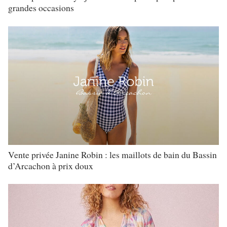
grandes occasions
Vente privée Janine Robin : les maillots de bain du Bassin
d’Arcachon à prix doux