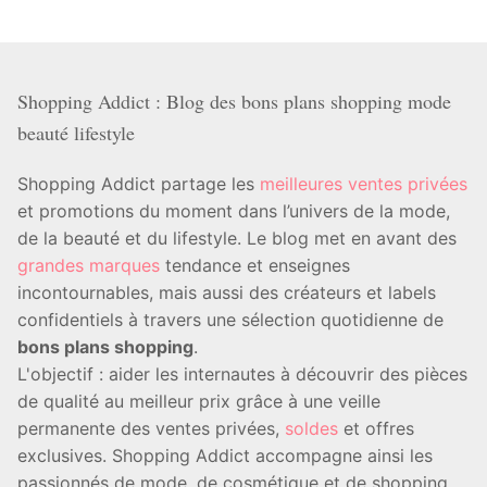
Shopping Addict : Blog des bons plans shopping mode
beauté lifestyle
Shopping Addict partage les
meilleures ventes privées
et promotions du moment dans l’univers de la mode,
de la beauté et du lifestyle. Le blog met en avant des
grandes marques
tendance et enseignes
incontournables, mais aussi des créateurs et labels
confidentiels à travers une sélection quotidienne de
bons plans shopping
.
L'objectif : aider les internautes à découvrir des pièces
de qualité au meilleur prix grâce à une veille
permanente des ventes privées,
soldes
et offres
exclusives. Shopping Addict accompagne ainsi les
passionnés de mode, de cosmétique et de shopping