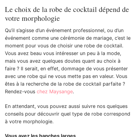
Le choix de la robe de cocktail dépend de
votre morphologie
Qu’il s’agisse d’un événement professionnel, ou d’un
événement comme une cérémonie de mariage, c’est le
moment pour vous de choisir une robe de cocktail.
Vous avez beau vous intéresser un peu à la mode,
mais vous avez quelques doutes quant au choix à
faire ? Il serait, en effet, dommage de vous présenter
avec une robe qui ne vous mette pas en valeur. Vous
êtes à la recherche de la robe de cocktail parfaite ?
Rendez-vous
chez Maysange
.
En attendant, vous pouvez aussi suivre nos quelques
conseils pour découvrir quel type de robe correspond
à votre morphologie.
Vous avez les hanches larges