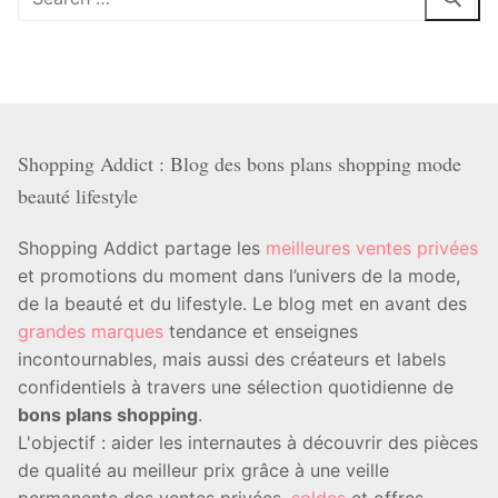
:
Shopping Addict : Blog des bons plans shopping mode
beauté lifestyle
Shopping Addict partage les
meilleures ventes privées
et promotions du moment dans l’univers de la mode,
de la beauté et du lifestyle. Le blog met en avant des
grandes marques
tendance et enseignes
incontournables, mais aussi des créateurs et labels
confidentiels à travers une sélection quotidienne de
bons plans shopping
.
L'objectif : aider les internautes à découvrir des pièces
de qualité au meilleur prix grâce à une veille
permanente des ventes privées,
soldes
et offres