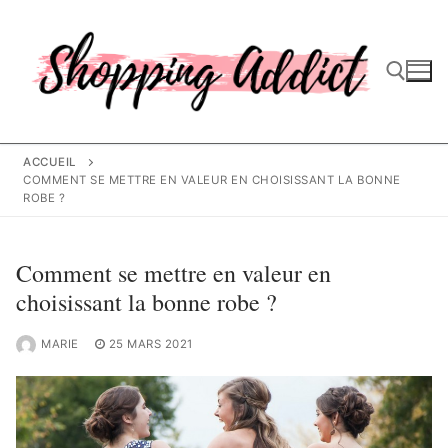
Aller
au
contenu
Rechercher :
ACCUEIL
COMMENT SE METTRE EN VALEUR EN CHOISISSANT LA BONNE
ROBE ?
Comment se mettre en valeur en
choisissant la bonne robe ?
MARIE
25 MARS 2021