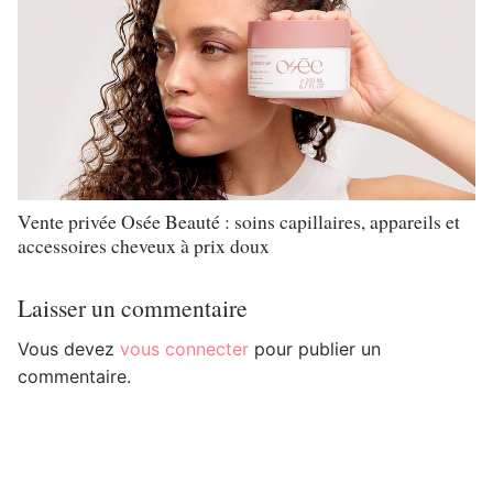
Vente privée Osée Beauté : soins capillaires, appareils et
accessoires cheveux à prix doux
Laisser un commentaire
Vous devez
vous connecter
pour publier un
commentaire.