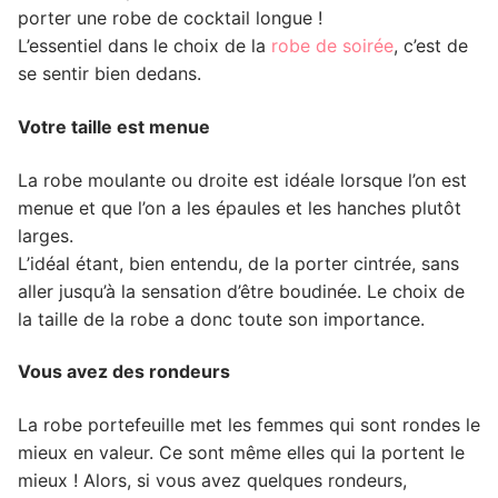
porter une robe de cocktail longue !
L’essentiel dans le choix de la
robe de soirée
, c’est de
se sentir bien dedans.
Votre taille est menue
La robe moulante ou droite est idéale lorsque l’on est
menue et que l’on a les épaules et les hanches plutôt
larges.
L’idéal étant, bien entendu, de la porter cintrée, sans
aller jusqu’à la sensation d’être boudinée. Le choix de
la taille de la robe a donc toute son importance.
Vous avez des rondeurs
La robe portefeuille met les femmes qui sont rondes le
mieux en valeur. Ce sont même elles qui la portent le
mieux ! Alors, si vous avez quelques rondeurs,