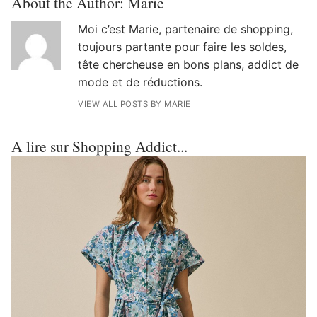
About the Author:
Marie
Moi c’est Marie, partenaire de shopping,
toujours partante pour faire les soldes,
tête chercheuse en bons plans, addict de
mode et de réductions.
VIEW ALL POSTS BY MARIE
A lire sur Shopping Addict...