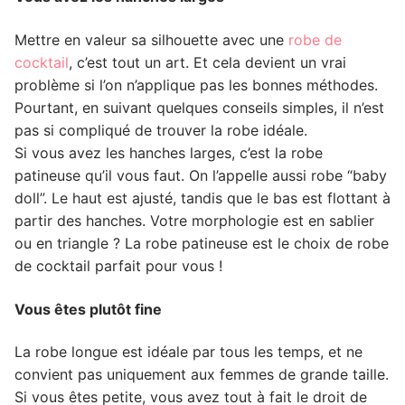
Mettre en valeur sa silhouette avec une
robe de
cocktail
, c’est tout un art. Et cela devient un vrai
problème si l’on n’applique pas les bonnes méthodes.
Pourtant, en suivant quelques conseils simples, il n’est
pas si compliqué de trouver la robe idéale.
Si vous avez les hanches larges, c’est la robe
patineuse qu’il vous faut. On l’appelle aussi robe “baby
doll”. Le haut est ajusté, tandis que le bas est flottant à
partir des hanches. Votre morphologie est en sablier
ou en triangle ? La robe patineuse est le choix de robe
de cocktail parfait pour vous !
Vous êtes plutôt fine
La robe longue est idéale par tous les temps, et ne
convient pas uniquement aux femmes de grande taille.
Si vous êtes petite, vous avez tout à fait le droit de