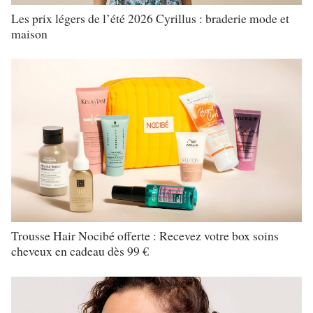
Les prix légers de l’été 2026 Cyrillus : braderie mode et
maison
Trousse Hair Nocibé offerte : Recevez votre box soins
cheveux en cadeau dès 99 €