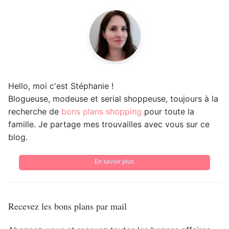
Hello, moi c'est Stéphanie !
Blogueuse, modeuse et serial shoppeuse, toujours à la
recherche de
bons plans shopping
pour toute la
famille. Je partage mes trouvailles avec vous sur ce
blog.
En savoir plus
Recevez les bons plans par mail