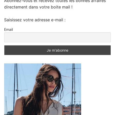
Abonnez-vous et recevez toutes les bonnes affaires
directement dans votre boite mail !
Saisissez votre adresse e-mail :
Email