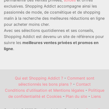
exclusives. Shopping Addict accompagne ainsi les
passionnés de mode, de cosmétique et de shopping
malin à la recherche des meilleures réductions en ligne
pour acheter moins cher.
Avec ses sélections quotidiennes et ses conseils,
Shopping Addict est devenu un site de référence pour
suivre les
meilleures ventes privées et promos en
ligne
.
Qui est Shopping Addict ?
-
Comment sont
sélectionnés les bons plans ?
-
Contact
Conditions d'utilisation et Mentions légales
-
Politique
de confidentialité et Cookies
-
Plan du site
-
Liens