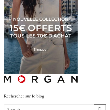
Rechercher sur le blog
Rechercher