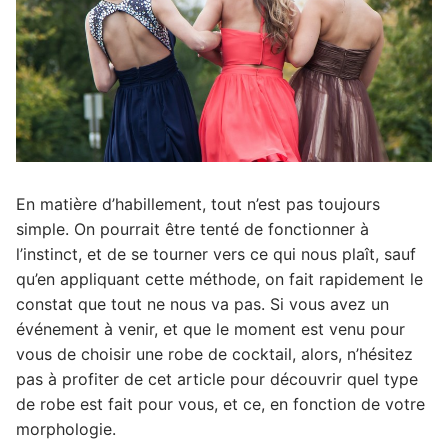
En matière d’habillement, tout n’est pas toujours
simple. On pourrait être tenté de fonctionner à
l’instinct, et de se tourner vers ce qui nous plaît, sauf
qu’en appliquant cette méthode, on fait rapidement le
constat que tout ne nous va pas.
Si vous avez un
événement à venir, et que le moment est venu pour
vous de choisir une robe de cocktail, alors, n’hésitez
pas à profiter de cet article pour découvrir quel type
de robe est fait pour vous, et ce, en fonction de votre
morphologie.