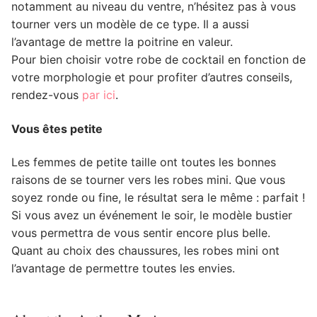
notamment au niveau du ventre, n’hésitez pas à vous
tourner vers un modèle de ce type. Il a aussi
l’avantage de mettre la poitrine en valeur.
Pour bien choisir votre robe de cocktail en fonction de
votre morphologie et pour profiter d’autres conseils,
rendez-vous
par ici
.
Vous êtes petite
Les femmes de petite taille ont toutes les bonnes
raisons de se tourner vers les robes mini. Que vous
soyez ronde ou fine, le résultat sera le même : parfait !
Si vous avez un événement le soir, le modèle bustier
vous permettra de vous sentir encore plus belle.
Quant au choix des chaussures, les robes mini ont
l’avantage de permettre toutes les envies.