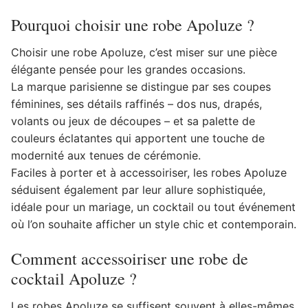
Pourquoi choisir une robe Apoluze ?
Choisir une robe Apoluze, c’est miser sur une pièce
élégante pensée pour les grandes occasions.
La marque parisienne se distingue par ses coupes
féminines, ses détails raffinés – dos nus, drapés,
volants ou jeux de découpes – et sa palette de
couleurs éclatantes qui apportent une touche de
modernité aux tenues de cérémonie.
Faciles à porter et à accessoiriser, les robes Apoluze
séduisent également par leur allure sophistiquée,
idéale pour un mariage, un cocktail ou tout événement
où l’on souhaite afficher un style chic et contemporain.
Comment accessoiriser une robe de
cocktail Apoluze ?
Les robes Apoluze se suffisent souvent à elles-mêmes