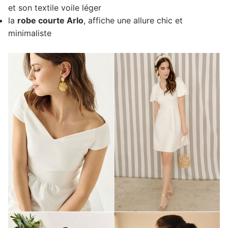
et son textile voile léger
la
robe courte Arlo
, affiche une allure chic et
minimaliste