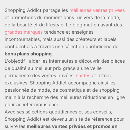
Shopping Addict partage les
meilleures ventes privées
et promotions du moment dans l’univers de la mode,
de la beauté et du lifestyle. Le blog met en avant des
grandes marques
tendance et enseignes
incontournables, mais aussi des créateurs et labels
confidentiels à travers une sélection quotidienne de
bons plans shopping
.
L'objectif : aider les internautes à découvrir des pièces
de qualité au meilleur prix grâce à une veille
permanente des ventes privées,
soldes
et offres
exclusives. Shopping Addict accompagne ainsi les
passionnés de mode, de cosmétique et de shopping
malin à la recherche des meilleures réductions en ligne
pour acheter moins cher.
Avec ses sélections quotidiennes et ses conseils,
Shopping Addict est devenu un site de référence pour
suivre les
meilleures ventes privées et promos en