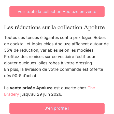
Voir toute la collection Apoluze en vente
Les réductions sur la collection Apoluze
Toutes ces tenues élégantes sont à prix léger. Robes
de cocktail et looks chics Apoluze affichent autour de
35% de réduction, variables selon les modèles.
Profitez des remises sur ce vestiaire festif pour
ajouter quelques jolies robes à votre dressing.
En plus, la livraison de votre commande est offerte
dès 90 € d’achat.
La
vente privée Apoluze
est ouverte chez
The
Bradery
jusqu’au 29 juin 2026.
J'en profite !