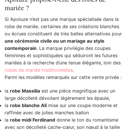
mariée ?
Si Apoluze n’est pas une marque spécialisée dans la
robe de mariée, certaines de ses créations blanches
ou écrues constituent de très belles alternatives pour
une cérémonie civile ou un mariage au style
contemporain
. La marque privilégie des coupes
féminines et sophistiquées qui séduiront les futures
mariées à la recherche d’une tenue élégante, loin des
robes de mariée traditionnelles
.
Parmi les modèles remarqués sur cette vente privée :
la
robe Massilia
est une pièce magnifique avec un
large décolleté dévoilant légèrement les épaule,
la
robe blanche Ali
mise sur une coupe moderne et
raffinée avec de jolies manches ballon
la
robe midi Ferdinand
donne le ton du romantisme
avec son décolleté cache-cœur, son nœud à la taille