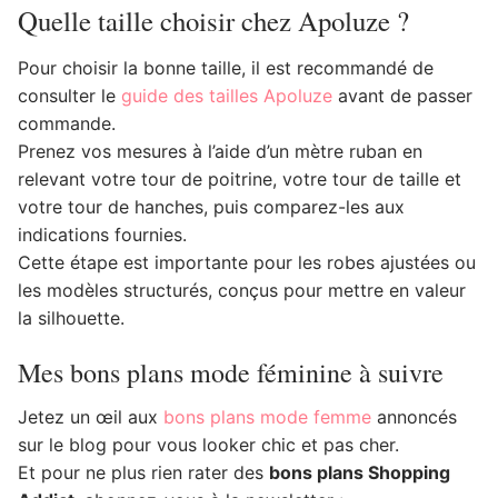
Quelle taille choisir chez Apoluze ?
Pour choisir la bonne taille, il est recommandé de
consulter le
guide des tailles Apoluze
avant de passer
commande.
Prenez vos mesures à l’aide d’un mètre ruban en
relevant votre tour de poitrine, votre tour de taille et
votre tour de hanches, puis comparez-les aux
indications fournies.
Cette étape est importante pour les robes ajustées ou
les modèles structurés, conçus pour mettre en valeur
la silhouette.
Mes bons plans mode féminine à suivre
Jetez un œil aux
bons plans mode femme
annoncés
sur le blog pour vous looker chic et pas cher.
Et pour ne plus rien rater des
bons plans Shopping