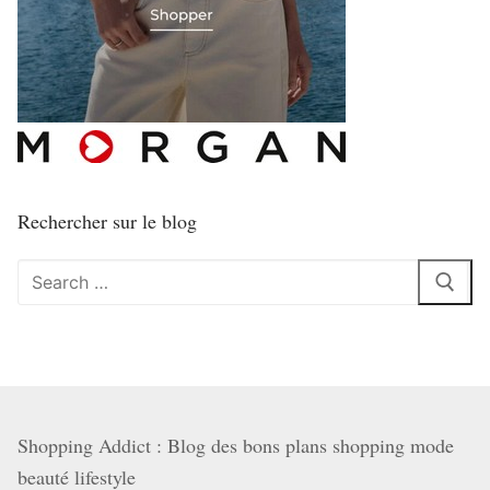
Rechercher sur le blog
Rechercher
:
Shopping Addict : Blog des bons plans shopping mode
beauté lifestyle