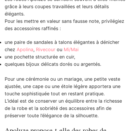
grâce à leurs coupes travaillées et leurs détails
élégants.
Pour les mettre en valeur sans fausse note, privilégiez
des accessoires raffinés :
une paire de sandales à talons élégantes à dénicher
chez
Apolina
,
Rivecour
ou
Mi/Mai
une pochette structurée en cuir,
quelques bijoux délicats dorés ou argentés.
Pour une cérémonie ou un mariage, une petite veste
ajustée, une cape ou une étole légère apportera une
touche sophistiquée tout en restant pratique.
L’idéal est de conserver un équilibre entre la richesse
de la robe et la sobriété des accessoires afin de
préserver toute l’élégance de la silhouette.
Apoluze propose-t-elle des robes de