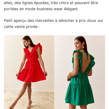
elles, des lignes épurées, très chics et peuvent être
portées en mode business wear élégant.
Petit aperçu des merveilles à dénicher à prix doux sur
cette vente privée :