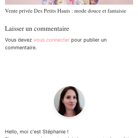
Vente privée Des Petits Hauts : mode douce et fantaisie
Laisser un commentaire
Vous devez
vous connecter
pour publier un
commentaire.
Hello, moi c'est Stéphanie !