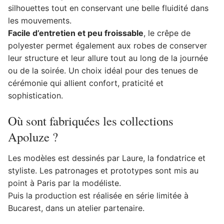
silhouettes tout en conservant une belle fluidité dans
les mouvements.
Facile d’entretien et peu froissable
, le crêpe de
polyester permet également aux robes de conserver
leur structure et leur allure tout au long de la journée
ou de la soirée. Un choix idéal pour des tenues de
cérémonie qui allient confort, praticité et
sophistication.
Où sont fabriquées les collections
Apoluze ?
Les modèles est dessinés par Laure, la fondatrice et
styliste. Les patronages et prototypes sont mis au
point à Paris par la modéliste.
Puis la production est réalisée en série limitée à
Bucarest, dans un atelier partenaire.