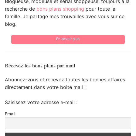
Blogueuse, modeuse et serial shoppeuse, toujours à la
recherche de
bons plans shopping
pour toute la
famille. Je partage mes trouvailles avec vous sur ce
blog.
En savoir plus
Recevez les bons plans par mail
Abonnez-vous et recevez toutes les bonnes affaires
directement dans votre boite mail !
Saisissez votre adresse e-mail :
Email