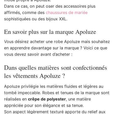
Dans ce cas, on peut oser des accessoires plus
affirmés, comme des
chaussures de mariée
sophistiquées ou des bijoux XXL.
En savoir plus sur la marque Apoluze
Vous désirez acheter une robe Apoluze mais souhaitez
en apprendre davantage sur la marque ? Voici ce que
vous devez savoir avant d’acheter :
Dans quelles matières sont confectionnés
les vêtements Apoluze ?
Apoluze privilégie les matières fluides et légères au
tombé impeccable. Robes et tenues de la marque sont
réalisées en
crêpe de polyester
, une matière
appréciée pour son élégance et sa tenue.
Son aspect légèrement texturé apporte du relief aux