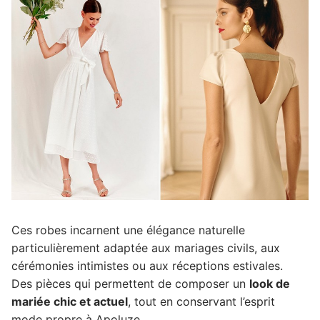
Ces robes incarnent une élégance naturelle
particulièrement adaptée aux mariages civils, aux
cérémonies intimistes ou aux réceptions estivales.
Des pièces qui permettent de composer un
look de
mariée chic et actuel
, tout en conservant l’esprit
mode propre à Apoluze.