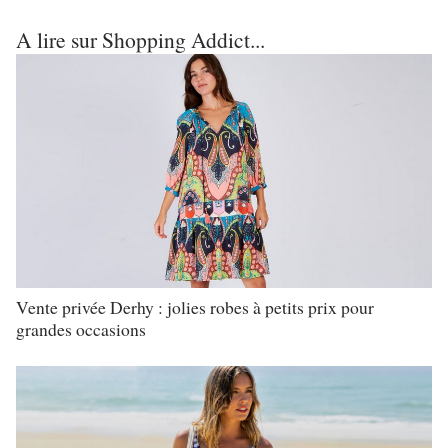
A lire sur Shopping Addict...
Vente privée Derhy : jolies robes à petits prix pour
grandes occasions