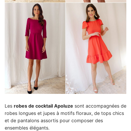
Les
robes de cocktail Apoluze
sont accompagnées de
robes longues et jupes à motifs floraux, de tops chics
et de pantalons assortis pour composer des
ensembles élégants.