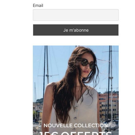
Email