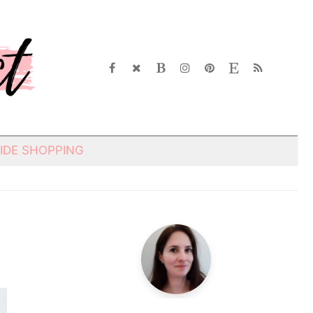
IDE SHOPPING