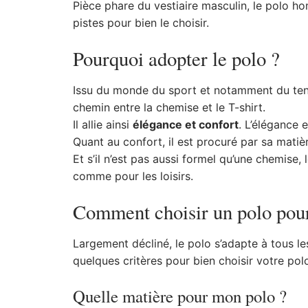
Pièce phare du vestiaire masculin, le polo 
pistes pour bien le choisir.
Pourquoi adopter le polo ?
Issu du monde du sport et notamment du tenni
chemin entre la chemise et le T-shirt.
Il allie ainsi
élégance et confort
. L’élégance 
Quant au confort, il est procuré par sa matièr
Et s’il n’est pas aussi formel qu’une chemise, 
comme pour les loisirs.
Comment choisir un polo po
Largement décliné, le polo s’adapte à tous les
quelques critères pour bien choisir votre po
Quelle matière pour mon polo ?