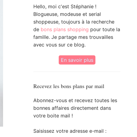
Hello, moi c'est Stéphanie !
Blogueuse, modeuse et serial
shoppeuse, toujours à la recherche
de
bons plans shopping
pour toute la
famille. Je partage mes trouvailles
avec vous sur ce blog.
En savoir plus
Recevez les bons plans par mail
Abonnez-vous et recevez toutes les
bonnes affaires directement dans
votre boite mail !
Saisissez votre adresse e-mail :