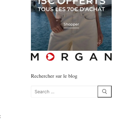
Rechercher sur le blog
Rechercher
:
t