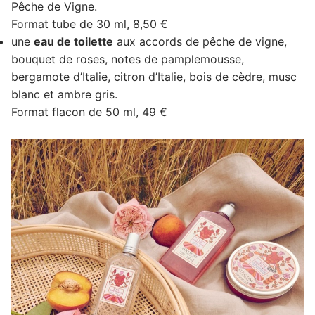
Pêche de Vigne.
Format tube de 30 ml, 8,50 €
une
eau de toilette
aux accords de pêche de vigne,
bouquet de roses, notes de pamplemousse,
bergamote d’Italie, citron d’Italie, bois de cèdre, musc
blanc et ambre gris.
Format flacon de 50 ml, 49 €