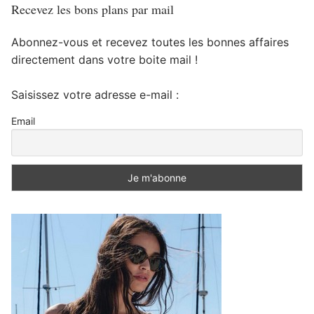
Recevez les bons plans par mail
Abonnez-vous et recevez toutes les bonnes affaires
directement dans votre boite mail !
Saisissez votre adresse e-mail :
Email