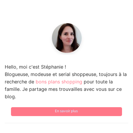
Hello, moi c'est Stéphanie !
Blogueuse, modeuse et serial shoppeuse, toujours à la
recherche de
bons plans shopping
pour toute la
famille. Je partage mes trouvailles avec vous sur ce
blog.
En savoir plus