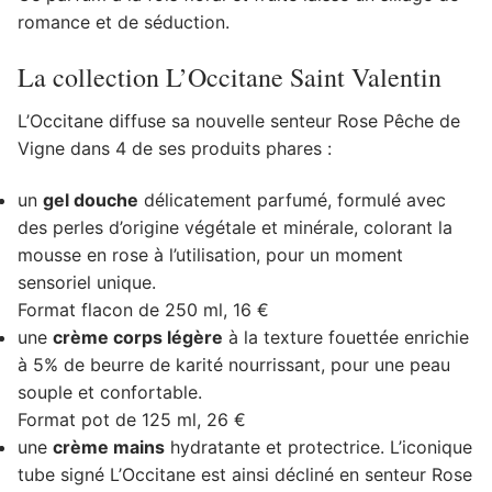
romance et de séduction.
La collection L’Occitane Saint Valentin
L’Occitane diffuse sa nouvelle senteur Rose Pêche de
Vigne dans 4 de ses produits phares :
un
gel douche
délicatement parfumé, formulé avec
des perles d’origine végétale et minérale, colorant la
mousse en rose à l’utilisation, pour un moment
sensoriel unique.
Format flacon de 250 ml, 16 €
une
crème corps légère
à la texture fouettée enrichie
à 5% de beurre de karité nourrissant, pour une peau
souple et confortable.
Format pot de 125 ml, 26 €
une
crème mains
hydratante et protectrice. L’iconique
tube signé L’Occitane est ainsi décliné en senteur Rose