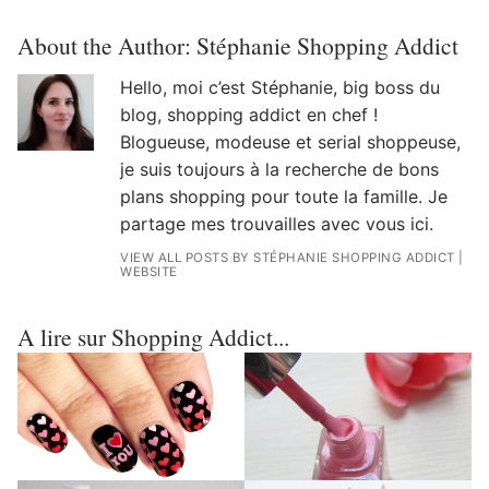
About the Author:
Stéphanie Shopping Addict
Hello, moi c’est Stéphanie, big boss du
blog, shopping addict en chef !
Blogueuse, modeuse et serial shoppeuse,
je suis toujours à la recherche de bons
plans shopping pour toute la famille. Je
partage mes trouvailles avec vous ici.
VIEW ALL POSTS BY STÉPHANIE SHOPPING ADDICT
|
WEBSITE
A lire sur Shopping Addict...