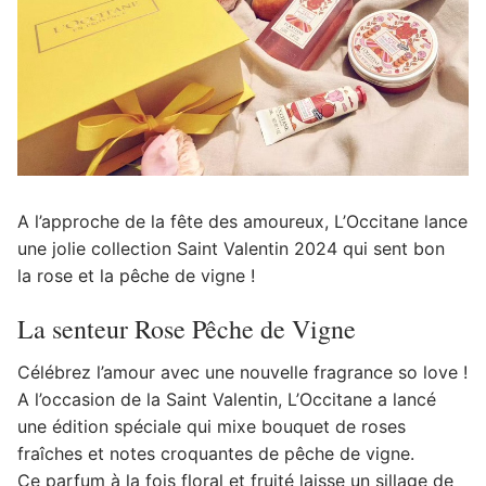
A l’approche de la fête des amoureux, L’Occitane lance
une jolie collection Saint Valentin 2024 qui sent bon
la rose et la pêche de vigne !
La senteur Rose Pêche de Vigne
Célébrez l’amour avec une nouvelle fragrance so love !
A l’occasion de la Saint Valentin, L’Occitane a lancé
une édition spéciale qui mixe bouquet de roses
fraîches et notes croquantes de pêche de vigne.
Ce parfum à la fois floral et fruité laisse un sillage de