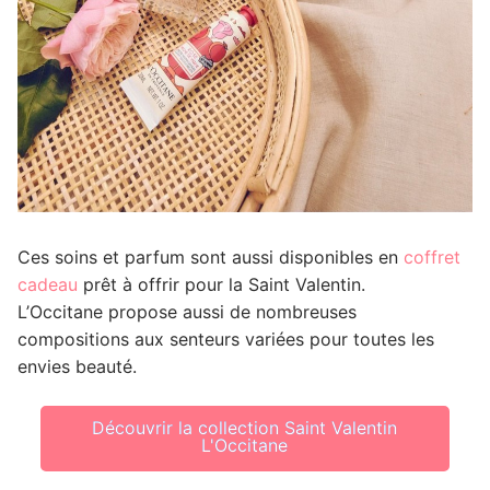
Ces soins et parfum sont aussi disponibles en
coffret
cadeau
prêt à offrir pour la Saint Valentin.
L’Occitane propose aussi de nombreuses
compositions aux senteurs variées pour toutes les
envies beauté.
Découvrir la collection Saint Valentin
L'Occitane