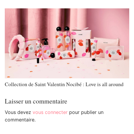
Collection de Saint Valentin Nocibé : Love is all around
Laisser un commentaire
Vous devez
vous connecter
pour publier un
commentaire.