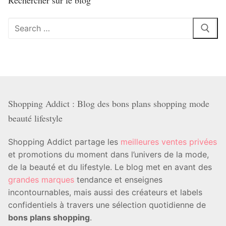
Rechercher sur le blog
Rechercher
:
Shopping Addict : Blog des bons plans shopping mode
beauté lifestyle
Shopping Addict partage les
meilleures ventes privées
et promotions du moment dans l’univers de la mode,
de la beauté et du lifestyle. Le blog met en avant des
grandes marques
tendance et enseignes
incontournables, mais aussi des créateurs et labels
confidentiels à travers une sélection quotidienne de
bons plans shopping
.