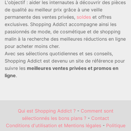
L'objectif : aider les internautes à découvrir des pièces
de qualité au meilleur prix grâce à une veille
permanente des ventes privées,
soldes
et offres
exclusives. Shopping Addict accompagne ainsi les
passionnés de mode, de cosmétique et de shopping
malin à la recherche des meilleures réductions en ligne
pour acheter moins cher.
Avec ses sélections quotidiennes et ses conseils,
Shopping Addict est devenu un site de référence pour
suivre les
meilleures ventes privées et promos en
ligne
.
Qui est Shopping Addict ?
-
Comment sont
sélectionnés les bons plans ?
-
Contact
Conditions d'utilisation et Mentions légales
-
Politique