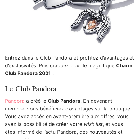
Entrez dans le Club Pandora et profitez d’avantages et
d’exclusivités. Puis craquez pour le magnifique
Charm
Club Pandora 2021
!
Le Club Pandora
Pandora
a créé le
Club Pandora
. En devenant
membre, vous bénéficiez d’avantages sur la boutique.
Vous avez accès en avant-première aux offres, vous
avez la possibilité de créer votre
wish list
, et vous
êtes informé de l’actu Pandora, des nouveautés et