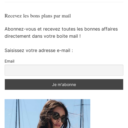
Recevez les bons plans par mail
Abonnez-vous et recevez toutes les bonnes affaires
directement dans votre boite mail !
Saisissez votre adresse e-mail :
Email