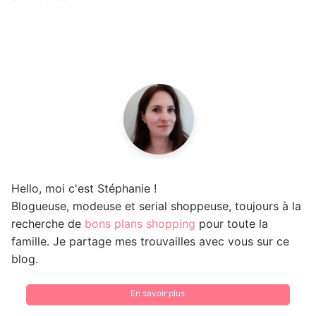
Hello, moi c'est Stéphanie !
Blogueuse, modeuse et serial shoppeuse, toujours à la
recherche de
bons plans shopping
pour toute la
famille. Je partage mes trouvailles avec vous sur ce
blog.
En savoir plus