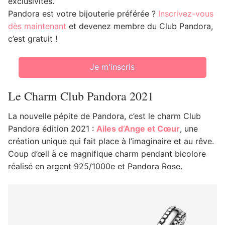
exclusivités.
Pandora est votre bijouterie préférée ?
Inscrivez-vous
dès maintenant
et devenez membre du Club Pandora,
c’est gratuit !
Je m'inscris
Le Charm Club Pandora 2021
La nouvelle pépite de Pandora, c’est le charm Club
Pandora édition 2021 :
Ailes d’Ange et
Cœur
, une
création unique qui fait place à l’imaginaire et au rêve.
Coup d’œil à ce magnifique charm pendant bicolore
réalisé en argent 925/1000e et Pandora Rose.