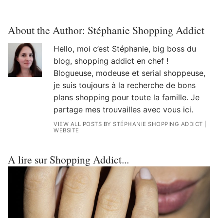
About the Author:
Stéphanie Shopping Addict
Hello, moi c’est Stéphanie, big boss du
blog, shopping addict en chef !
Blogueuse, modeuse et serial shoppeuse,
je suis toujours à la recherche de bons
plans shopping pour toute la famille. Je
partage mes trouvailles avec vous ici.
VIEW ALL POSTS BY STÉPHANIE SHOPPING ADDICT
|
WEBSITE
A lire sur Shopping Addict...