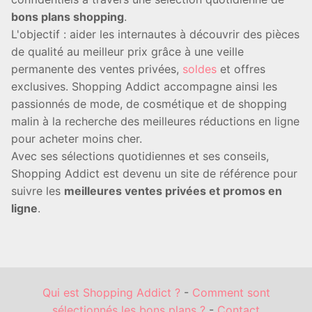
bons plans shopping
.
L'objectif : aider les internautes à découvrir des pièces
de qualité au meilleur prix grâce à une veille
permanente des ventes privées,
soldes
et offres
exclusives. Shopping Addict accompagne ainsi les
passionnés de mode, de cosmétique et de shopping
malin à la recherche des meilleures réductions en ligne
pour acheter moins cher.
Avec ses sélections quotidiennes et ses conseils,
Shopping Addict est devenu un site de référence pour
suivre les
meilleures ventes privées et promos en
ligne
.
Qui est Shopping Addict ?
-
Comment sont
sélectionnés les bons plans ?
-
Contact