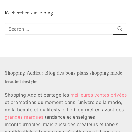
Rechercher sur le blog
Rechercher
:
Shopping Addict : Blog des bons plans shopping mode
beauté lifestyle
Shopping Addict partage les
meilleures ventes privées
et promotions du moment dans l’univers de la mode,
de la beauté et du lifestyle. Le blog met en avant des
grandes marques
tendance et enseignes
incontournables, mais aussi des créateurs et labels
confidentiels à travers une sélection quotidienne de