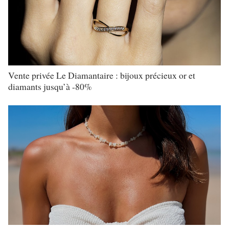
Vente privée Le Diamantaire : bijoux précieux or et
diamants jusqu’à -80%