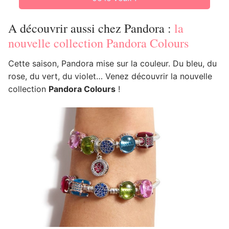
A découvrir aussi chez Pandora :
la
nouvelle collection Pandora Colours
Cette saison, Pandora mise sur la couleur. Du bleu, du
rose, du vert, du violet… Venez découvrir la nouvelle
collection
Pandora Colours
!