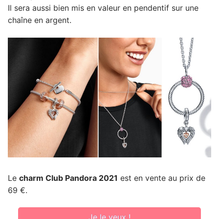
Il sera aussi bien mis en valeur en pendentif sur une
chaîne en argent.
Le
charm Club Pandora 2021
est en vente au prix de
69 €.
Je le veux !