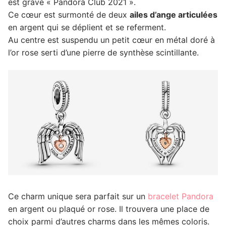
est gravé « Pandora Club 2021 ».
Ce cœur est surmonté de deux
ailes d’ange articulées
en argent qui se déplient et se referment.
Au centre est suspendu un petit cœur en métal doré à
l’or rose serti d’une pierre de synthèse scintillante.
Ce charm unique sera parfait sur un
bracelet Pandora
en argent ou plaqué or rose. Il trouvera une place de
choix parmi d’autres charms dans les mêmes coloris.