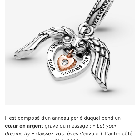
Il est composé d’un anneau perlé duquel pend un
cœur en argent
gravé du message :
« Let your
dreams fly »
(laissez vos rêves s’envoler). L’autre côté