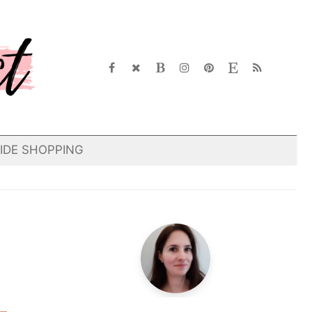
IDE SHOPPING