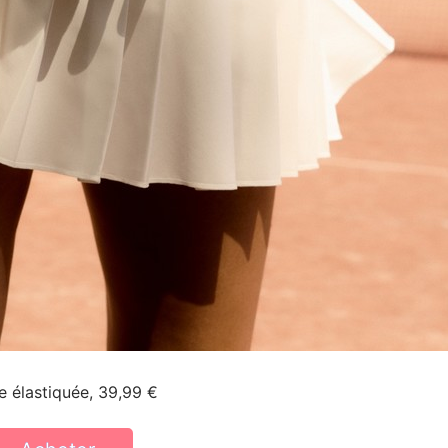
le élastiquée, 39,99 €