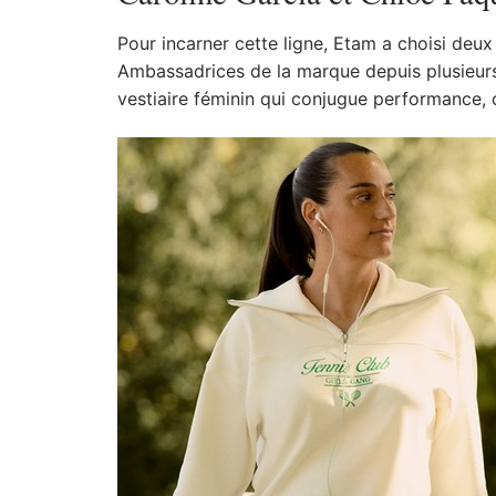
Pour incarner cette ligne, Etam a choisi deux
Ambassadrices de la marque depuis plusieurs 
vestiaire féminin qui conjugue performance, 