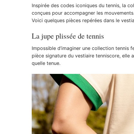
Inspirée des codes iconiques du tennis, la co
conçues pour accompagner les mouvements
Voici quelques pièces repérées dans le vestia
La jupe plissée de tennis
Impossible d’imaginer une collection tennis 
pièce signature du vestiaire tenniscore, ell
quelle tenue.