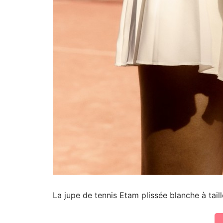
La jupe de tennis Etam plissée blanche à tail