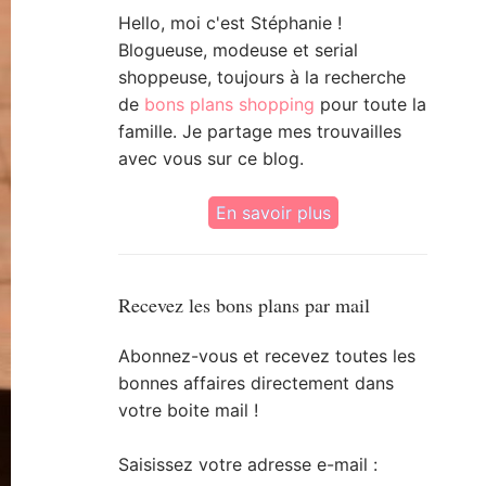
Hello, moi c'est Stéphanie !
Blogueuse, modeuse et serial
shoppeuse, toujours à la recherche
de
bons plans shopping
pour toute la
famille. Je partage mes trouvailles
avec vous sur ce blog.
En savoir plus
Recevez les bons plans par mail
Abonnez-vous et recevez toutes les
bonnes affaires directement dans
votre boite mail !
Saisissez votre adresse e-mail :