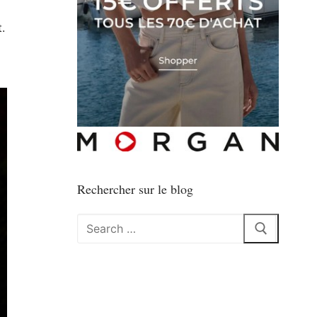
.
Rechercher sur le blog
Rechercher
: