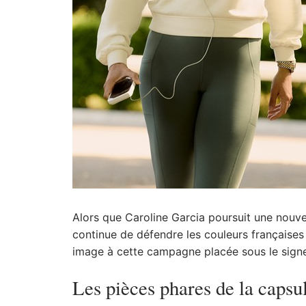
Alors que Caroline Garcia poursuit une nouve
continue de défendre les couleurs françaises s
image à cette campagne placée sous le signe 
Les pièces phares de la capsu