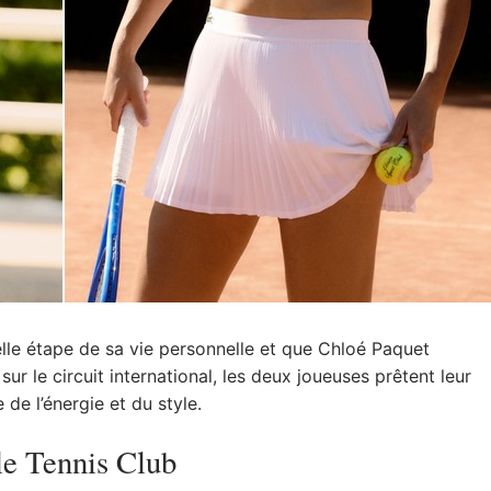
lle étape de sa vie personnelle et que Chloé Paquet
ur le circuit international, les deux joueuses prêtent leur
de l’énergie et du style.
le Tennis Club