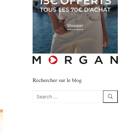
Rechercher sur le blog
Rechercher
: