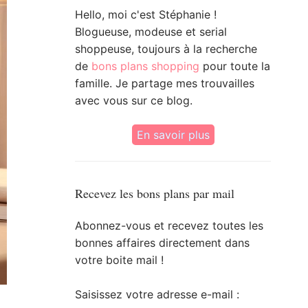
Hello, moi c'est Stéphanie !
Blogueuse, modeuse et serial
shoppeuse, toujours à la recherche
de
bons plans shopping
pour toute la
famille. Je partage mes trouvailles
avec vous sur ce blog.
En savoir plus
Recevez les bons plans par mail
Abonnez-vous et recevez toutes les
bonnes affaires directement dans
votre boite mail !
Saisissez votre adresse e-mail :