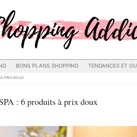
NG
BONS PLANS SHOPPING
TENDANCES ET GU
 À PRIX DOUX
PA : 6 produits à prix doux