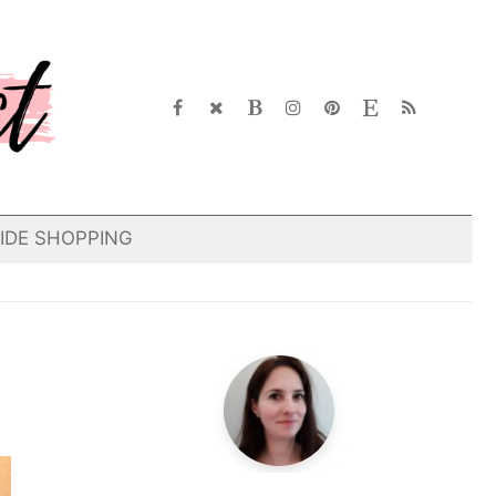
IDE SHOPPING