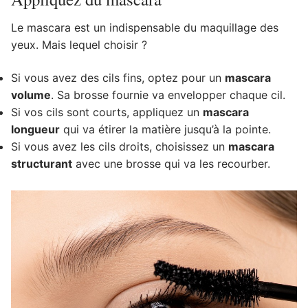
Le mascara est un indispensable du maquillage des
yeux. Mais lequel choisir ?
Si vous avez des cils fins, optez pour un
mascara
volume
. Sa brosse fournie va envelopper chaque cil.
Si vos cils sont courts, appliquez un
mascara
longueur
qui va étirer la matière jusqu’à la pointe.
Si vous avez les cils droits, choisissez un
mascara
structurant
avec une brosse qui va les recourber.