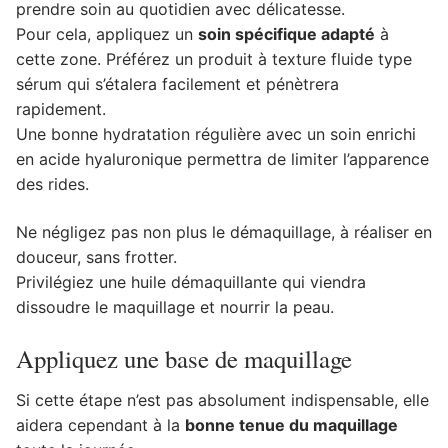
prendre soin au quotidien avec délicatesse.
Pour cela, appliquez un
soin spécifique adapté
à
cette zone. Préférez un produit à texture fluide type
sérum qui s’étalera facilement et pénètrera
rapidement.
Une bonne hydratation régulière avec un soin enrichi
en acide hyaluronique permettra de limiter l’apparence
des rides.
Ne négligez pas non plus le démaquillage, à réaliser en
douceur, sans frotter.
Privilégiez une huile démaquillante qui viendra
dissoudre le maquillage et nourrir la peau.
Appliquez une base de maquillage
Si cette étape n’est pas absolument indispensable, elle
aidera cependant à la
bonne tenue du maquillage