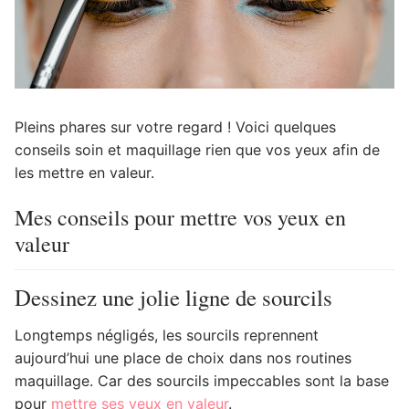
Pleins phares sur votre regard ! Voici quelques
conseils soin et maquillage rien que vos yeux afin de
les mettre en valeur.
Mes conseils pour mettre vos yeux en
valeur
Dessinez une jolie ligne de sourcils
Longtemps négligés, les sourcils reprennent
aujourd’hui une place de choix dans nos routines
maquillage. Car des sourcils impeccables sont la base
pour
mettre ses yeux en valeur
.