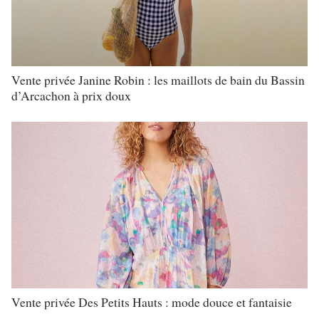
Vente privée Janine Robin : les maillots de bain du Bassin
d’Arcachon à prix doux
Vente privée Des Petits Hauts : mode douce et fantaisie