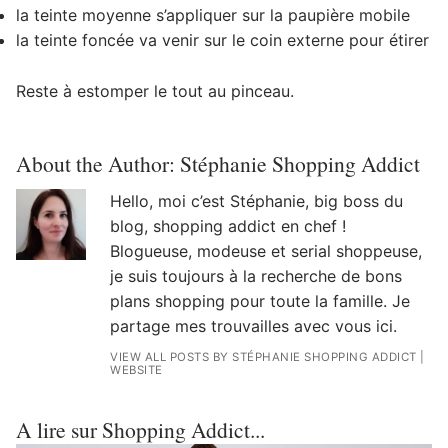
la teinte moyenne s’appliquer sur la paupière mobile
la teinte foncée va venir sur le coin externe pour étirer
Reste à estomper le tout au pinceau.
About the Author:
Stéphanie Shopping Addict
Hello, moi c’est Stéphanie, big boss du
blog, shopping addict en chef !
Blogueuse, modeuse et serial shoppeuse,
je suis toujours à la recherche de bons
plans shopping pour toute la famille. Je
partage mes trouvailles avec vous ici.
VIEW ALL POSTS BY STÉPHANIE SHOPPING ADDICT
|
WEBSITE
A lire sur Shopping Addict...