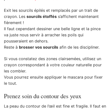
Exit les sourcils épilés et remplacés par un trait de
crayon. Les
sourcils étoffés
s’affichent maintenant
fièrement !
Il faut cependant dessiner une belle ligne et la pince
va juste nous servir à arracher les poils qui
pousseraient en dehors.
Reste à
brosser vos sourcils
afin de les discipliner.
Si vous constatez des zones clairsemées, utilisez un
crayon correspondant à votre couleur naturelle pour
les combler.
Vous pourrez ensuite appliquer le mascara pour fixer
le tout.
Prenez soin du contour des yeux
La peau du contour de l’œil est fine et fragile. Il faut en