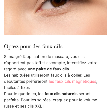
Optez pour des faux cils
Si malgré l’application de mascara, vos cils
n’apportent pas l’effet escompté, intensifiez votre
regard avec
une paire de faux cils
.
Les habituées utiliseront faux cils à coller. Les
débutantes préfèreront
les faux cils magnétiques
,
faciles à fixer.
Pour le quotidien, les
faux cils naturels
seront
parfaits. Pour les soirées, craquez pour le volume
russe et ses cils XXL !