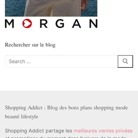
Rechercher sur le blog
Rechercher
:
Shopping Addict : Blog des bons plans shopping mode
beauté lifestyle
Shopping Addict partage les
meilleures ventes privées