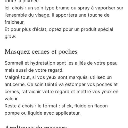
toute la journée.
Ici, choisir un soin type brume ou spray à vaporiser sur
l’ensemble du visage. Il apportera une touche de
fraicheur.
Et pour plus d’éclat, optez pour un produit spécial
glow
.
Masquez cernes et poches
Sommeil et hydratation sont les alliés de votre peau
mais aussi de votre regard.
Malgré tout, si vos yeux sont marqués, utilisez un
anticerne. Ce soin teinté va estomper vos poches et
cernes, rafraichir votre regard et mettre vos yeux en
valeur.
Reste à choisir le format : stick, fluide en flacon
pompe ou liquide avec applicateur.
Appliquez du mascara