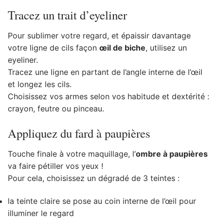
Tracez un trait d’eyeliner
Pour sublimer votre regard, et épaissir davantage
votre ligne de cils façon
œil de biche
, utilisez un
eyeliner.
Tracez une ligne en partant de l’angle interne de l’œil
et longez les cils.
Choisissez vos armes selon vos habitude et dextérité :
crayon, feutre ou pinceau.
Appliquez du fard à paupières
Touche finale à votre maquillage, l’
ombre à paupières
va faire pétiller vos yeux !
Pour cela, choisissez un dégradé de 3 teintes :
la teinte claire se pose au coin interne de l’œil pour
illuminer le regard