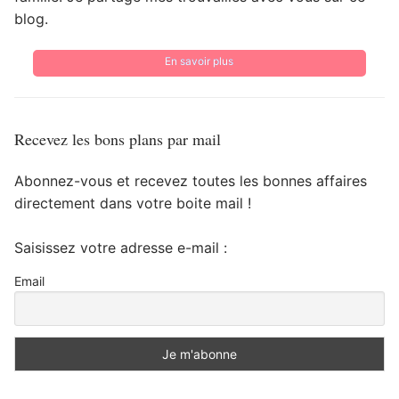
blog.
En savoir plus
Recevez les bons plans par mail
Abonnez-vous et recevez toutes les bonnes affaires
directement dans votre boite mail !
Saisissez votre adresse e-mail :
Email