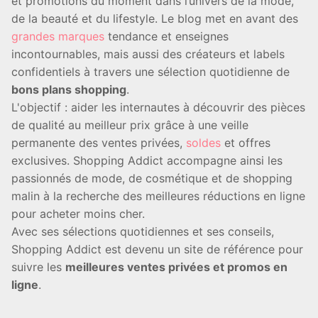
et promotions du moment dans l’univers de la mode,
de la beauté et du lifestyle. Le blog met en avant des
grandes marques
tendance et enseignes
incontournables, mais aussi des créateurs et labels
confidentiels à travers une sélection quotidienne de
bons plans shopping
.
L'objectif : aider les internautes à découvrir des pièces
de qualité au meilleur prix grâce à une veille
permanente des ventes privées,
soldes
et offres
exclusives. Shopping Addict accompagne ainsi les
passionnés de mode, de cosmétique et de shopping
malin à la recherche des meilleures réductions en ligne
pour acheter moins cher.
Avec ses sélections quotidiennes et ses conseils,
Shopping Addict est devenu un site de référence pour
suivre les
meilleures ventes privées et promos en
ligne
.