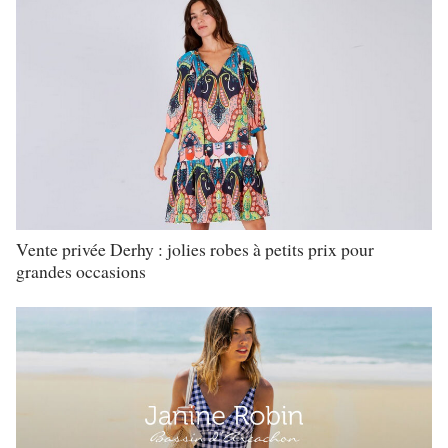
Vente privée Derhy : jolies robes à petits prix pour
grandes occasions