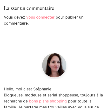
Laisser un commentaire
Vous devez
vous connecter
pour publier un
commentaire.
Hello, moi c'est Stéphanie !
Blogueuse, modeuse et serial shoppeuse, toujours à la
recherche de
bons plans shopping
pour toute la
famille. Je partage mes trouvailles avec vous sur ce