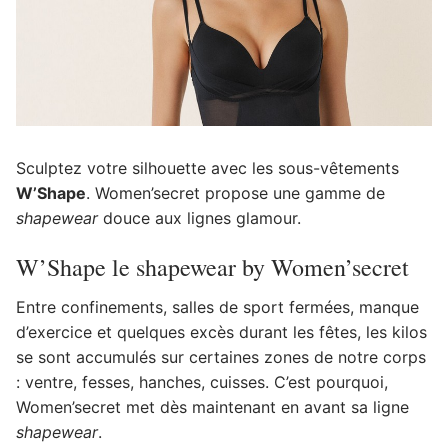
Sculptez votre silhouette avec les sous-vêtements
W’Shape
. Women’secret propose une gamme de
shapewear
douce aux lignes glamour.
W’Shape le shapewear by Women’secret
Entre confinements, salles de sport fermées, manque
d’exercice et quelques excès durant les fêtes, les kilos
se sont accumulés sur certaines zones de notre corps
: ventre, fesses, hanches, cuisses. C’est pourquoi,
Women’secret met dès maintenant en avant sa ligne
shapewear
.