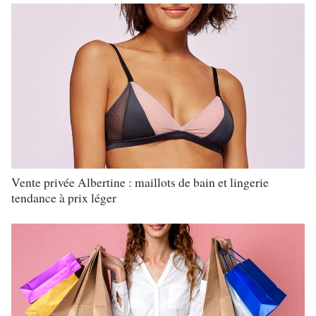
Vente privée Albertine : maillots de bain et lingerie
tendance à prix léger