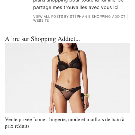
partage mes trouvailles avec vous ici.
VIEW ALL POSTS BY STÉPHANIE SHOPPING ADDICT
|
WEBSITE
A lire sur Shopping Addict...
Vente privée Icone : lingerie, mode et maillots de bain à
prix réduits