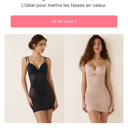
L’idéal pour mettre les fesses en valeur.
Je le veux !