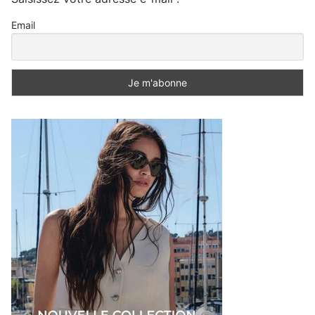
Email