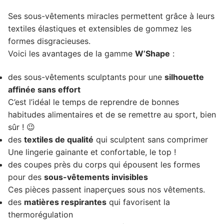
Ses sous-vêtements miracles permettent grâce à leurs
textiles élastiques et extensibles de gommez les
formes disgracieuses.
Voici les avantages de la gamme
W’Shape
:
des sous-vêtements sculptants pour une
silhouette
affinée sans effort
C’est l’idéal le temps de reprendre de bonnes
habitudes alimentaires et de se remettre au sport, bien
sûr ! 😉
des
textiles de qualité
qui sculptent sans comprimer
Une lingerie gainante et confortable, le top !
des coupes près du corps qui épousent les formes
pour des
sous-vêtements invisibles
Ces pièces passent inaperçues sous nos vêtements.
des
matières respirantes
qui favorisent la
thermorégulation