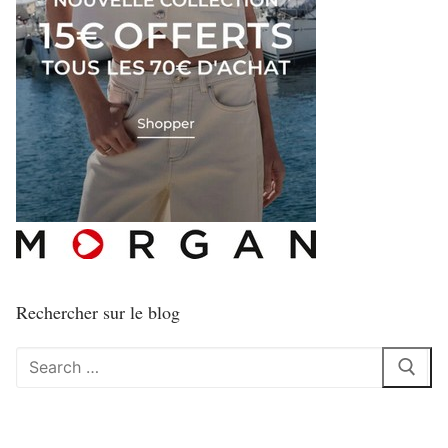
Rechercher sur le blog
Rechercher
: