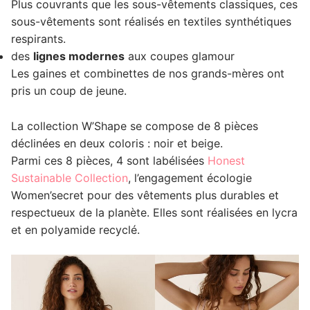
Plus couvrants que les sous-vêtements classiques, ces
sous-vêtements sont réalisés en textiles synthétiques
respirants.
des
lignes modernes
aux coupes glamour
Les gaines et combinettes de nos grands-mères ont
pris un coup de jeune.
La collection W’Shape se compose de 8 pièces
déclinées en deux coloris : noir et beige.
Parmi ces 8 pièces, 4 sont labélisées
Honest
Sustainable Collection
, l’engagement écologie
Women’secret pour des vêtements plus durables et
respectueux de la planète. Elles sont réalisées en lycra
et en polyamide recyclé.