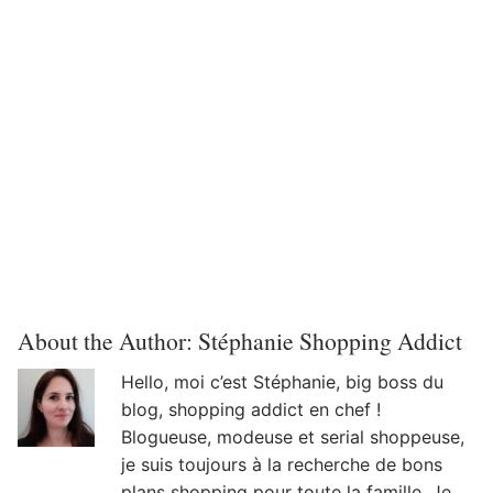
About the Author:
Stéphanie Shopping Addict
Hello, moi c’est Stéphanie, big boss du
blog, shopping addict en chef !
Blogueuse, modeuse et serial shoppeuse,
je suis toujours à la recherche de bons
plans shopping pour toute la famille. Je