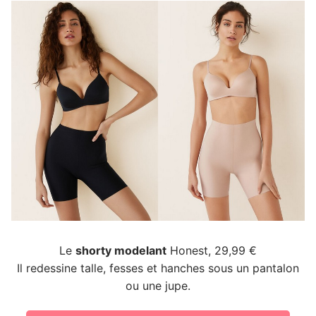
Le
shorty modelant
Honest, 29,99 €
Il redessine talle, fesses et hanches sous un pantalon
ou une jupe.