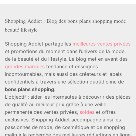
Shopping Addict : Blog des bons plans shopping mode
beauté lifestyle
Shopping Addict partage les
meilleures ventes privées
et promotions du moment dans l’univers de la mode,
de la beauté et du lifestyle. Le blog met en avant des
grandes marques
tendance et enseignes
incontournables, mais aussi des créateurs et labels
confidentiels à travers une sélection quotidienne de
bons plans shopping
.
L'objectif : aider les internautes à découvrir des pièces
de qualité au meilleur prix grâce à une veille
permanente des ventes privées,
soldes
et offres
exclusives. Shopping Addict accompagne ainsi les
passionnés de mode, de cosmétique et de shopping
malin à la recherche des meilleures réductions en ligne