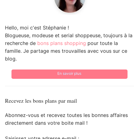
Hello, moi c'est Stéphanie !
Blogueuse, modeuse et serial shoppeuse, toujours à la
recherche de
bons plans shopping
pour toute la
famille. Je partage mes trouvailles avec vous sur ce
blog.
En savoir plus
Recevez les bons plans par mail
Abonnez-vous et recevez toutes les bonnes affaires
directement dans votre boite mail !
Saisissez votre adresse e-mail :