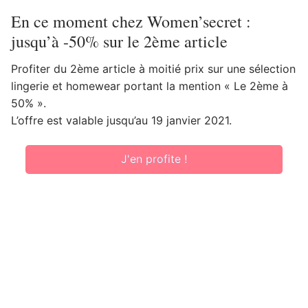
En ce moment chez Women’secret :
jusqu’à -50% sur le 2ème article
Profiter du 2ème article à moitié prix sur une sélection
lingerie et homewear portant la mention « Le 2ème à
50% ».
L’offre est valable jusqu’au 19 janvier 2021.
J'en profite !