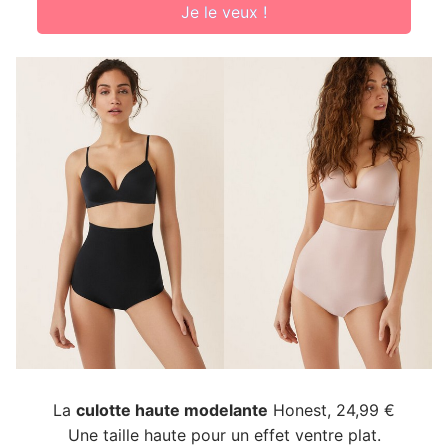
Je le veux !
La
culotte haute modelante
Honest, 24,99 €
Une taille haute pour un effet ventre plat.