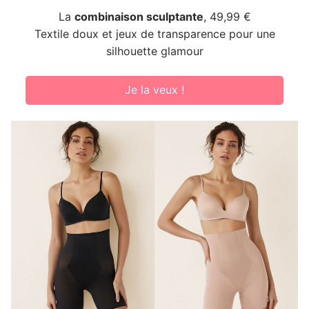
La
combinaison sculptante
, 49,99 €
Textile doux et jeux de transparence pour une
silhouette glamour
Je la veux !