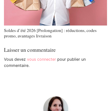
Soldes d’été 2026 [Prolongation] : réductions, codes
promo, avantages livraison
Laisser un commentaire
Vous devez
vous connecter
pour publier un
commentaire.