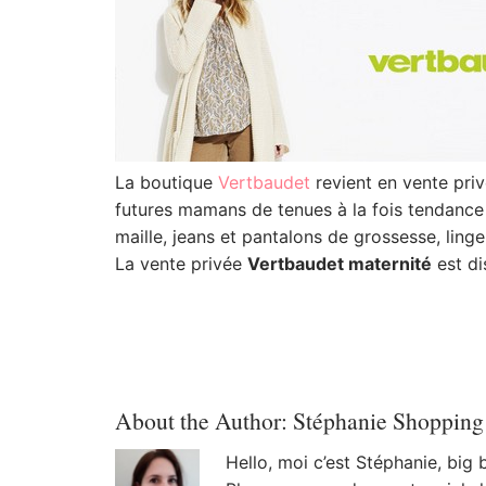
La boutique
Vertbaudet
revient en vente pri
futures mamans de tenues à la fois tendance 
maille, jeans et pantalons de grossesse, ling
La vente privée
Vertbaudet maternité
est di
About the Author:
Stéphanie Shopping
Hello, moi c’est Stéphanie, big