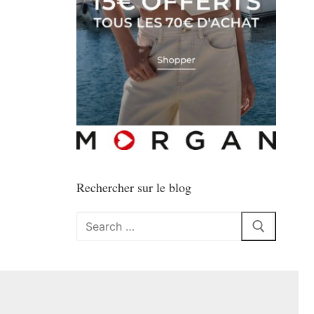
Rechercher sur le blog
Rechercher
: