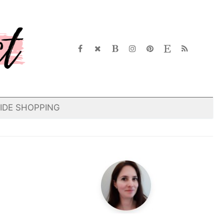
IDE SHOPPING