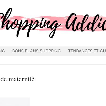
NG
BONS PLANS SHOPPING
TENDANCES ET GU
de maternité