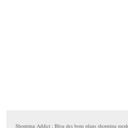
Shopping Addict : Blog des bons plans shopping mode 