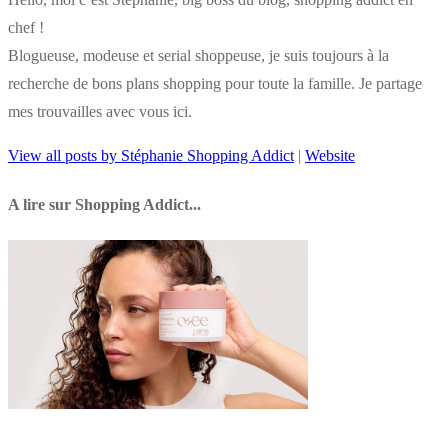
chef !
Blogueuse, modeuse et serial shoppeuse, je suis toujours à la
recherche de bons plans shopping pour toute la famille. Je partage
mes trouvailles avec vous ici.
View all posts by Stéphanie Shopping Addict
|
Website
A lire sur Shopping Addict...