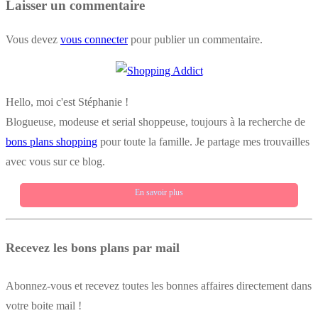
Laisser un commentaire
Vous devez
vous connecter
pour publier un commentaire.
Hello, moi c'est Stéphanie !
Blogueuse, modeuse et serial shoppeuse, toujours à la recherche de
bons plans shopping
pour toute la famille. Je partage mes trouvailles
avec vous sur ce blog.
En savoir plus
Recevez les bons plans par mail
Abonnez-vous et recevez toutes les bonnes affaires directement dans
votre boite mail !