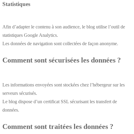
Statistiques
Afin d’adapter le contenu à son audience, le blog utilise l’outil de
statistiques Google Analytics.
Les données de navigation sont collectées de façon anonyme.
Comment sont sécurisées les données ?
Les informations envoyées sont stockées chez l’hébergeur sur les
serveurs sécurisés.
Le blog dispose d’un certificat SSL sécurisant les transfert de
données.
Comment sont traitées les données ?