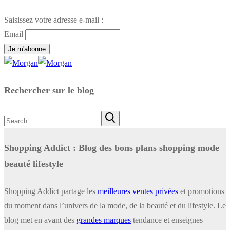
Saisissez votre adresse e-mail :
Email
Rechercher sur le blog
Rechercher
:
Shopping Addict : Blog des bons plans shopping mode
beauté lifestyle
Shopping Addict partage les
meilleures ventes privées
et promotions
du moment dans l’univers de la mode, de la beauté et du lifestyle. Le
blog met en avant des
grandes marques
tendance et enseignes