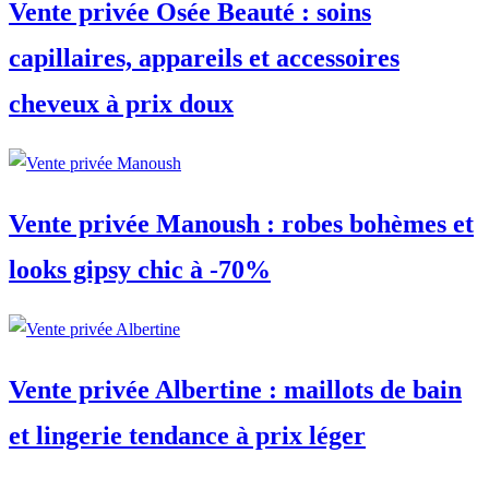
Vente privée Osée Beauté : soins
capillaires, appareils et accessoires
cheveux à prix doux
Vente privée Manoush : robes bohèmes et
looks gipsy chic à -70%
Vente privée Albertine : maillots de bain
et lingerie tendance à prix léger