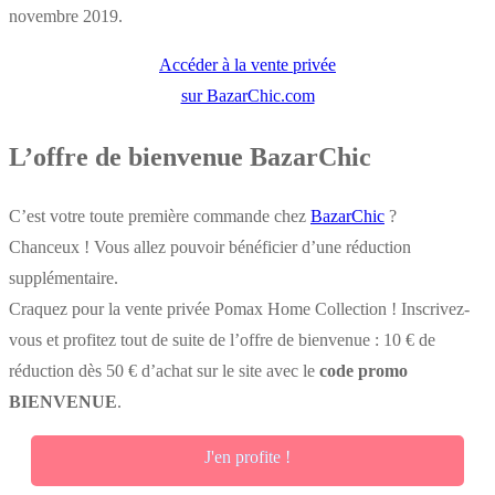
novembre 2019.
Accéder à la vente privée
sur BazarChic.com
L’offre de bienvenue BazarChic
C’est votre toute première commande chez
BazarChic
?
Chanceux ! Vous allez pouvoir bénéficier d’une réduction
supplémentaire.
Craquez pour la vente privée Pomax Home Collection ! Inscrivez-
vous et profitez tout de suite de l’offre de bienvenue : 10 € de
réduction dès 50 € d’achat sur le site avec le
code promo
BIENVENUE
.
J'en profite !