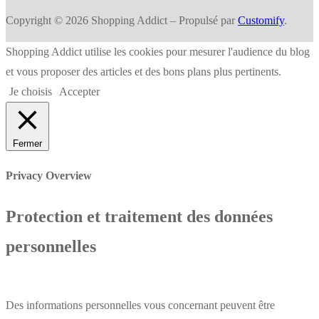
Copyright © 2026 Shopping Addict – Propulsé par
Customify
.
Shopping Addict utilise les cookies pour mesurer l'audience du blog
et vous proposer des articles et des bons plans plus pertinents.
Je choisis
Accepter
Fermer
Privacy Overview
Protection et traitement des données
personnelles
Des informations personnelles vous concernant peuvent être