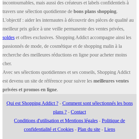
incontournables, mais aussi des créateurs et labels confidentiels à
travers une sélection quotidienne de
bons plans shopping
.
L'objectif : aider les internautes à découvrir des pièces de qualité au
meilleur prix grâce à une veille permanente des ventes privées,
soldes
et offres exclusives. Shopping Addict accompagne ainsi les
passionnés de mode, de cosmétique et de shopping malin à la
recherche des meilleures réductions en ligne pour acheter moins
cher.
Avec ses sélections quotidiennes et ses conseils, Shopping Addict
est devenu un site de référence pour suivre les
meilleures ventes
privées et promos en ligne
.
Qui est Shopping Addict ?
-
Comment sont sélectionnés les bons
plans ?
-
Contact
Conditions d'utilisation et Mentions légales
-
Politique de
confidentialité et Cookies
-
Plan du site
-
Liens