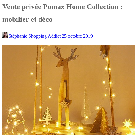
Vente privée Pomax Home Collection :
mobilier et déco
Stéphanie Shopping Addict
25 octobre 2019