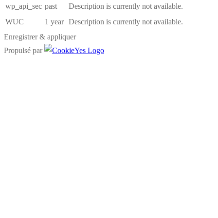
wp_api_sec
past
Description is currently not available.
WUC
1 year
Description is currently not available.
Enregistrer & appliquer
Propulsé par