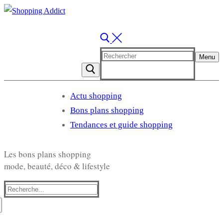
Rechercher
Menu
:
Actu shopping
Bons plans shopping
Tendances et guide shopping
Les bons plans shopping
mode, beauté, déco & lifestyle
Rechercher
: