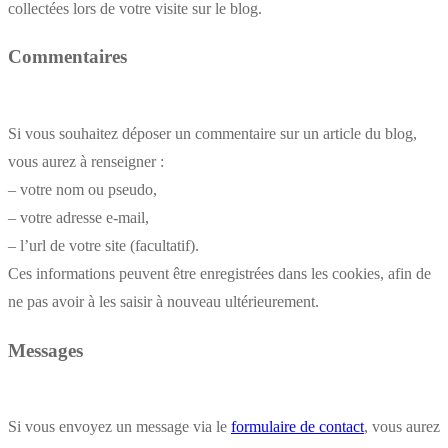
collectées lors de votre visite sur le blog.
Commentaires
Si vous souhaitez déposer un commentaire sur un article du blog,
vous aurez à renseigner :
– votre nom ou pseudo,
– votre adresse e-mail,
– l’url de votre site (facultatif).
Ces informations peuvent être enregistrées dans les cookies, afin de
ne pas avoir à les saisir à nouveau ultérieurement.
Messages
Si vous envoyez un message via le
formulaire de contact
, vous aurez