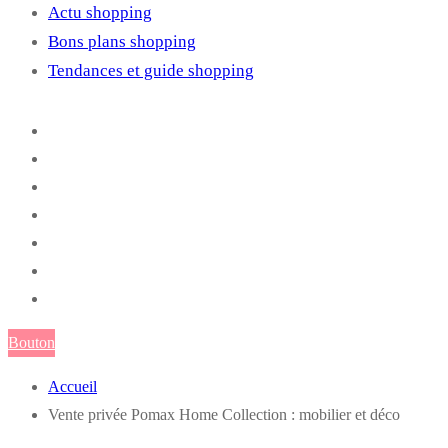
Actu shopping
Bons plans shopping
Tendances et guide shopping
Bouton
Accueil
Vente privée Pomax Home Collection : mobilier et déco