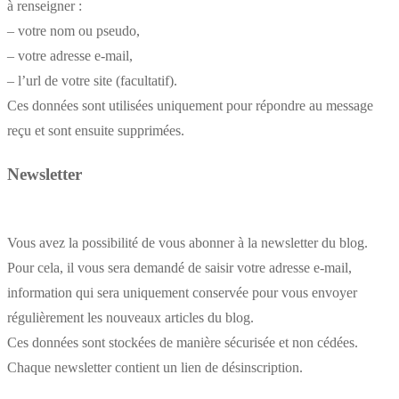
à renseigner :
– votre nom ou pseudo,
– votre adresse e-mail,
– l’url de votre site (facultatif).
Ces données sont utilisées uniquement pour répondre au message
reçu et sont ensuite supprimées.
Newsletter
Vous avez la possibilité de vous abonner à la newsletter du blog.
Pour cela, il vous sera demandé de saisir votre adresse e-mail,
information qui sera uniquement conservée pour vous envoyer
régulièrement les nouveaux articles du blog.
Ces données sont stockées de manière sécurisée et non cédées.
Chaque newsletter contient un lien de désinscription.