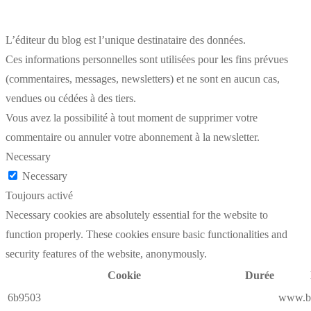
L’éditeur du blog est l’unique destinataire des données.
Ces informations personnelles sont utilisées pour les fins prévues
(commentaires, messages, newsletters) et ne sont en aucun cas,
vendues ou cédées à des tiers.
Vous avez la possibilité à tout moment de supprimer votre
commentaire ou annuler votre abonnement à la newsletter.
Necessary
Necessary
Toujours activé
Necessary cookies are absolutely essential for the website to
function properly. These cookies ensure basic functionalities and
security features of the website, anonymously.
Cookie
Durée
6b9503
www.be