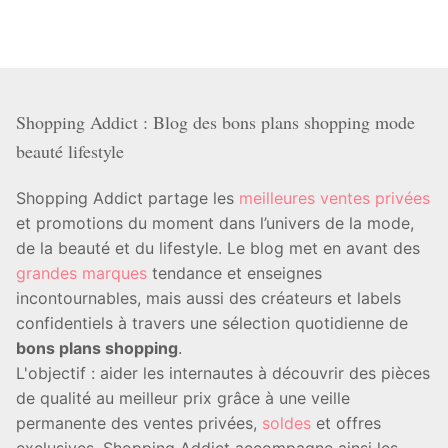
Shopping Addict : Blog des bons plans shopping mode
beauté lifestyle
Shopping Addict partage les
meilleures ventes privées
et promotions du moment dans l’univers de la mode,
de la beauté et du lifestyle. Le blog met en avant des
grandes marques
tendance et enseignes
incontournables, mais aussi des créateurs et labels
confidentiels à travers une sélection quotidienne de
bons plans shopping
.
L'objectif : aider les internautes à découvrir des pièces
de qualité au meilleur prix grâce à une veille
permanente des ventes privées,
soldes
et offres