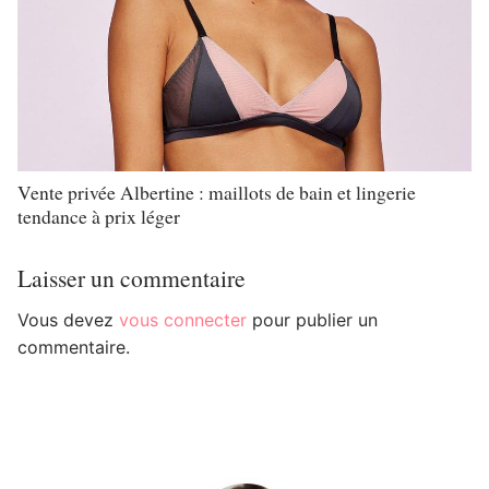
Vente privée Albertine : maillots de bain et lingerie
tendance à prix léger
Laisser un commentaire
Vous devez
vous connecter
pour publier un
commentaire.