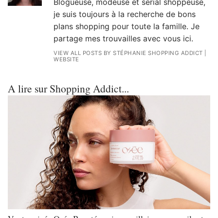
Blogueuse, modeuse et serial shoppeuse,
je suis toujours à la recherche de bons
plans shopping pour toute la famille. Je
partage mes trouvailles avec vous ici.
VIEW ALL POSTS BY STÉPHANIE SHOPPING ADDICT
|
WEBSITE
A lire sur Shopping Addict...