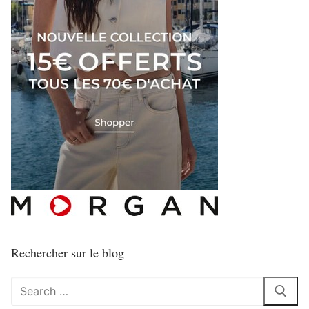
Rechercher sur le blog
Rechercher
: