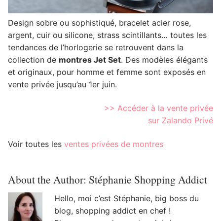
Design sobre ou sophistiqué, bracelet acier rose,
argent, cuir ou silicone, strass scintillants… toutes les
tendances de l’horlogerie se retrouvent dans la
collection de
montres Jet Set
. Des modèles élégants
et originaux, pour homme et femme sont exposés en
vente privée jusqu’au 1er juin.
>> Accéder à la vente privée
sur Zalando Privé
Voir toutes les
ventes privées de montres
About the Author:
Stéphanie Shopping Addict
Hello, moi c’est Stéphanie, big boss du
blog, shopping addict en chef !