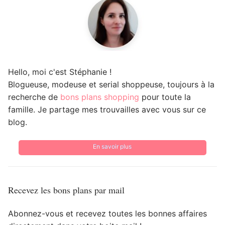
Hello, moi c'est Stéphanie !
Blogueuse, modeuse et serial shoppeuse, toujours à la
recherche de
bons plans shopping
pour toute la
famille. Je partage mes trouvailles avec vous sur ce
blog.
En savoir plus
Recevez les bons plans par mail
Abonnez-vous et recevez toutes les bonnes affaires