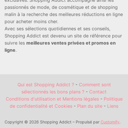
exclusives. Shopping Addict accompagne ainsi les
passionnés de mode, de cosmétique et de shopping
malin à la recherche des meilleures réductions en ligne
pour acheter moins cher.
Avec ses sélections quotidiennes et ses conseils,
Shopping Addict est devenu un site de référence pour
suivre les
meilleures ventes privées et promos en
ligne
.
Qui est Shopping Addict ?
-
Comment sont
sélectionnés les bons plans ?
-
Contact
Conditions d'utilisation et Mentions légales
-
Politique
de confidentialité et Cookies
-
Plan du site
-
Liens
Copyright © 2026 Shopping Addict – Propulsé par
Customify
.