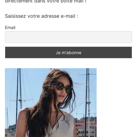
directement dans votre boite mail !
Saisissez votre adresse e-mail :
Email