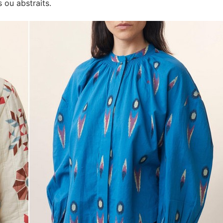
 ou abstraits.