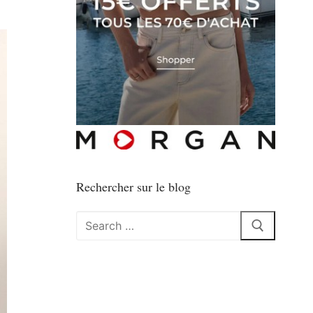
Rechercher sur le blog
Rechercher
: