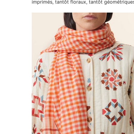
imprimés, tantôt floraux, tantôt géométriques