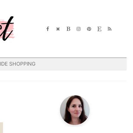
IDE SHOPPING