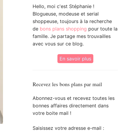
Hello, moi c'est Stéphanie !
Blogueuse, modeuse et serial
shoppeuse, toujours à la recherche
de
bons plans shopping
pour toute la
famille. Je partage mes trouvailles
avec vous sur ce blog.
En savoir plus
Recevez les bons plans par mail
Abonnez-vous et recevez toutes les
bonnes affaires directement dans
votre boite mail !
Saisissez votre adresse e-mail :