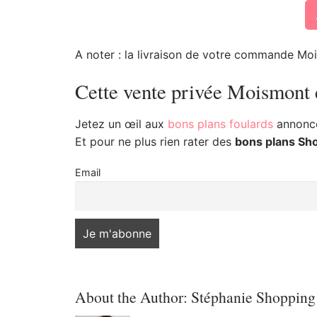
A noter : la livraison de votre commande Moi
Cette vente privée Moismont 
Jetez un œil aux
bons plans foulards
annoncés
Et pour ne plus rien rater des
bons plans Sh
Email
About the Author:
Stéphanie Shopping