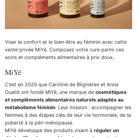
Viser le confort et le bien-être au féminin avec cette
vente privée MiYé. Composez votre cure parmi ces
soins et compléments alimentaires à prix doux.
MiYé
C’est en 2020 que Caroline de Blignières et Anna
Oualid ont fondé MiYé, une marque de
cosmétiques
et compléments alimentaires naturels adaptés au
métabolisme féminin
. Leur mission : accompagner les
femmes à des étapes clés de leur vie hormonale, de la
puberté à la péri-ménopause.
MiYé développe des produits visant à
réguler un