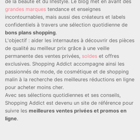
de la beauté et du lifestyle. Le blog met en avant des
grandes marques
tendance et enseignes
incontournables, mais aussi des créateurs et labels
confidentiels à travers une sélection quotidienne de
bons plans shopping
.
L'objectif : aider les internautes à découvrir des pièces
de qualité au meilleur prix grâce à une veille
permanente des ventes privées,
soldes
et offres
exclusives. Shopping Addict accompagne ainsi les
passionnés de mode, de cosmétique et de shopping
malin à la recherche des meilleures réductions en ligne
pour acheter moins cher.
Avec ses sélections quotidiennes et ses conseils,
Shopping Addict est devenu un site de référence pour
suivre les
meilleures ventes privées et promos en
ligne
.