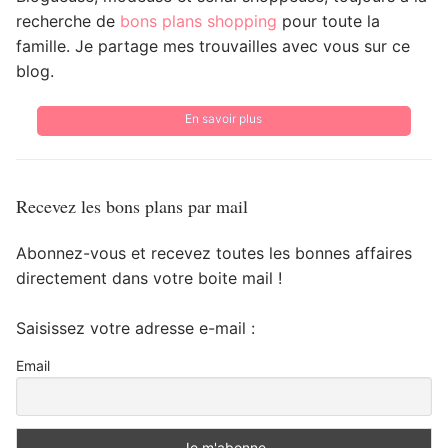
recherche de
bons plans shopping
pour toute la
famille. Je partage mes trouvailles avec vous sur ce
blog.
En savoir plus
Recevez les bons plans par mail
Abonnez-vous et recevez toutes les bonnes affaires
directement dans votre boite mail !
Saisissez votre adresse e-mail :
Email