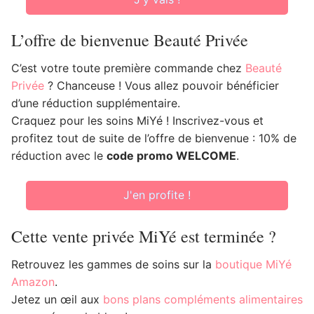
L’offre de bienvenue Beauté Privée
C’est votre toute première commande chez
Beauté
Privée
? Chanceuse ! Vous allez pouvoir bénéficier
d’une réduction supplémentaire.
Craquez pour les soins MiYé ! Inscrivez-vous et
profitez tout de suite de l’offre de bienvenue : 10% de
réduction avec le
code promo WELCOME
.
J'en profite !
Cette vente privée MiYé est terminée ?
Retrouvez les gammes de soins sur la
boutique MiYé
Amazon
.
Jetez un œil aux
bons plans compléments alimentaires