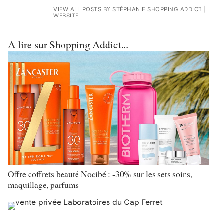
VIEW ALL POSTS BY STÉPHANIE SHOPPING ADDICT
|
WEBSITE
A lire sur Shopping Addict...
Offre coffrets beauté Nocibé : -30% sur les sets soins,
maquillage, parfums