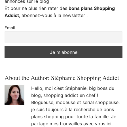
annoncés sur le blog !
Et pour ne plus rien rater des
bons plans Shopping
Addict
, abonnez-vous à la newsletter :
Email
About the Author:
Stéphanie Shopping Addict
Hello, moi c’est Stéphanie, big boss du
blog, shopping addict en chef !
Blogueuse, modeuse et serial shoppeuse,
je suis toujours à la recherche de bons
plans shopping pour toute la famille. Je
partage mes trouvailles avec vous ici.