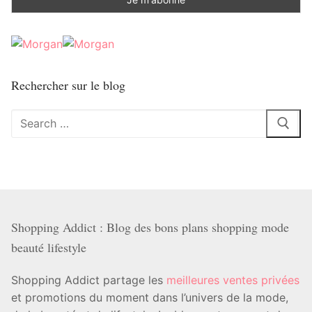
Rechercher sur le blog
Rechercher
:
Shopping Addict : Blog des bons plans shopping mode
beauté lifestyle
Shopping Addict partage les
meilleures ventes privées
et promotions du moment dans l’univers de la mode,