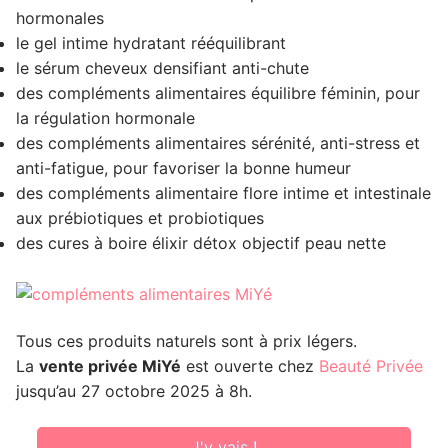
hormonales
le gel intime hydratant rééquilibrant
le sérum cheveux densifiant anti-chute
des compléments alimentaires équilibre féminin, pour
la régulation hormonale
des compléments alimentaires sérénité, anti-stress et
anti-fatigue, pour favoriser la bonne humeur
des compléments alimentaire flore intime et intestinale
aux prébiotiques et probiotiques
des cures à boire élixir détox objectif peau nette
Tous ces produits naturels sont à prix légers.
La
vente privée MiYé
est ouverte chez
Beauté Privée
jusqu’au 27 octobre 2025 à 8h.
J'y vais !