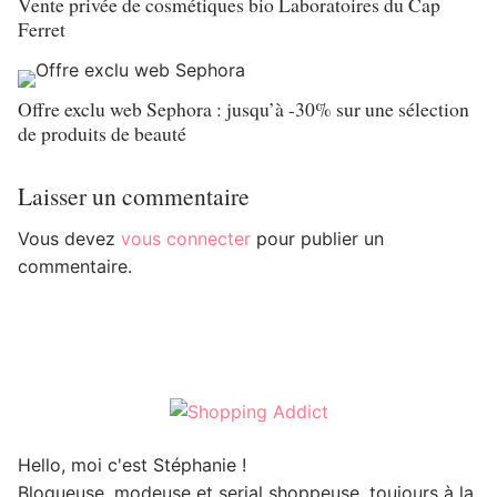
Vente privée de cosmétiques bio Laboratoires du Cap
Ferret
Offre exclu web Sephora : jusqu’à -30% sur une sélection
de produits de beauté
Laisser un commentaire
Vous devez
vous connecter
pour publier un
commentaire.
Hello, moi c'est Stéphanie !
Blogueuse, modeuse et serial shoppeuse, toujours à la