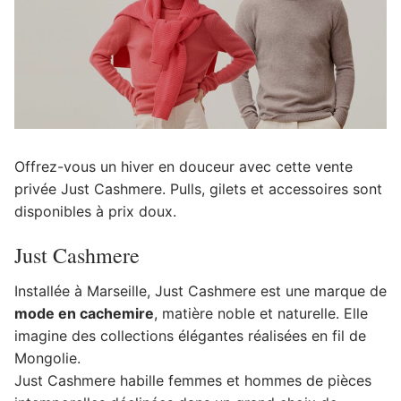
Offrez-vous un hiver en douceur avec cette vente
privée Just Cashmere. Pulls, gilets et accessoires sont
disponibles à prix doux.
Just Cashmere
Installée à Marseille, Just Cashmere est une marque de
mode en cachemire
, matière noble et naturelle. Elle
imagine des collections élégantes réalisées en fil de
Mongolie.
Just Cashmere habille femmes et hommes de pièces