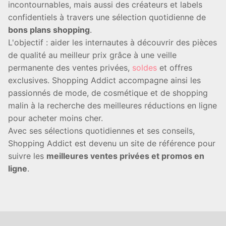
incontournables, mais aussi des créateurs et labels
confidentiels à travers une sélection quotidienne de
bons plans shopping
.
L'objectif : aider les internautes à découvrir des pièces
de qualité au meilleur prix grâce à une veille
permanente des ventes privées,
soldes
et offres
exclusives. Shopping Addict accompagne ainsi les
passionnés de mode, de cosmétique et de shopping
malin à la recherche des meilleures réductions en ligne
pour acheter moins cher.
Avec ses sélections quotidiennes et ses conseils,
Shopping Addict est devenu un site de référence pour
suivre les
meilleures ventes privées et promos en
ligne
.