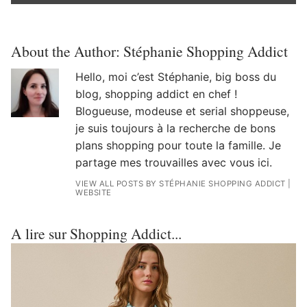
About the Author:
Stéphanie Shopping Addict
Hello, moi c’est Stéphanie, big boss du
blog, shopping addict en chef !
Blogueuse, modeuse et serial shoppeuse,
je suis toujours à la recherche de bons
plans shopping pour toute la famille. Je
partage mes trouvailles avec vous ici.
VIEW ALL POSTS BY STÉPHANIE SHOPPING ADDICT
|
WEBSITE
A lire sur Shopping Addict...