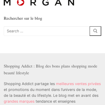
Rechercher sur le blog
Rechercher
:
Shopping Addict : Blog des bons plans shopping mode
beauté lifestyle
Shopping Addict partage les
meilleures ventes privées
et promotions du moment dans l’univers de la mode,
de la beauté et du lifestyle. Le blog met en avant des
grandes marques
tendance et enseignes