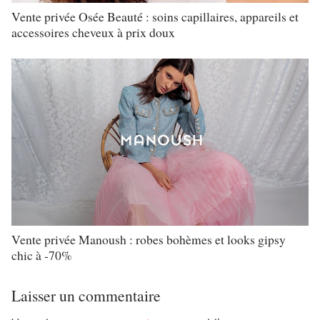
Vente privée Osée Beauté : soins capillaires, appareils et
accessoires cheveux à prix doux
Vente privée Manoush : robes bohèmes et looks gipsy
chic à -70%
Laisser un commentaire