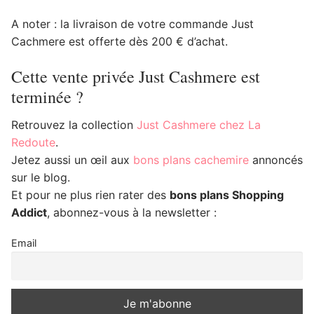
A noter : la livraison de votre commande Just
Cachmere est offerte dès 200 € d’achat.
Cette vente privée Just Cashmere est
terminée ?
Retrouvez la collection
Just Cashmere chez La
Redoute
.
Jetez aussi un œil aux
bons plans cachemire
annoncés
sur le blog.
Et pour ne plus rien rater des
bons plans Shopping
Addict
, abonnez-vous à la newsletter :
Email