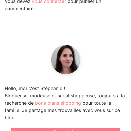
Vous devez
vous connecter
pour publier un
commentaire.
Hello, moi c'est Stéphanie !
Blogueuse, modeuse et serial shoppeuse, toujours à la
recherche de
bons plans shopping
pour toute la
famille. Je partage mes trouvailles avec vous sur ce
blog.