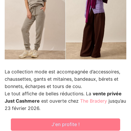
La collection mode est accompagnée d’accessoires,
chaussettes, gants et mitaines, bandeaux, bérets et
bonnets, écharpes et tours de cou.
Le tout affiche de belles réductions. La
vente privée
Just Cashmere
est ouverte chez
The Bradery
jusqu’au
23 février 2026.
J'en profite !