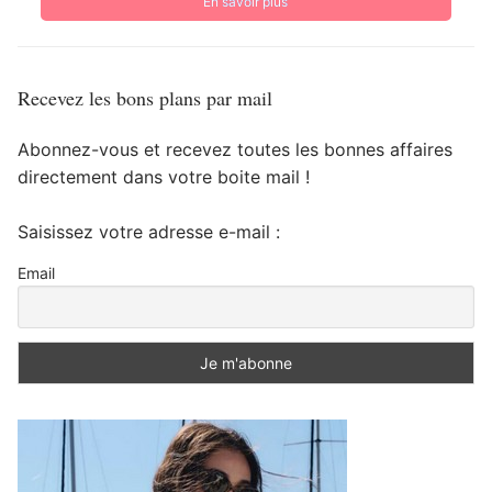
En savoir plus
Recevez les bons plans par mail
Abonnez-vous et recevez toutes les bonnes affaires
directement dans votre boite mail !
Saisissez votre adresse e-mail :
Email