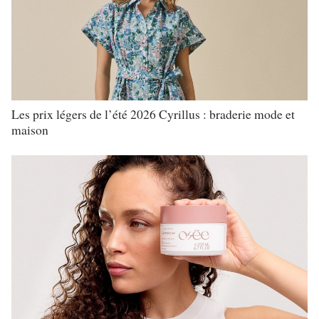
Les prix légers de l’été 2026 Cyrillus : braderie mode et
maison