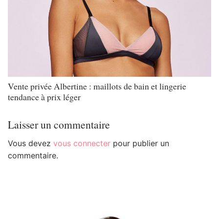
Vente privée Albertine : maillots de bain et lingerie
tendance à prix léger
Laisser un commentaire
Vous devez
vous connecter
pour publier un
commentaire.