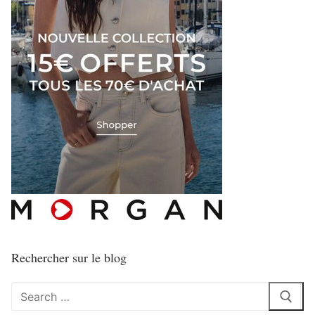
Rechercher sur le blog
Rechercher
: