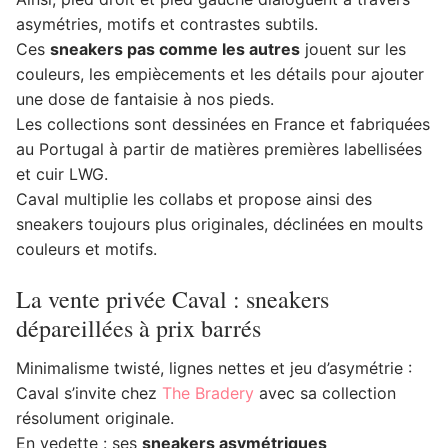
asymétries, motifs et contrastes subtils.
Ces
sneakers pas comme les autres
jouent sur les
couleurs, les empiècements et les détails pour ajouter
une dose de fantaisie à nos pieds.
Les collections sont dessinées en France et fabriquées
au Portugal à partir de matières premières labellisées
et cuir LWG.
Caval multiplie les collabs et propose ainsi des
sneakers toujours plus originales, déclinées en moults
couleurs et motifs.
La vente privée Caval : sneakers
dépareillées à prix barrés
Minimalisme twisté, lignes nettes et jeu d’asymétrie :
Caval s’invite chez
The Bradery
avec sa collection
résolument originale.
En vedette : ses
sneakers asymétriques