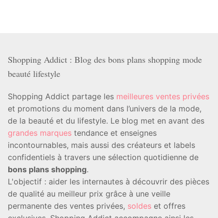
Shopping Addict : Blog des bons plans shopping mode
beauté lifestyle
Shopping Addict partage les
meilleures ventes privées
et promotions du moment dans l’univers de la mode,
de la beauté et du lifestyle. Le blog met en avant des
grandes marques
tendance et enseignes
incontournables, mais aussi des créateurs et labels
confidentiels à travers une sélection quotidienne de
bons plans shopping
.
L'objectif : aider les internautes à découvrir des pièces
de qualité au meilleur prix grâce à une veille
permanente des ventes privées,
soldes
et offres