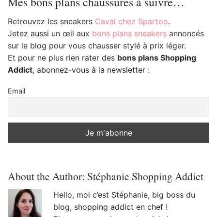
Mes bons plans chaussures à suivre…
Retrouvez les sneakers
Caval chez Spartoo
.
Jetez aussi un œil aux
bons plans sneakers
annoncés
sur le blog pour vous chausser stylé à prix léger.
Et pour ne plus rien rater des
bons plans Shopping
Addict
, abonnez-vous à la newsletter :
Email
About the Author:
Stéphanie Shopping Addict
Hello, moi c’est Stéphanie, big boss du
blog, shopping addict en chef !