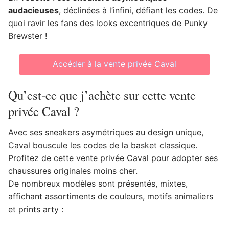
audacieuses
, déclinées à l’infini, défiant les codes. De
quoi ravir les fans des looks excentriques de Punky
Brewster !
Accéder à la vente privée Caval
Qu’est-ce que j’achète sur cette vente
privée Caval ?
Avec ses sneakers asymétriques au design unique,
Caval bouscule les codes de la basket classique.
Profitez de cette vente privée Caval pour adopter ses
chaussures originales moins cher.
De nombreux modèles sont présentés, mixtes,
affichant assortiments de couleurs, motifs animaliers
et prints arty :