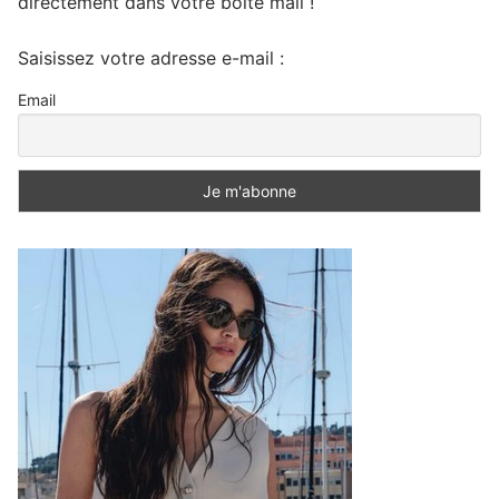
directement dans votre boite mail !
Saisissez votre adresse e-mail :
Email