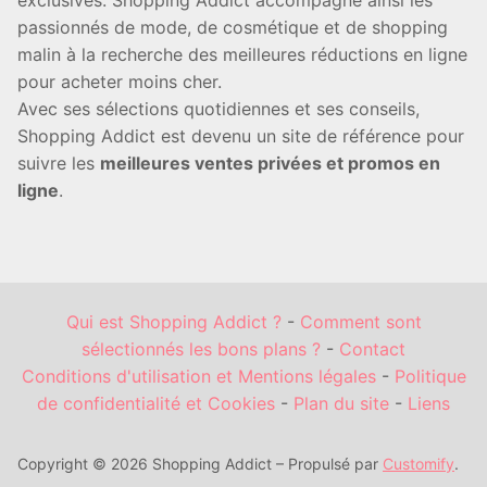
exclusives. Shopping Addict accompagne ainsi les
passionnés de mode, de cosmétique et de shopping
malin à la recherche des meilleures réductions en ligne
pour acheter moins cher.
Avec ses sélections quotidiennes et ses conseils,
Shopping Addict est devenu un site de référence pour
suivre les
meilleures ventes privées et promos en
ligne
.
Qui est Shopping Addict ?
-
Comment sont
sélectionnés les bons plans ?
-
Contact
Conditions d'utilisation et Mentions légales
-
Politique
de confidentialité et Cookies
-
Plan du site
-
Liens
Copyright © 2026 Shopping Addict – Propulsé par
Customify
.