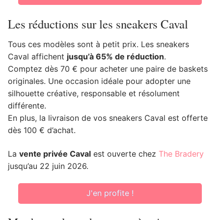
Les réductions sur les sneakers Caval
Tous ces modèles sont à petit prix. Les sneakers
Caval affichent
jusqu’à 65% de réduction
.
Comptez dès 70 € pour acheter une paire de baskets
originales. Une occasion idéale pour adopter une
silhouette créative, responsable et résolument
différente.
En plus, la livraison de vos sneakers Caval est offerte
dès 100 € d’achat.
La
vente privée Caval
est ouverte chez
The Bradery
jusqu’au 22 juin 2026.
J'en profite !