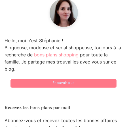
Hello, moi c'est Stéphanie !
Blogueuse, modeuse et serial shoppeuse, toujours à la
recherche de
bons plans shopping
pour toute la
famille. Je partage mes trouvailles avec vous sur ce
blog.
En savoir plus
Recevez les bons plans par mail
Abonnez-vous et recevez toutes les bonnes affaires