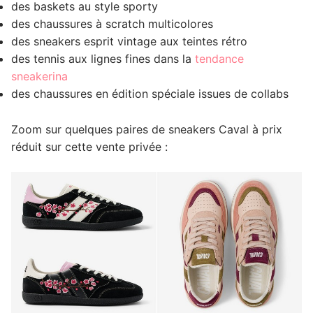
des baskets au style sporty
des chaussures à scratch multicolores
des sneakers esprit vintage aux teintes rétro
des tennis aux lignes fines dans la
tendance
sneakerina
des chaussures en édition spéciale issues de collabs
Zoom sur quelques paires de sneakers Caval à prix
réduit sur cette vente privée :