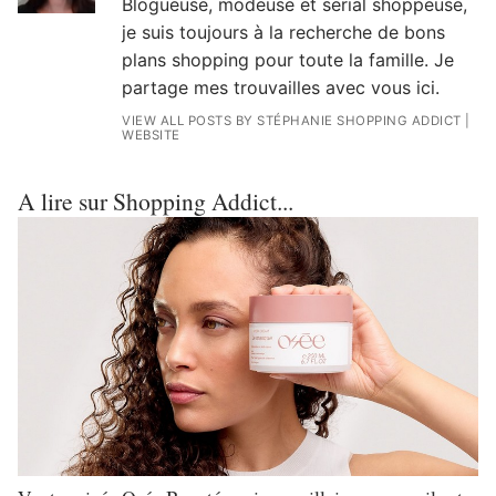
Blogueuse, modeuse et serial shoppeuse,
je suis toujours à la recherche de bons
plans shopping pour toute la famille. Je
partage mes trouvailles avec vous ici.
VIEW ALL POSTS BY STÉPHANIE SHOPPING ADDICT
|
WEBSITE
A lire sur Shopping Addict...