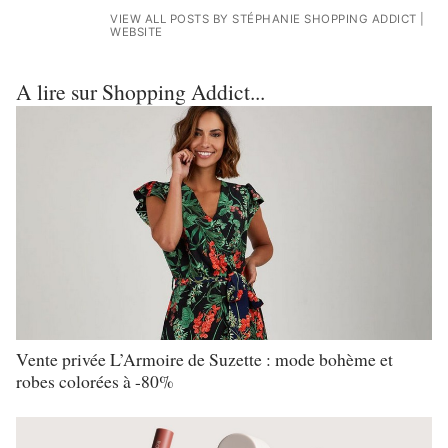
VIEW ALL POSTS BY STÉPHANIE SHOPPING ADDICT
|
WEBSITE
A lire sur Shopping Addict...
Vente privée L’Armoire de Suzette : mode bohème et
robes colorées à -80%