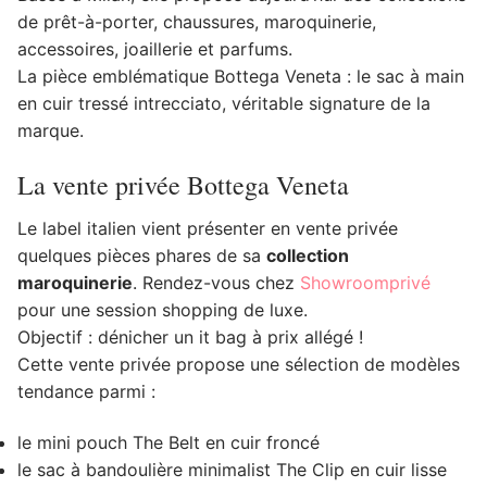
de prêt-à-porter, chaussures, maroquinerie,
accessoires, joaillerie et parfums.
La pièce emblématique Bottega Veneta : le sac à main
en cuir tressé intrecciato, véritable signature de la
marque.
La vente privée Bottega Veneta
Le label italien vient présenter en vente privée
quelques pièces phares de sa
collection
maroquinerie
. Rendez-vous chez
Showroomprivé
pour une session shopping de luxe.
Objectif : dénicher un it bag à prix allégé !
Cette vente privée propose une sélection de modèles
tendance parmi :
le mini pouch The Belt en cuir froncé
le sac à bandoulière minimalist The Clip en cuir lisse