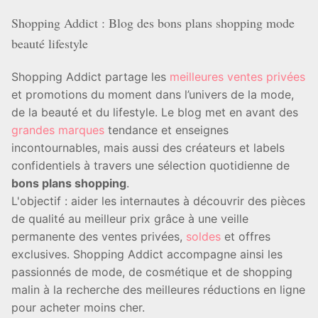
Shopping Addict : Blog des bons plans shopping mode
beauté lifestyle
Shopping Addict partage les
meilleures ventes privées
et promotions du moment dans l’univers de la mode,
de la beauté et du lifestyle. Le blog met en avant des
grandes marques
tendance et enseignes
incontournables, mais aussi des créateurs et labels
confidentiels à travers une sélection quotidienne de
bons plans shopping
.
L'objectif : aider les internautes à découvrir des pièces
de qualité au meilleur prix grâce à une veille
permanente des ventes privées,
soldes
et offres
exclusives. Shopping Addict accompagne ainsi les
passionnés de mode, de cosmétique et de shopping
malin à la recherche des meilleures réductions en ligne
pour acheter moins cher.