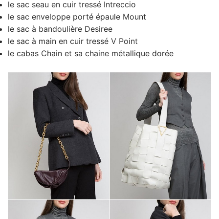
le sac seau en cuir tressé Intreccio
le sac enveloppe porté épaule Mount
le sac à bandoulière Desiree
le sac à main en cuir tressé V Point
le cabas Chain et sa chaine métallique dorée