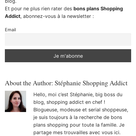
blog.
Et pour ne plus rien rater des
bons plans Shopping
Addict
, abonnez-vous à la newsletter :
Email
About the Author:
Stéphanie Shopping Addict
Hello, moi c’est Stéphanie, big boss du
blog, shopping addict en chef !
Blogueuse, modeuse et serial shoppeuse,
je suis toujours à la recherche de bons
plans shopping pour toute la famille. Je
partage mes trouvailles avec vous ici.