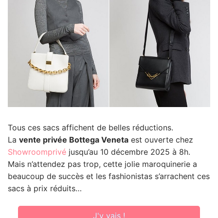
Tous ces sacs affichent de belles réductions.
La
vente privée Bottega Veneta
est ouverte chez
Showroomprivé
jusqu’au 10 décembre 2025 à 8h.
Mais n’attendez pas trop, cette jolie maroquinerie a
beaucoup de succès et les fashionistas s’arrachent ces
sacs à prix réduits…
J'y vais !