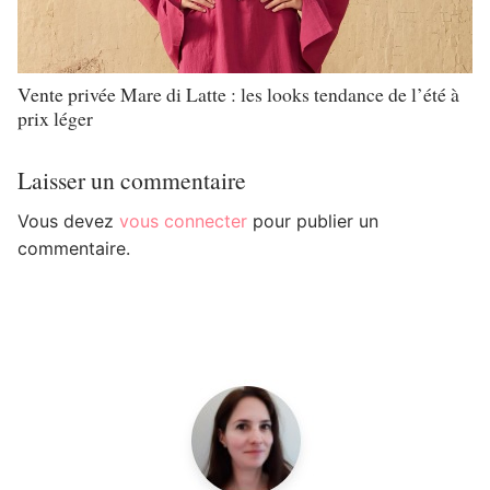
Vente privée Mare di Latte : les looks tendance de l’été à
prix léger
Laisser un commentaire
Vous devez
vous connecter
pour publier un
commentaire.