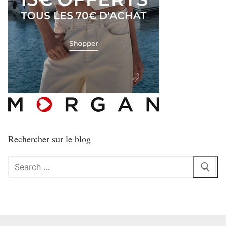
Rechercher sur le blog
Rechercher
: