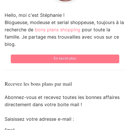
Hello, moi c'est Stéphanie !
Blogueuse, modeuse et serial shoppeuse, toujours à la
recherche de
bons plans shopping
pour toute la
famille. Je partage mes trouvailles avec vous sur ce
blog.
En savoir plus
Recevez les bons plans par mail
Abonnez-vous et recevez toutes les bonnes affaires
directement dans votre boite mail !
Saisissez votre adresse e-mail :
Email