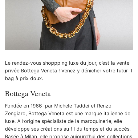
Le rendez-vous shoppping luxe du jour, c’est la vente
privée Bottega Veneta ! Venez y dénicher votre futur It
bag à prix doux.
Bottega Veneta
Fondée en 1966 par Michele Taddei et Renzo
Zengiaro, Bottega Veneta est une marque italienne de
luxe. A l’origine spécialiste de la maroquinerie, elle
développe ses créations au fil du temps et du succès.
Basée à Milan, elle propose aujourd’hui des collections