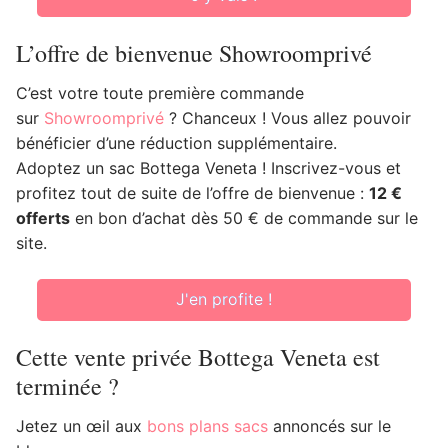
L’offre de bienvenue Showroomprivé
C’est votre toute première commande
sur
Showroomprivé
? Chanceux ! Vous allez pouvoir
bénéficier d’une réduction supplémentaire.
Adoptez un sac Bottega Veneta ! Inscrivez-vous et
profitez tout de suite de l’offre de bienvenue :
12 €
offerts
en bon d’achat dès 50 € de commande sur le
site.
J'en profite !
Cette vente privée Bottega Veneta est
terminée ?
Jetez un œil aux
bons plans sacs
annoncés sur le