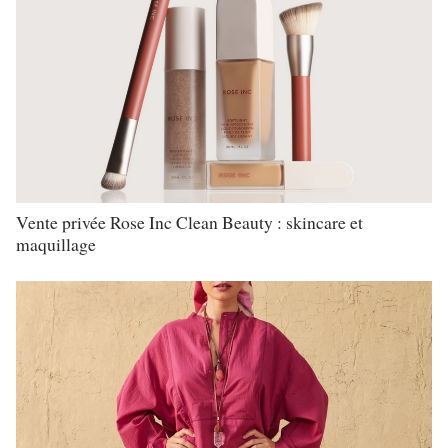
Vente privée Rose Inc Clean Beauty : skincare et
maquillage