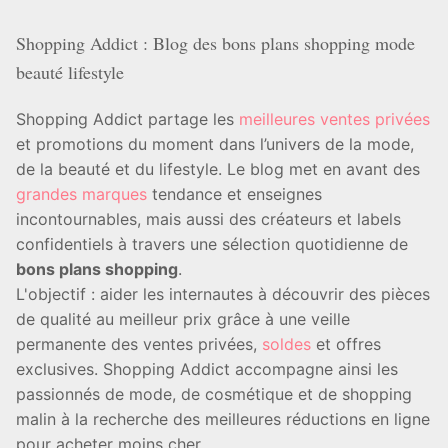
Shopping Addict : Blog des bons plans shopping mode
beauté lifestyle
Shopping Addict partage les
meilleures ventes privées
et promotions du moment dans l’univers de la mode,
de la beauté et du lifestyle. Le blog met en avant des
grandes marques
tendance et enseignes
incontournables, mais aussi des créateurs et labels
confidentiels à travers une sélection quotidienne de
bons plans shopping
.
L'objectif : aider les internautes à découvrir des pièces
de qualité au meilleur prix grâce à une veille
permanente des ventes privées,
soldes
et offres
exclusives. Shopping Addict accompagne ainsi les
passionnés de mode, de cosmétique et de shopping
malin à la recherche des meilleures réductions en ligne
pour acheter moins cher.