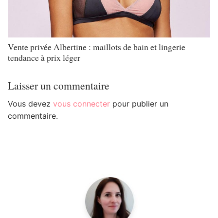
Vente privée Albertine : maillots de bain et lingerie
tendance à prix léger
Laisser un commentaire
Vous devez
vous connecter
pour publier un
commentaire.