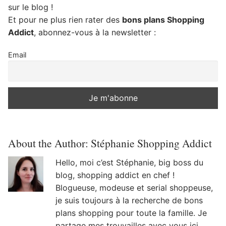
sur le blog !
Et pour ne plus rien rater des
bons plans Shopping
Addict
, abonnez-vous à la newsletter :
Email
About the Author:
Stéphanie Shopping Addict
Hello, moi c’est Stéphanie, big boss du
blog, shopping addict en chef !
Blogueuse, modeuse et serial shoppeuse,
je suis toujours à la recherche de bons
plans shopping pour toute la famille. Je
partage mes trouvailles avec vous ici.