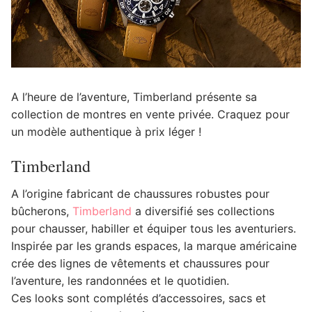
A l’heure de l’aventure, Timberland présente sa
collection de montres en vente privée. Craquez pour
un modèle authentique à prix léger !
Timberland
A l’origine fabricant de chaussures robustes pour
bûcherons,
Timberland
a diversifié ses collections
pour chausser, habiller et équiper tous les aventuriers.
Inspirée par les grands espaces, la marque américaine
crée des lignes de vêtements et chaussures pour
l’aventure, les randonnées et le quotidien.
Ces looks sont complétés d’accessoires, sacs et