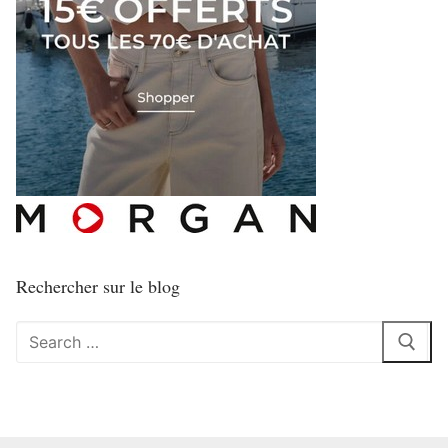
Rechercher sur le blog
Rechercher
: