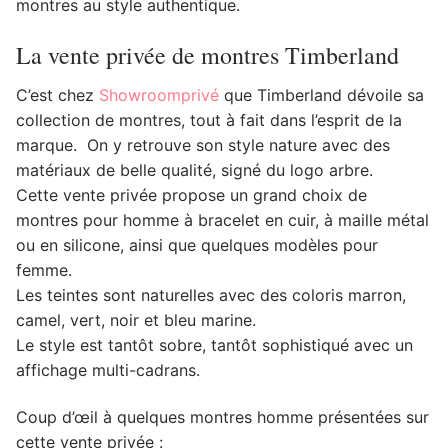
montres au style authentique.
La vente privée de montres Timberland
C’est chez
Showroomprivé
que Timberland dévoile sa
collection de montres, tout à fait dans l’esprit de la
marque. On y retrouve son style nature avec des
matériaux de belle qualité, signé du logo arbre.
Cette vente privée propose un grand choix de
montres pour homme à bracelet en cuir, à maille métal
ou en silicone, ainsi que quelques modèles pour
femme.
Les teintes sont naturelles avec des coloris marron,
camel, vert, noir et bleu marine.
Le style est tantôt sobre, tantôt sophistiqué avec un
affichage multi-cadrans.
Coup d’œil à quelques montres homme présentées sur
cette vente privée :