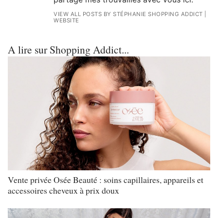
VIEW ALL POSTS BY STÉPHANIE SHOPPING ADDICT
|
WEBSITE
A lire sur Shopping Addict...
Vente privée Osée Beauté : soins capillaires, appareils et
accessoires cheveux à prix doux