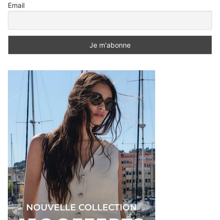
Email