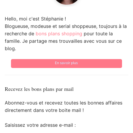
Hello, moi c'est Stéphanie !
Blogueuse, modeuse et serial shoppeuse, toujours à la
recherche de
bons plans shopping
pour toute la
famille. Je partage mes trouvailles avec vous sur ce
blog.
En savoir plus
Recevez les bons plans par mail
Abonnez-vous et recevez toutes les bonnes affaires
directement dans votre boite mail !
Saisissez votre adresse e-mail :