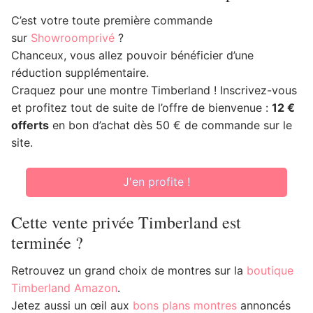
C’est votre toute première commande
sur
Showroomprivé
?
Chanceux, vous allez pouvoir bénéficier d’une
réduction supplémentaire.
Craquez pour une montre Timberland ! Inscrivez-vous
et profitez tout de suite de l’offre de bienvenue :
12 €
offerts
en bon d’achat dès 50 € de commande sur le
site.
J'en profite !
Cette vente privée Timberland est
terminée ?
Retrouvez un grand choix de montres sur la
boutique
Timberland Amazon
.
Jetez aussi un œil aux
bons plans montres
annoncés