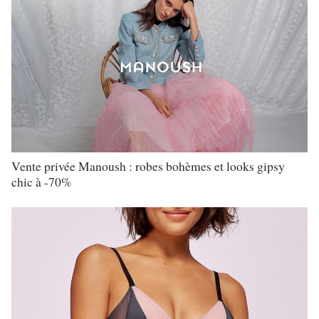
Vente privée Manoush : robes bohèmes et looks gipsy
chic à -70%