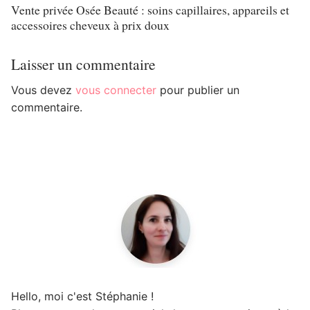
Vente privée Osée Beauté : soins capillaires, appareils et
accessoires cheveux à prix doux
Laisser un commentaire
Vous devez
vous connecter
pour publier un
commentaire.
Hello, moi c'est Stéphanie !