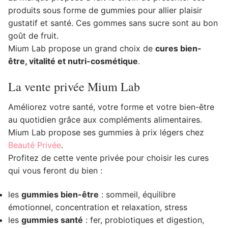
produits sous forme de gummies pour allier plaisir
gustatif et santé. Ces gommes sans sucre sont au bon
goût de fruit.
Mium Lab propose un grand choix de
cures bien-
être, vitalité et nutri-cosmétique
.
La vente privée Mium Lab
Améliorez votre santé, votre forme et votre bien-être
au quotidien grâce aux compléments alimentaires.
Mium Lab propose ses gummies à prix légers chez
Beauté Privée
.
Profitez de cette vente privée pour choisir les cures
qui vous feront du bien :
les
gummies bien-être
: sommeil, équilibre
émotionnel, concentration et relaxation, stress
les
gummies santé
: fer, probiotiques et digestion,