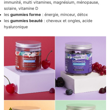
immunité, multi vitamines, magnésium, ménopause,
solaire, vitamine D
les
gummies forme
: énergie, minceur, détox
les
gummies beauté
: cheveux et ongles, acide
hyaluronique