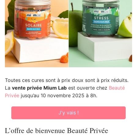
Toutes ces cures sont à prix doux sont à prix réduits.
La
vente privée Mium Lab
est ouverte chez
Beauté
Privée
jusqu’au 10 novembre 2025 à 8h.
J'y vais !
L’offre de bienvenue Beauté Privée