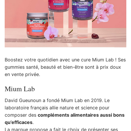
Boostez votre quotidien avec une cure Mium Lab ! Ses
gummies santé, beauté et bien-être sont à prix doux
en vente privée.
Mium Lab
David Gueunoun a fondé Mium Lab en 2019. Le
laboratoire français allie nature et science pour
composer des
compléments alimentaires aussi bons
qu’efficaces
.
La marque propose a fait le choix de présenter ses