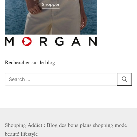
Rechercher sur le blog
Rechercher
:
Shopping Addict : Blog des bons plans shopping mode
beauté lifestyle