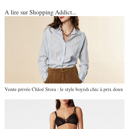
A lire sur Shopping Addict...
Vente privée Chloé Stora : le style boyish chic à prix doux