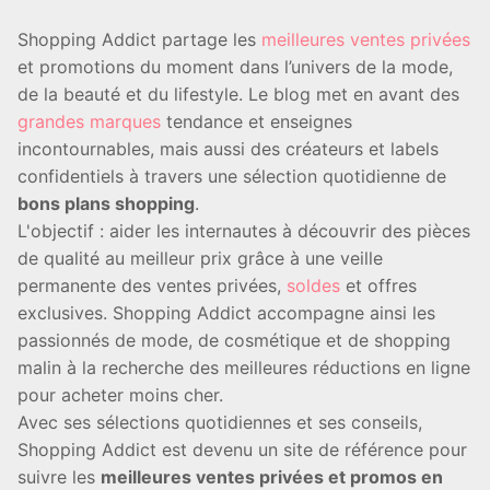
Shopping Addict partage les
meilleures ventes privées
et promotions du moment dans l’univers de la mode,
de la beauté et du lifestyle. Le blog met en avant des
grandes marques
tendance et enseignes
incontournables, mais aussi des créateurs et labels
confidentiels à travers une sélection quotidienne de
bons plans shopping
.
L'objectif : aider les internautes à découvrir des pièces
de qualité au meilleur prix grâce à une veille
permanente des ventes privées,
soldes
et offres
exclusives. Shopping Addict accompagne ainsi les
passionnés de mode, de cosmétique et de shopping
malin à la recherche des meilleures réductions en ligne
pour acheter moins cher.
Avec ses sélections quotidiennes et ses conseils,
Shopping Addict est devenu un site de référence pour
suivre les
meilleures ventes privées et promos en