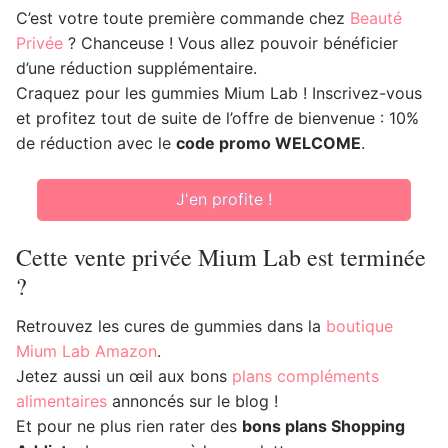
C’est votre toute première commande chez
Beauté
Privée
? Chanceuse ! Vous allez pouvoir bénéficier
d’une réduction supplémentaire.
Craquez pour les gummies Mium Lab ! Inscrivez-vous
et profitez tout de suite de l’offre de bienvenue : 10%
de réduction avec le
code promo WELCOME
.
J'en profite !
Cette vente privée Mium Lab est terminée
?
Retrouvez les cures de gummies dans la
boutique
Mium Lab Amazon
.
Jetez aussi un œil aux bons
plans compléments
alimentaires
annoncés sur le blog !
Et pour ne plus rien rater des
bons plans Shopping