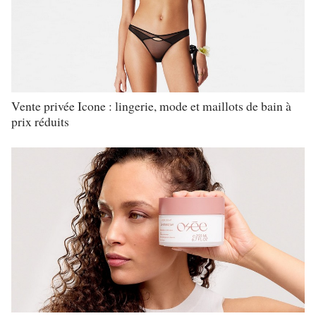
Vente privée Icone : lingerie, mode et maillots de bain à
prix réduits