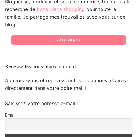
Blogueuse, modeuse et serial shoppeuse, toujours à la
recherche de
bons plans shopping
pour toute la
famille. Je partage mes trouvailles avec vous sur ce
blog.
En savoir plus
Recevez les bons plans par mail
Abonnez-vous et recevez toutes les bonnes affaires
directement dans votre boite mail !
Saisissez votre adresse e-mail :
Email