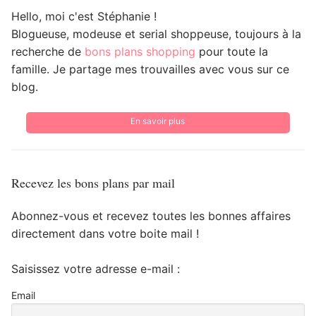
Hello, moi c'est Stéphanie !
Blogueuse, modeuse et serial shoppeuse, toujours à la
recherche de
bons plans shopping
pour toute la
famille. Je partage mes trouvailles avec vous sur ce
blog.
En savoir plus
Recevez les bons plans par mail
Abonnez-vous et recevez toutes les bonnes affaires
directement dans votre boite mail !
Saisissez votre adresse e-mail :
Email