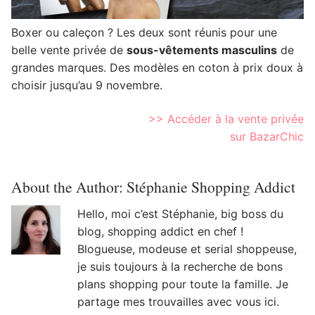
Boxer ou caleçon ? Les deux sont réunis pour une
belle vente privée de
sous-vêtements masculins
de
grandes marques. Des modèles en coton à prix doux à
choisir jusqu’au 9 novembre.
>> Accéder à la vente privée
sur BazarChic
About the Author:
Stéphanie Shopping Addict
Hello, moi c’est Stéphanie, big boss du
blog, shopping addict en chef !
Blogueuse, modeuse et serial shoppeuse,
je suis toujours à la recherche de bons
plans shopping pour toute la famille. Je
partage mes trouvailles avec vous ici.