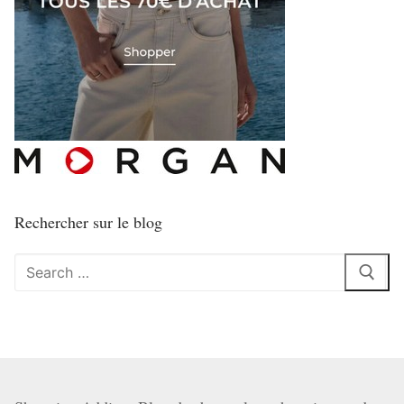
Rechercher sur le blog
Rechercher
: