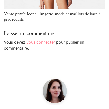
Vente privée Icone : lingerie, mode et maillots de bain à
prix réduits
Laisser un commentaire
Vous devez
vous connecter
pour publier un
commentaire.