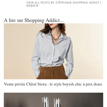
VIEW ALL POSTS BY STÉPHANIE SHOPPING ADDICT
|
WEBSITE
A lire sur Shopping Addict...
Vente privée Chloé Stora : le style boyish chic à prix doux