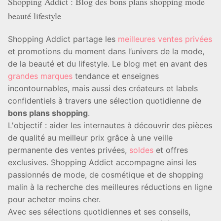
Shopping Addict : Blog des bons plans shopping mode
beauté lifestyle
Shopping Addict partage les
meilleures ventes privées
et promotions du moment dans l’univers de la mode,
de la beauté et du lifestyle. Le blog met en avant des
grandes marques
tendance et enseignes
incontournables, mais aussi des créateurs et labels
confidentiels à travers une sélection quotidienne de
bons plans shopping
.
L'objectif : aider les internautes à découvrir des pièces
de qualité au meilleur prix grâce à une veille
permanente des ventes privées,
soldes
et offres
exclusives. Shopping Addict accompagne ainsi les
passionnés de mode, de cosmétique et de shopping
malin à la recherche des meilleures réductions en ligne
pour acheter moins cher.
Avec ses sélections quotidiennes et ses conseils,