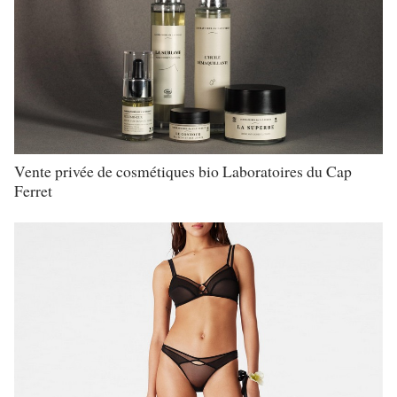
Vente privée de cosmétiques bio Laboratoires du Cap
Ferret