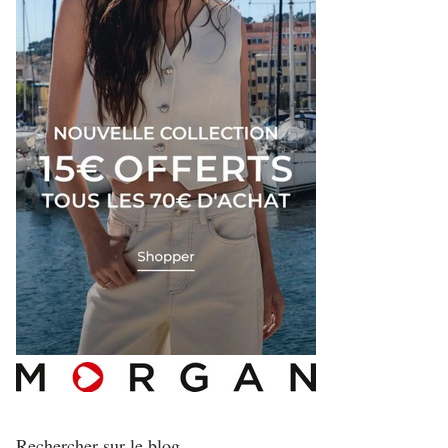
Rechercher sur le blog