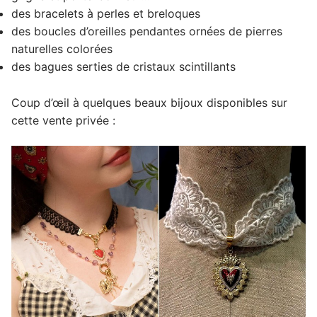
des bracelets à perles et breloques
des boucles d’oreilles pendantes ornées de pierres
naturelles colorées
des bagues serties de cristaux scintillants
Coup d’œil à quelques beaux bijoux disponibles sur
cette vente privée :