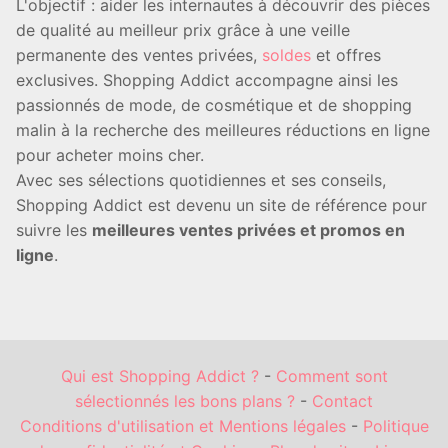
L'objectif : aider les internautes à découvrir des pièces
de qualité au meilleur prix grâce à une veille
permanente des ventes privées,
soldes
et offres
exclusives. Shopping Addict accompagne ainsi les
passionnés de mode, de cosmétique et de shopping
malin à la recherche des meilleures réductions en ligne
pour acheter moins cher.
Avec ses sélections quotidiennes et ses conseils,
Shopping Addict est devenu un site de référence pour
suivre les
meilleures ventes privées et promos en
ligne
.
Qui est Shopping Addict ?
-
Comment sont
sélectionnés les bons plans ?
-
Contact
Conditions d'utilisation et Mentions légales
-
Politique