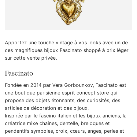
Apportez une touche vintage à vos looks avec un de
ces magnifiques bijoux Fascinato shoppé à prix léger
sur cette vente privée.
Fascinato
Fondée en 2014 par Vera Gorbounkov, Fascinato est
une boutique parisienne esprit concept store qui
propose des objets étonnants, des curiosités, des
articles de décoration et des bijoux.
Inspirée par le fascino italien et les bijoux anciens, la
créatrice mixe chaines, dentelle, breloques et
pendentifs symboles, croix, cœurs, anges, perles et