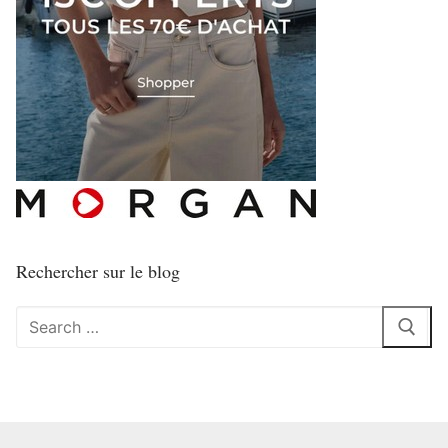
Rechercher sur le blog
Rechercher
: