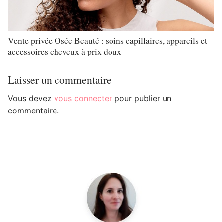
Vente privée Osée Beauté : soins capillaires, appareils et
accessoires cheveux à prix doux
Laisser un commentaire
Vous devez
vous connecter
pour publier un
commentaire.