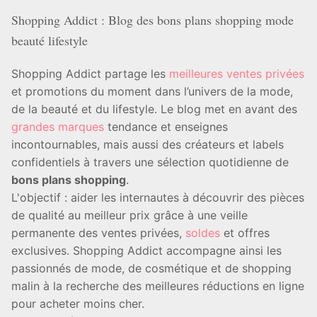
Shopping Addict : Blog des bons plans shopping mode
beauté lifestyle
Shopping Addict partage les
meilleures ventes privées
et promotions du moment dans l’univers de la mode,
de la beauté et du lifestyle. Le blog met en avant des
grandes marques
tendance et enseignes
incontournables, mais aussi des créateurs et labels
confidentiels à travers une sélection quotidienne de
bons plans shopping
.
L'objectif : aider les internautes à découvrir des pièces
de qualité au meilleur prix grâce à une veille
permanente des ventes privées,
soldes
et offres
exclusives. Shopping Addict accompagne ainsi les
passionnés de mode, de cosmétique et de shopping
malin à la recherche des meilleures réductions en ligne
pour acheter moins cher.