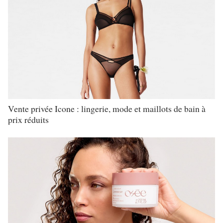
Vente privée Icone : lingerie, mode et maillots de bain à
prix réduits