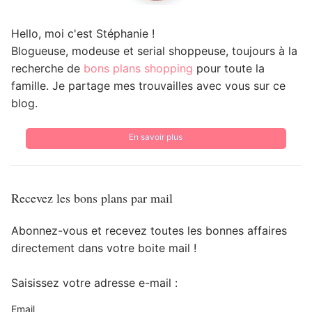
Hello, moi c'est Stéphanie !
Blogueuse, modeuse et serial shoppeuse, toujours à la
recherche de
bons plans shopping
pour toute la
famille. Je partage mes trouvailles avec vous sur ce
blog.
En savoir plus
Recevez les bons plans par mail
Abonnez-vous et recevez toutes les bonnes affaires
directement dans votre boite mail !
Saisissez votre adresse e-mail :
Email