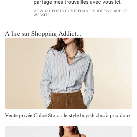
partage mes trouvailles avec vous ici.
VIEW ALL POSTS BY STÉPHANIE SHOPPING ADDICT
|
WEBSITE
A lire sur Shopping Addict...
Vente privée Chloé Stora : le style boyish chic à prix doux