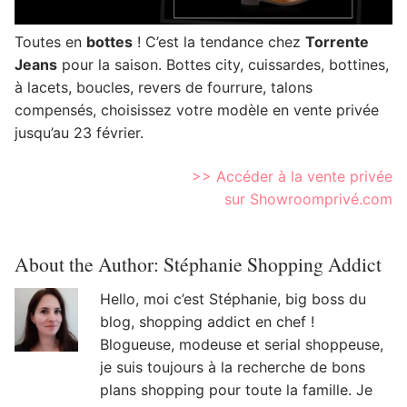
Toutes en
bottes
! C’est la tendance chez
Torrente
Jeans
pour la saison. Bottes city, cuissardes, bottines,
à lacets, boucles, revers de fourrure, talons
compensés, choisissez votre modèle en vente privée
jusqu’au 23 février.
>> Accéder à la vente privée
sur Showroomprivé.com
About the Author:
Stéphanie Shopping Addict
Hello, moi c’est Stéphanie, big boss du
blog, shopping addict en chef !
Blogueuse, modeuse et serial shoppeuse,
je suis toujours à la recherche de bons
plans shopping pour toute la famille. Je