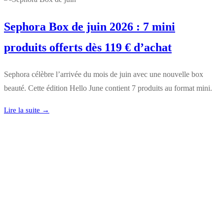
Sephora Box de juin 2026 : 7 mini
produits offerts dès 119 € d’achat
Sephora célèbre l’arrivée du mois de juin avec une nouvelle box
beauté. Cette édition Hello June contient 7 produits au format mini.
Lire la suite →