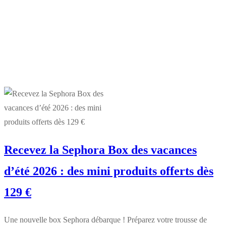
Recevez la Sephora Box des vacances
d’été 2026 : des mini produits offerts dès
129 €
Une nouvelle box Sephora débarque ! Préparez votre trousse de