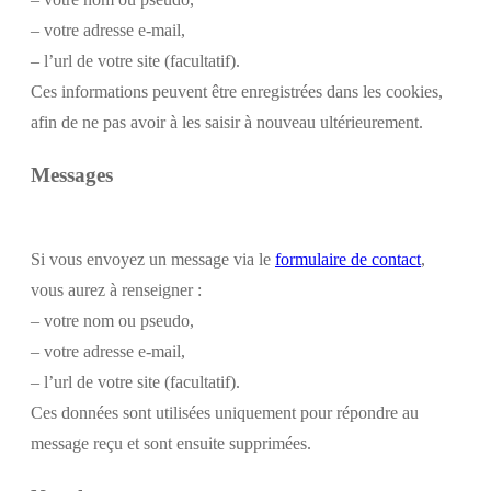
– votre adresse e-mail,
– l’url de votre site (facultatif).
Ces informations peuvent être enregistrées dans les cookies,
afin de ne pas avoir à les saisir à nouveau ultérieurement.
Messages
Si vous envoyez un message via le
formulaire de contact
,
vous aurez à renseigner :
– votre nom ou pseudo,
– votre adresse e-mail,
– l’url de votre site (facultatif).
Ces données sont utilisées uniquement pour répondre au
message reçu et sont ensuite supprimées.