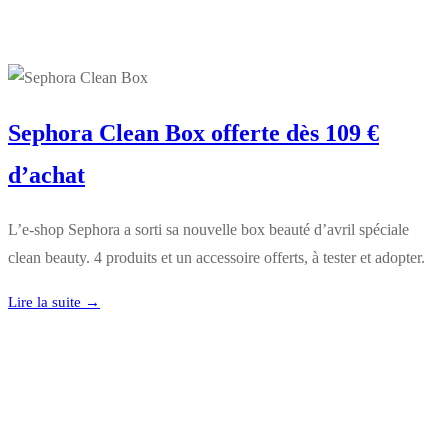
Sephora Clean Box offerte dès 109 €
d’achat
L’e-shop Sephora a sorti sa nouvelle box beauté d’avril spéciale
clean beauty. 4 produits et un accessoire offerts, à tester et adopter.
Lire la suite →