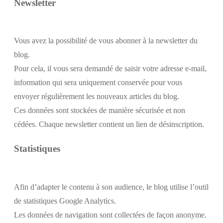
Newsletter
Vous avez la possibilité de vous abonner à la newsletter du
blog.
Pour cela, il vous sera demandé de saisir votre adresse e-mail,
information qui sera uniquement conservée pour vous
envoyer régulièrement les nouveaux articles du blog.
Ces données sont stockées de manière sécurisée et non
cédées. Chaque newsletter contient un lien de désinscription.
Statistiques
Afin d’adapter le contenu à son audience, le blog utilise l’outil
de statistiques Google Analytics.
Les données de navigation sont collectées de façon anonyme.