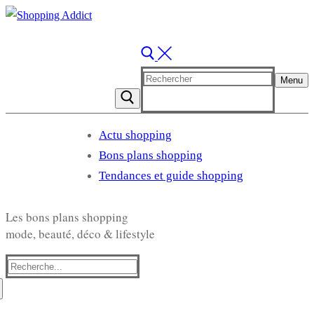
Rechercher
Menu
:
Actu shopping
Bons plans shopping
Tendances et guide shopping
Les bons plans shopping
mode, beauté, déco & lifestyle
Rechercher
: