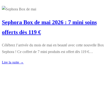
Sephora Box de mai 2026 : 7 mini soins
offerts dès 119 €
Célébrez l’arrivée du mois de mai en beauté avec cette nouvelle Box
Sephora ! Ce coffret de 7 mini produits est offert dès 119 €…
Lire la suite →