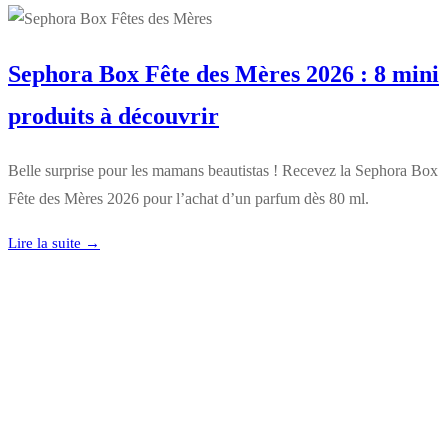
Sephora Box Fête des Mères 2026 : 8 mini
produits à découvrir
Belle surprise pour les mamans beautistas ! Recevez la Sephora Box
Fête des Mères 2026 pour l’achat d’un parfum dès 80 ml.
Lire la suite →