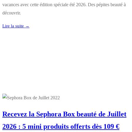
vacances avec cette édition spéciale été 2026. Des pépites beauté à
découvrir.
Lire la suite →
Recevez la Sephora Box beauté de Juillet
2026 : 5 mini produits offerts dès 109 €