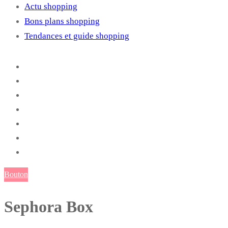
Actu shopping
Bons plans shopping
Tendances et guide shopping
Bouton
Sephora Box