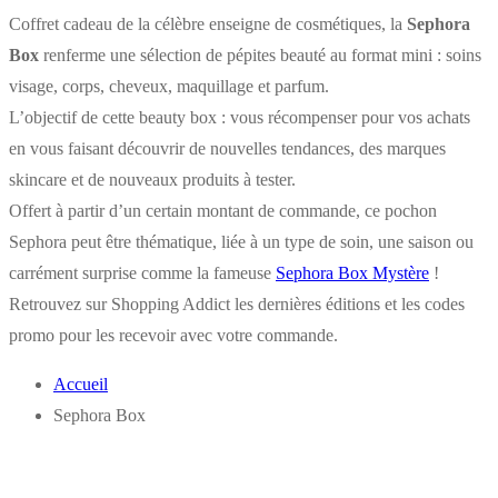
Coffret cadeau de la célèbre enseigne de cosmétiques, la
Sephora
Box
renferme une sélection de pépites beauté au format mini : soins
visage, corps, cheveux, maquillage et parfum.
L’objectif de cette beauty box : vous récompenser pour vos achats
en vous faisant découvrir de nouvelles tendances, des marques
skincare et de nouveaux produits à tester.
Offert à partir d’un certain montant de commande, ce pochon
Sephora peut être thématique, liée à un type de soin, une saison ou
carrément surprise comme la fameuse
Sephora Box Mystère
!
Retrouvez sur Shopping Addict les dernières éditions et les codes
promo pour les recevoir avec votre commande.
Accueil
Sephora Box