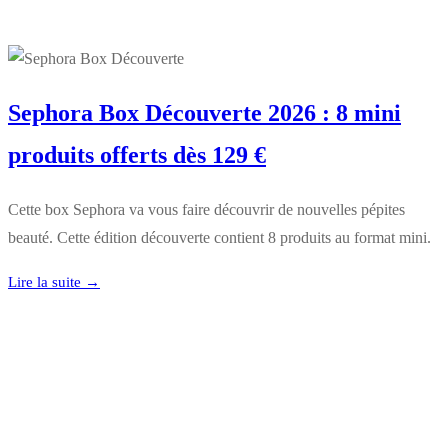
Sephora Box Découverte 2026 : 8 mini
produits offerts dès 129 €
Cette box Sephora va vous faire découvrir de nouvelles pépites
beauté. Cette édition découverte contient 8 produits au format mini.
Lire la suite →