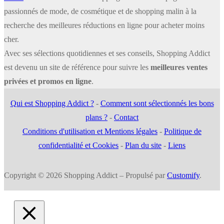
passionnés de mode, de cosmétique et de shopping malin à la
recherche des meilleures réductions en ligne pour acheter moins
cher.
Avec ses sélections quotidiennes et ses conseils, Shopping Addict
est devenu un site de référence pour suivre les
meilleures ventes
privées et promos en ligne
.
Qui est Shopping Addict ?
-
Comment sont sélectionnés les bons
plans ?
-
Contact
Conditions d'utilisation et Mentions légales
-
Politique de
confidentialité et Cookies
-
Plan du site
-
Liens
Copyright © 2026 Shopping Addict – Propulsé par
Customify
.