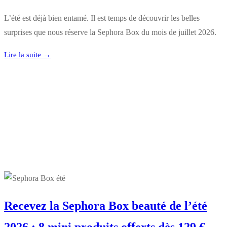
L’été est déjà bien entamé. Il est temps de découvrir les belles
surprises que nous réserve la Sephora Box du mois de juillet 2026.
Lire la suite →
Recevez la Sephora Box beauté de l’été