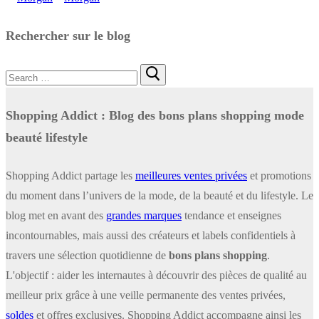
Rechercher sur le blog
Rechercher
:
Shopping Addict : Blog des bons plans shopping mode
beauté lifestyle
Shopping Addict partage les
meilleures ventes privées
et promotions
du moment dans l’univers de la mode, de la beauté et du lifestyle. Le
blog met en avant des
grandes marques
tendance et enseignes
incontournables, mais aussi des créateurs et labels confidentiels à
travers une sélection quotidienne de
bons plans shopping
.
L'objectif : aider les internautes à découvrir des pièces de qualité au
meilleur prix grâce à une veille permanente des ventes privées,
soldes
et offres exclusives. Shopping Addict accompagne ainsi les