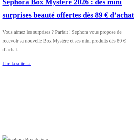
Sephora Box Mystère 2026 : des mini
surprises beauté offertes dès 89 € d’achat
Vous aimez les surprises ? Parfait ! Sephora vous propose de
recevoir sa nouvelle Box Mystère et ses mini produits dès 89 €
d’achat.
Lire la suite →