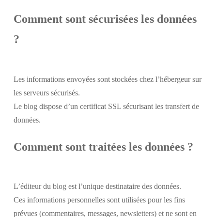
Comment sont sécurisées les données
?
Les informations envoyées sont stockées chez l’hébergeur sur
les serveurs sécurisés.
Le blog dispose d’un certificat SSL sécurisant les transfert de
données.
Comment sont traitées les données ?
L’éditeur du blog est l’unique destinataire des données.
Ces informations personnelles sont utilisées pour les fins
prévues (commentaires, messages, newsletters) et ne sont en