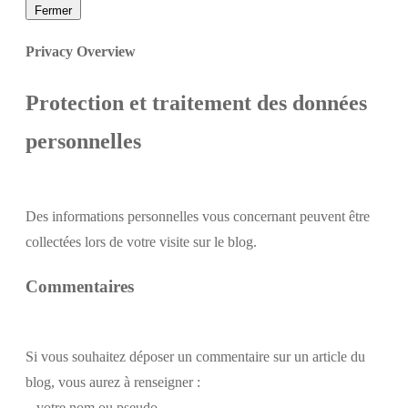
Fermer
Privacy Overview
Protection et traitement des données
personnelles
Des informations personnelles vous concernant peuvent être
collectées lors de votre visite sur le blog.
Commentaires
Si vous souhaitez déposer un commentaire sur un article du
blog, vous aurez à renseigner :
– votre nom ou pseudo,