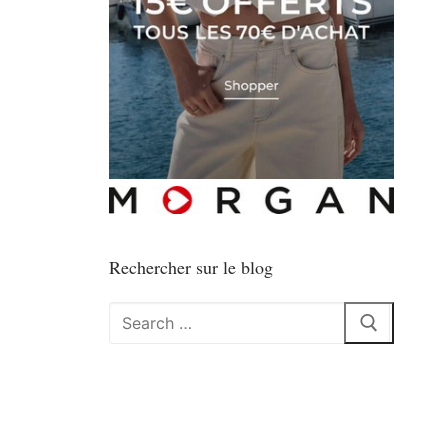
Rechercher sur le blog
Rechercher
: