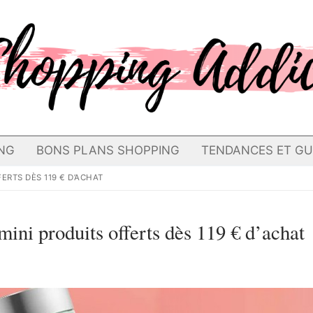
NG
BONS PLANS SHOPPING
TENDANCES ET GU
ERTS DÈS 119 € D’ACHAT
mini produits offerts dès 119 € d’achat