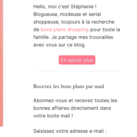
Hello, moi c'est Stéphanie !
Blogueuse, modeuse et serial
shoppeuse, toujours à la recherche
de
bons plans shopping
pour toute la
famille. Je partage mes trouvailles
avec vous sur ce blog.
En savoir plus
Recevez les bons plans par mail
Abonnez-vous et recevez toutes les
bonnes affaires directement dans
votre boite mail !
Saisissez votre adresse e-mail :