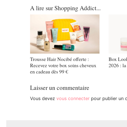
A lire sur Shopping Addict...
Trousse Hair Nocibé offerte :
Box Look
Recevez votre box soins cheveux
2026 : la
en cadeau dès 99 €
Laisser un commentaire
Vous devez
vous connecter
pour publier un 