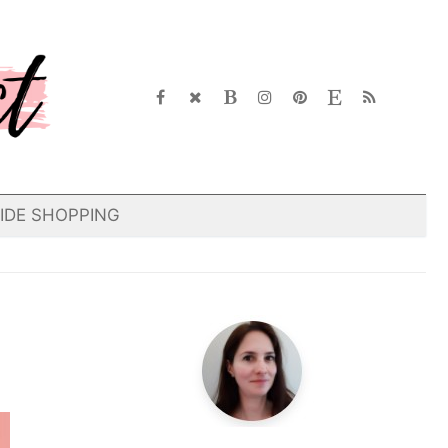
IDE SHOPPING