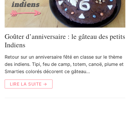
Goûter d’anniversaire : le gâteau des petits
Indiens
Retour sur un anniversaire fêté en classe sur le thème
des indiens. Tipi, feu de camp, totem, canoë, plume et
Smarties colorés décorent ce gâteau…
LIRE LA SUITE →