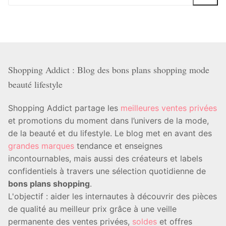
:
Shopping Addict : Blog des bons plans shopping mode
beauté lifestyle
Shopping Addict partage les
meilleures ventes privées
et promotions du moment dans l’univers de la mode,
de la beauté et du lifestyle. Le blog met en avant des
grandes marques
tendance et enseignes
incontournables, mais aussi des créateurs et labels
confidentiels à travers une sélection quotidienne de
bons plans shopping
.
L'objectif : aider les internautes à découvrir des pièces
de qualité au meilleur prix grâce à une veille
permanente des ventes privées,
soldes
et offres