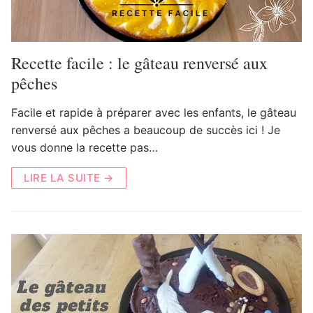
Recette facile : le gâteau renversé aux
pêches
Facile et rapide à préparer avec les enfants, le gâteau
renversé aux pêches a beaucoup de succès ici ! Je
vous donne la recette pas…
LIRE LA SUITE →