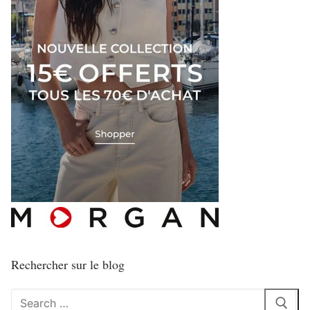
Rechercher sur le blog
Rechercher