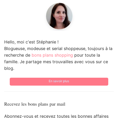
Hello, moi c'est Stéphanie !
Blogueuse, modeuse et serial shoppeuse, toujours à la
recherche de
bons plans shopping
pour toute la
famille. Je partage mes trouvailles avec vous sur ce
blog.
En savoir plus
Recevez les bons plans par mail
Abonnez-vous et recevez toutes les bonnes affaires