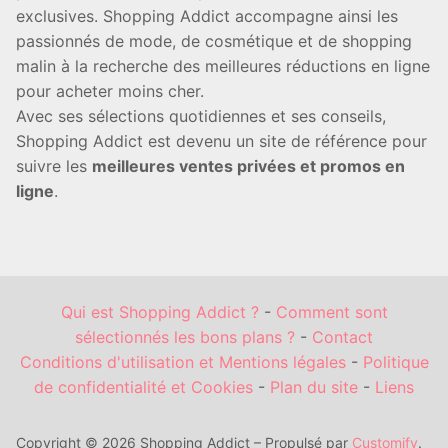
exclusives. Shopping Addict accompagne ainsi les
passionnés de mode, de cosmétique et de shopping
malin à la recherche des meilleures réductions en ligne
pour acheter moins cher.
Avec ses sélections quotidiennes et ses conseils,
Shopping Addict est devenu un site de référence pour
suivre les
meilleures ventes privées et promos en
ligne
.
Qui est Shopping Addict ?
-
Comment sont
sélectionnés les bons plans ?
-
Contact
Conditions d'utilisation et Mentions légales
-
Politique
de confidentialité et Cookies
-
Plan du site
-
Liens
Copyright © 2026 Shopping Addict – Propulsé par
Customify
.