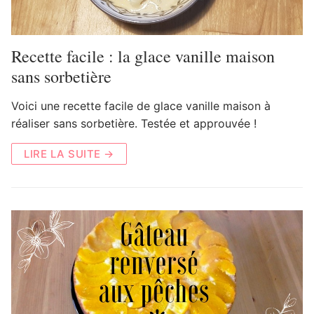
Recette facile : la glace vanille maison
sans sorbetière
Voici une recette facile de glace vanille maison à
réaliser sans sorbetière. Testée et approuvée !
LIRE LA SUITE →