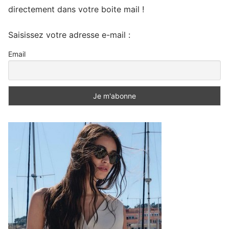
directement dans votre boite mail !
Saisissez votre adresse e-mail :
Email