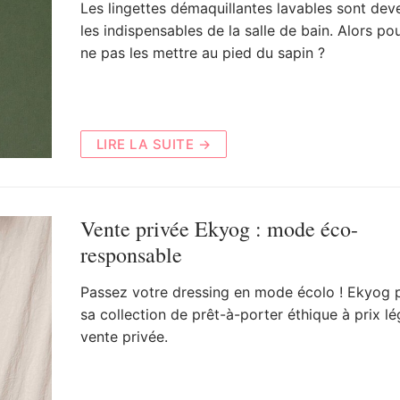
Les lingettes démaquillantes lavables sont dev
les indispensables de la salle de bain. Alors po
ne pas les mettre au pied du sapin ?
LIRE LA SUITE →
Vente privée Ekyog : mode éco-
responsable
Passez votre dressing en mode écolo ! Ekyog 
sa collection de prêt-à-porter éthique à prix lé
vente privée.