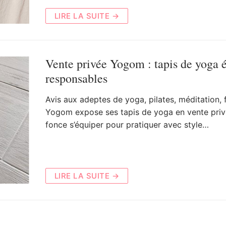
LIRE LA SUITE →
Vente privée Yogom : tapis de yoga 
responsables
Avis aux adeptes de yoga, pilates, méditation, f
Yogom expose ses tapis de yoga en vente priv
fonce s’équiper pour pratiquer avec style…
LIRE LA SUITE →