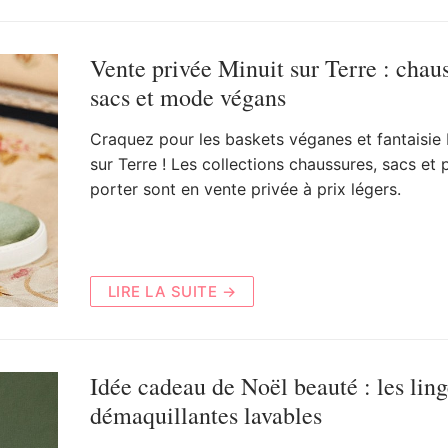
Vente privée Minuit sur Terre : chaus
sacs et mode végans
Craquez pour les baskets véganes et fantaisie 
sur Terre ! Les collections chaussures, sacs et 
porter sont en vente privée à prix légers.
LIRE LA SUITE →
Idée cadeau de Noël beauté : les ling
démaquillantes lavables