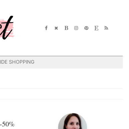
IDE SHOPPING
 -50%