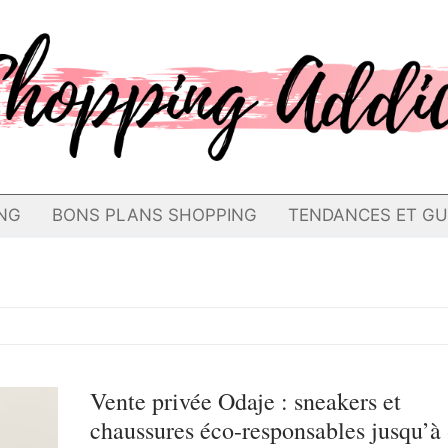
NG
BONS PLANS SHOPPING
TENDANCES ET GU
Vente privée Odaje : sneakers et
chaussures éco-responsables jusqu’à