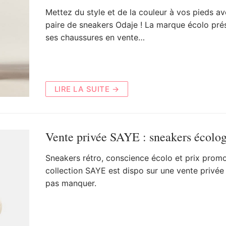
Mettez du style et de la couleur à vos pieds a
paire de sneakers Odaje ! La marque écolo pré
ses chaussures en vente…
LIRE LA SUITE →
Vente privée SAYE : sneakers écolo
Sneakers rétro, conscience écolo et prix promo 
collection SAYE est dispo sur une vente privée
pas manquer.