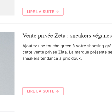
LIRE LA SUITE →
Vente privée Zèta : sneakers véganes
Ajoutez une touche green à votre shoesing grâ
cette vente privée Zèta. La marque présente s
sneakers tendance à prix doux.
LIRE LA SUITE →