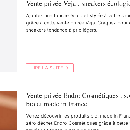
Vente privée Veja : sneakers écologi
Ajoutez une touche écolo et stylée à votre sho
grâce à cette vente privée Veja. Craquez pour 
sneakers tendance à prix légers.
LIRE LA SUITE →
Vente privée Endro Cosmétiques : so
bio et made in France
Venez découvrir les produits bio, made in Fran
zéro déchet Endro Cosmétiques grâce à cette 