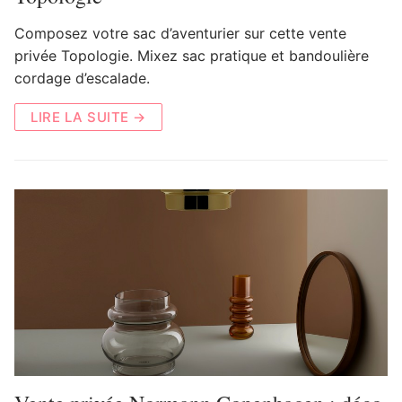
Composez votre sac d’aventurier sur cette vente
privée Topologie. Mixez sac pratique et bandoulière
cordage d’escalade.
LIRE LA SUITE →