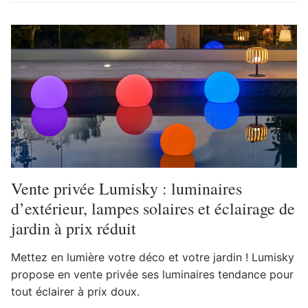
Vente privée Lumisky : luminaires
d’extérieur, lampes solaires et éclairage de
jardin à prix réduit
Mettez en lumière votre déco et votre jardin ! Lumisky
propose en vente privée ses luminaires tendance pour
tout éclairer à prix doux.