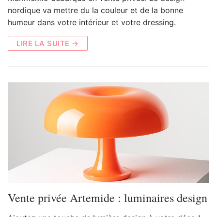
nordique va mettre du la couleur et de la bonne
humeur dans votre intérieur et votre dressing.
LIRE LA SUITE →
Vente privée Artemide : luminaires design