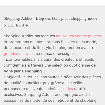
Shopping Addict : Blog des bons plans shopping mode
beauté lifestyle
Shopping Addict partage les
meilleures ventes privées
et promotions du moment dans l’univers de la mode,
de la beauté et du lifestyle. Le blog met en avant des
grandes marques
tendance et enseignes
incontournables, mais aussi des créateurs et labels
confidentiels à travers une sélection quotidienne de
bons plans shopping
.
L'objectif : aider les internautes à découvrir des pièces
de qualité au meilleur prix grâce à une veille
permanente des ventes privées,
soldes
et offres
exclusives. Shopping Addict accompagne ainsi les
passionnés de mode, de cosmétique et de shopping