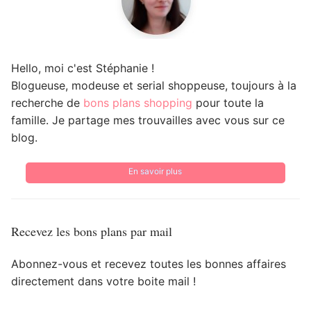
Hello, moi c'est Stéphanie !
Blogueuse, modeuse et serial shoppeuse, toujours à la
recherche de
bons plans shopping
pour toute la
famille. Je partage mes trouvailles avec vous sur ce
blog.
En savoir plus
Recevez les bons plans par mail
Abonnez-vous et recevez toutes les bonnes affaires
directement dans votre boite mail !