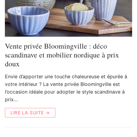
Vente privée Bloomingville : déco
scandinave et mobilier nordique à prix
doux
Envie d’apporter une touche chaleureuse et épurée à
votre intérieur ? La vente privée Bloomingville est
l’occasion idéale pour adopter le style scandinave à
prix…
LIRE LA SUITE →