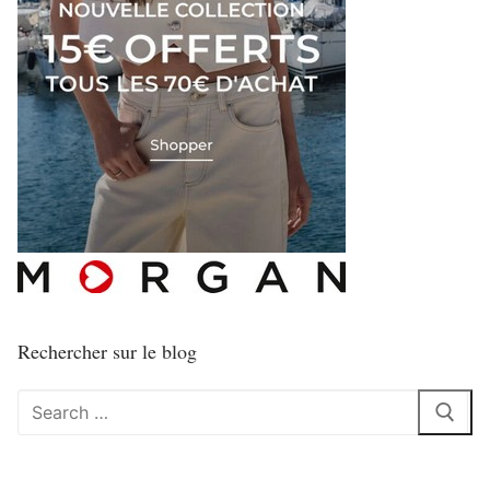
Rechercher sur le blog
Rechercher
: