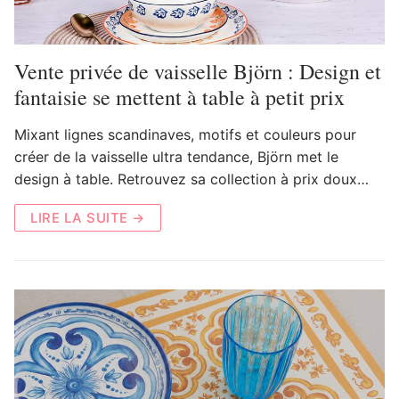
Vente privée de vaisselle Björn : Design et
fantaisie se mettent à table à petit prix
Mixant lignes scandinaves, motifs et couleurs pour
créer de la vaisselle ultra tendance, Björn met le
design à table. Retrouvez sa collection à prix doux…
LIRE LA SUITE →