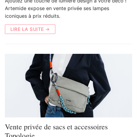
Ajoutez une touche de lumière design à votre déco !
Artemide expose en vente privée ses lampes
iconiques à prix réduits.
LIRE LA SUITE →
Vente privée de sacs et accessoires
Topologie