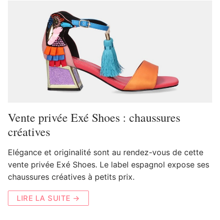
Vente privée Exé Shoes : chaussures
créatives
Elégance et originalité sont au rendez-vous de cette
vente privée Exé Shoes. Le label espagnol expose ses
chaussures créatives à petits prix.
LIRE LA SUITE →