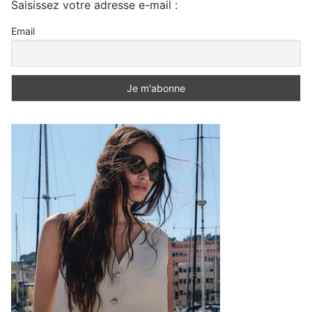
Saisissez votre adresse e-mail :
Email