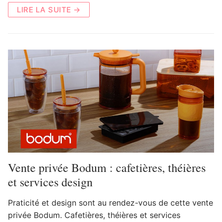
LIRE LA SUITE →
Vente privée Bodum : cafetières, théières
et services design
Praticité et design sont au rendez-vous de cette vente
privée Bodum. Cafetières, théières et services