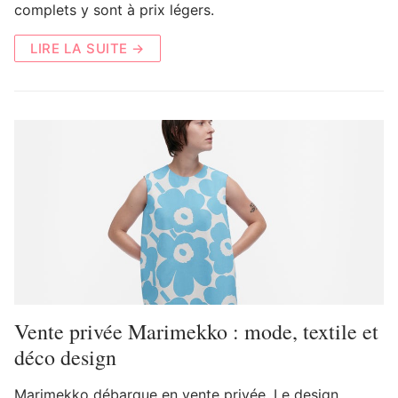
complets y sont à prix légers.
LIRE LA SUITE →
Vente privée Marimekko : mode, textile et
déco design
Marimekko débarque en vente privée. Le design