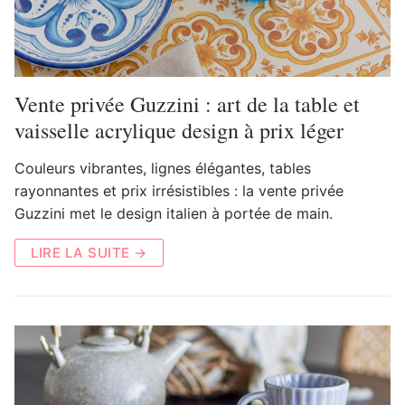
Vente privée Guzzini : art de la table et
vaisselle acrylique design à prix léger
Couleurs vibrantes, lignes élégantes, tables
rayonnantes et prix irrésistibles : la vente privée
Guzzini met le design italien à portée de main.
LIRE LA SUITE →