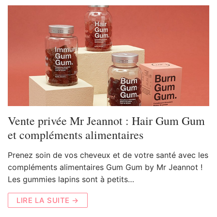
Vente privée Mr Jeannot : Hair Gum Gum
et compléments alimentaires
Prenez soin de vos cheveux et de votre santé avec les
compléments alimentaires Gum Gum by Mr Jeannot !
Les gummies lapins sont à petits…
LIRE LA SUITE →