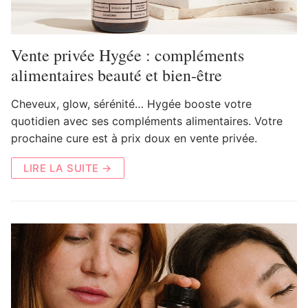
Vente privée Hygée : compléments
alimentaires beauté et bien-être
Cheveux, glow, sérénité… Hygée booste votre
quotidien avec ses compléments alimentaires. Votre
prochaine cure est à prix doux en vente privée.
LIRE LA SUITE →