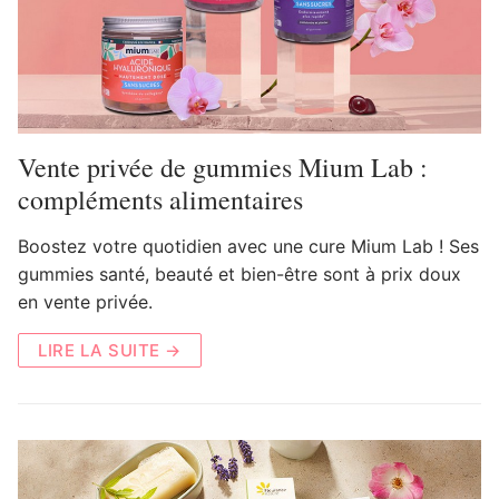
Vente privée de gummies Mium Lab :
compléments alimentaires
Boostez votre quotidien avec une cure Mium Lab ! Ses
gummies santé, beauté et bien-être sont à prix doux
en vente privée.
LIRE LA SUITE →