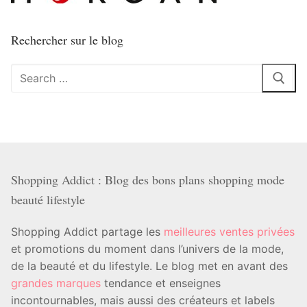
Rechercher sur le blog
Rechercher
:
Shopping Addict : Blog des bons plans shopping mode
beauté lifestyle
Shopping Addict partage les
meilleures ventes privées
et promotions du moment dans l’univers de la mode,
de la beauté et du lifestyle. Le blog met en avant des
grandes marques
tendance et enseignes
incontournables, mais aussi des créateurs et labels