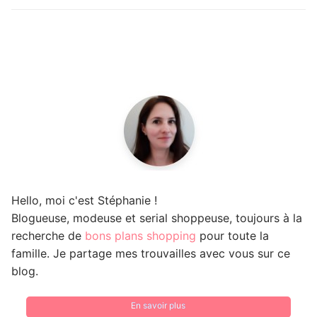
Hello, moi c'est Stéphanie !
Blogueuse, modeuse et serial shoppeuse, toujours à la
recherche de
bons plans shopping
pour toute la
famille. Je partage mes trouvailles avec vous sur ce
blog.
En savoir plus