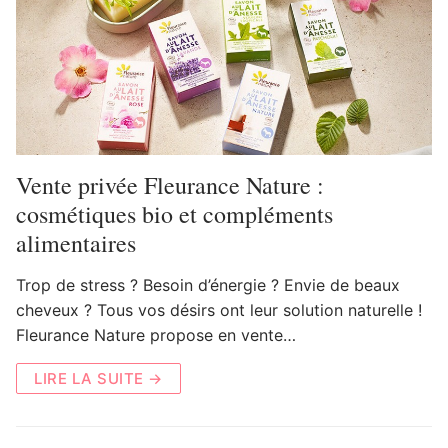
Vente privée Fleurance Nature :
cosmétiques bio et compléments
alimentaires
Trop de stress ? Besoin d’énergie ? Envie de beaux
cheveux ? Tous vos désirs ont leur solution naturelle !
Fleurance Nature propose en vente…
LIRE LA SUITE →