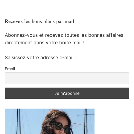
Recevez les bons plans par mail
Abonnez-vous et recevez toutes les bonnes affaires
directement dans votre boite mail !
Saisissez votre adresse e-mail :
Email