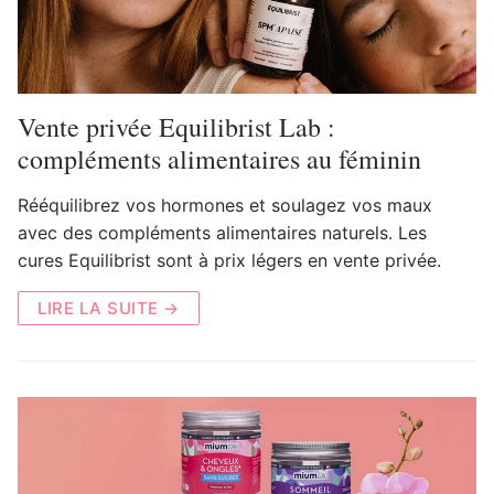
Vente privée Equilibrist Lab :
compléments alimentaires au féminin
Rééquilibrez vos hormones et soulagez vos maux
avec des compléments alimentaires naturels. Les
cures Equilibrist sont à prix légers en vente privée.
LIRE LA SUITE →