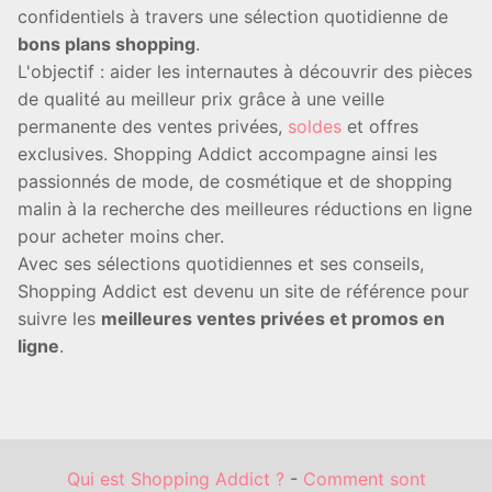
confidentiels à travers une sélection quotidienne de
bons plans shopping
.
L'objectif : aider les internautes à découvrir des pièces
de qualité au meilleur prix grâce à une veille
permanente des ventes privées,
soldes
et offres
exclusives. Shopping Addict accompagne ainsi les
passionnés de mode, de cosmétique et de shopping
malin à la recherche des meilleures réductions en ligne
pour acheter moins cher.
Avec ses sélections quotidiennes et ses conseils,
Shopping Addict est devenu un site de référence pour
suivre les
meilleures ventes privées et promos en
ligne
.
Qui est Shopping Addict ?
-
Comment sont