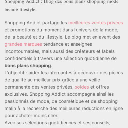
Shopping Addict : Blog des bons plans shopping mode
beauté lifestyle
Shopping Addict partage les
meilleures ventes privées
et promotions du moment dans l’univers de la mode,
de la beauté et du lifestyle. Le blog met en avant des
grandes marques
tendance et enseignes
incontournables, mais aussi des créateurs et labels
confidentiels à travers une sélection quotidienne de
bons plans shopping
.
L'objectif : aider les internautes à découvrir des pièces
de qualité au meilleur prix grâce à une veille
permanente des ventes privées,
soldes
et offres
exclusives. Shopping Addict accompagne ainsi les
passionnés de mode, de cosmétique et de shopping
malin à la recherche des meilleures réductions en ligne
pour acheter moins cher.
Avec ses sélections quotidiennes et ses conseils,