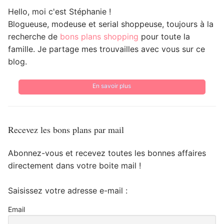
Hello, moi c'est Stéphanie !
Blogueuse, modeuse et serial shoppeuse, toujours à la
recherche de
bons plans shopping
pour toute la
famille. Je partage mes trouvailles avec vous sur ce
blog.
En savoir plus
Recevez les bons plans par mail
Abonnez-vous et recevez toutes les bonnes affaires
directement dans votre boite mail !
Saisissez votre adresse e-mail :
Email