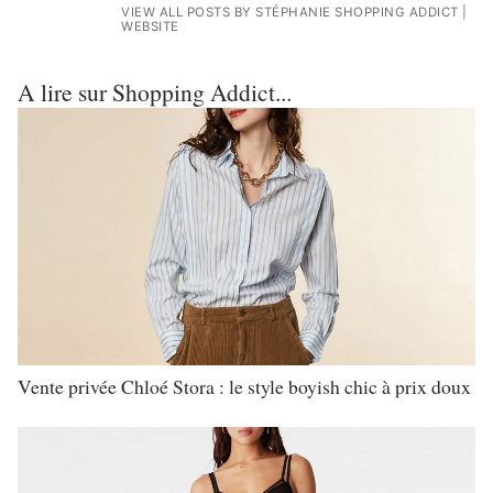
VIEW ALL POSTS BY STÉPHANIE SHOPPING ADDICT
|
WEBSITE
A lire sur Shopping Addict...
Vente privée Chloé Stora : le style boyish chic à prix doux