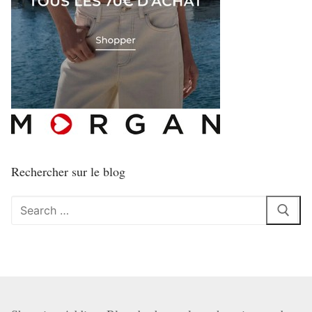
Rechercher sur le blog
Rechercher
: