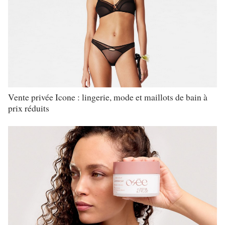
Vente privée Icone : lingerie, mode et maillots de bain à
prix réduits