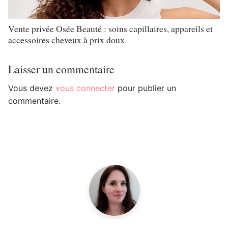
Vente privée Osée Beauté : soins capillaires, appareils et
accessoires cheveux à prix doux
Laisser un commentaire
Vous devez
vous connecter
pour publier un
commentaire.