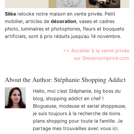
Siléa
relooke notre maison en vente privée. Petit
mobilier, articles de
décoration
, vases et cadres
photo, luminaires et photophores, fleurs et bouquets
artificiels, sont à prix réduits jusqu’au 14 novembre.
>> Accéder à la vente privée
sur Showroomprivé.com
About the Author:
Stéphanie Shopping Addict
Hello, moi c’est Stéphanie, big boss du
blog, shopping addict en chef !
Blogueuse, modeuse et serial shoppeuse,
je suis toujours à la recherche de bons
plans shopping pour toute la famille. Je
partage mes trouvailles avec vous ici.