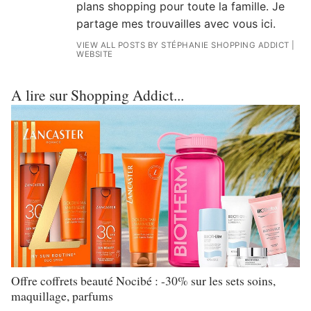
plans shopping pour toute la famille. Je
partage mes trouvailles avec vous ici.
VIEW ALL POSTS BY STÉPHANIE SHOPPING ADDICT
|
WEBSITE
A lire sur Shopping Addict...
Offre coffrets beauté Nocibé : -30% sur les sets soins,
maquillage, parfums