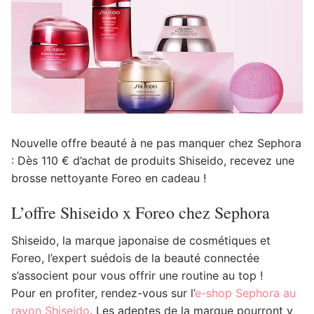
Nouvelle offre beauté à ne pas manquer chez Sephora
: Dès 110 € d’achat de produits Shiseido, recevez une
brosse nettoyante Foreo en cadeau !
L’offre Shiseido x Foreo chez Sephora
Shiseido, la marque japonaise de cosmétiques et
Foreo, l’expert suédois de la beauté connectée
s’associent pour vous offrir une routine au top !
Pour en profiter, rendez-vous sur l’
e-shop Sephora au
rayon Shiseido
. Les adeptes de la marque pourront y