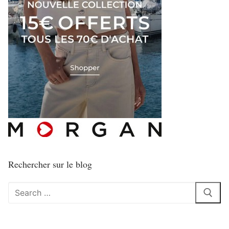
Rechercher sur le blog
Rechercher
: