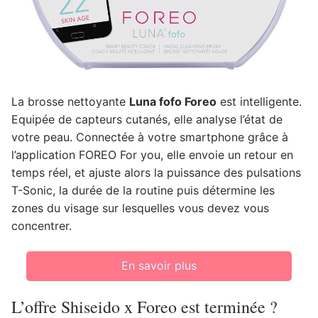
La brosse nettoyante
Luna fofo Foreo
est intelligente.
Equipée de capteurs cutanés, elle analyse l’état de
votre peau. Connectée à votre smartphone grâce à
l’application FOREO For you, elle envoie un retour en
temps réel, et ajuste alors la puissance des pulsations
T-Sonic, la durée de la routine puis détermine les
zones du visage sur lesquelles vous devez vous
concentrer.
En savoir plus
L’offre Shiseido x Foreo est terminée ?