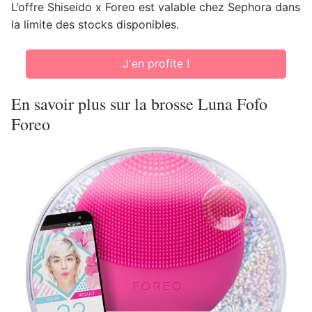
L’offre Shiseido x Foreo est valable chez Sephora dans
la limite des stocks disponibles.
J'en profite !
En savoir plus sur la brosse Luna Fofo
Foreo