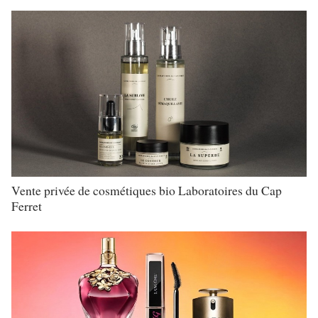
Vente privée de cosmétiques bio Laboratoires du Cap
Ferret