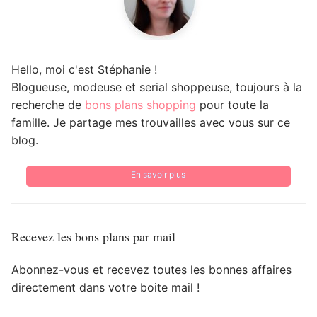
Hello, moi c'est Stéphanie !
Blogueuse, modeuse et serial shoppeuse, toujours à la
recherche de
bons plans shopping
pour toute la
famille. Je partage mes trouvailles avec vous sur ce
blog.
En savoir plus
Recevez les bons plans par mail
Abonnez-vous et recevez toutes les bonnes affaires
directement dans votre boite mail !