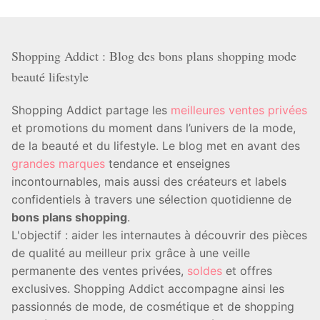
Shopping Addict : Blog des bons plans shopping mode
beauté lifestyle
Shopping Addict partage les
meilleures ventes privées
et promotions du moment dans l’univers de la mode,
de la beauté et du lifestyle. Le blog met en avant des
grandes marques
tendance et enseignes
incontournables, mais aussi des créateurs et labels
confidentiels à travers une sélection quotidienne de
bons plans shopping
.
L'objectif : aider les internautes à découvrir des pièces
de qualité au meilleur prix grâce à une veille
permanente des ventes privées,
soldes
et offres
exclusives. Shopping Addict accompagne ainsi les
passionnés de mode, de cosmétique et de shopping