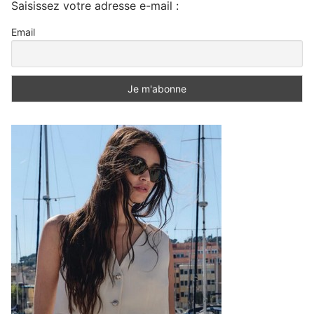
Saisissez votre adresse e-mail :
Email