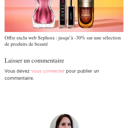
Offre exclu web Sephora : jusqu’à -30% sur une sélection
de produits de beauté
Laisser un commentaire
Vous devez
vous connecter
pour publier un
commentaire.