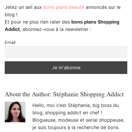
Jetez un œil aux
bons plans beauté
annoncés sur le
blog !
Et pour ne plus rien rater des
bons plans Shopping
Addict
, abonnez-vous à la newsletter :
Email
About the Author:
Stéphanie Shopping Addict
Hello, moi c’est Stéphanie, big boss du
blog, shopping addict en chef !
Blogueuse, modeuse et serial shoppeuse,
je suis toujours à la recherche de bons