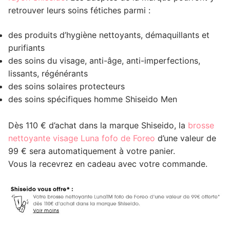
retrouver leurs soins fétiches parmi :
des produits d’hygiène nettoyants, démaquillants et
purifiants
des soins du visage, anti-âge, anti-imperfections,
lissants, régénérants
des soins solaires protecteurs
des soins spécifiques homme Shiseido Men
Dès 110 € d’achat dans la marque Shiseido, la
brosse
nettoyante visage Luna fofo de Foreo
d’une valeur de
99 € sera automatiquement à votre panier.
Vous la recevrez en cadeau avec votre commande.