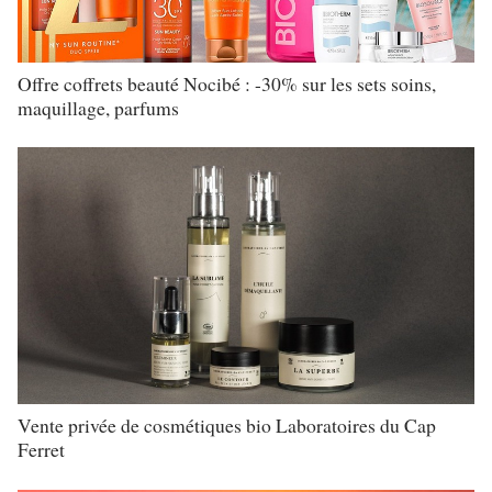
Offre coffrets beauté Nocibé : -30% sur les sets soins,
maquillage, parfums
Vente privée de cosmétiques bio Laboratoires du Cap
Ferret