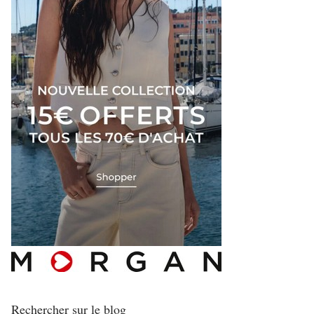
Rechercher sur le blog