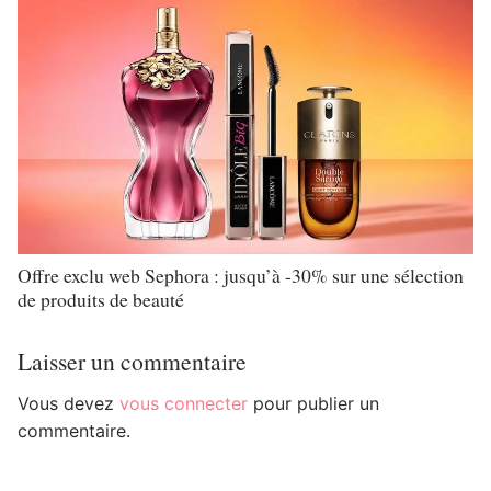
Offre exclu web Sephora : jusqu’à -30% sur une sélection
de produits de beauté
Laisser un commentaire
Vous devez
vous connecter
pour publier un
commentaire.