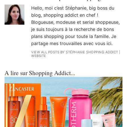
Hello, moi c’est Stéphanie, big boss du
blog, shopping addict en chef !
Blogueuse, modeuse et serial shoppeuse,
je suis toujours à la recherche de bons
plans shopping pour toute la famille. Je
partage mes trouvailles avec vous ici.
VIEW ALL POSTS BY STÉPHANIE SHOPPING ADDICT
|
WEBSITE
A lire sur Shopping Addict...