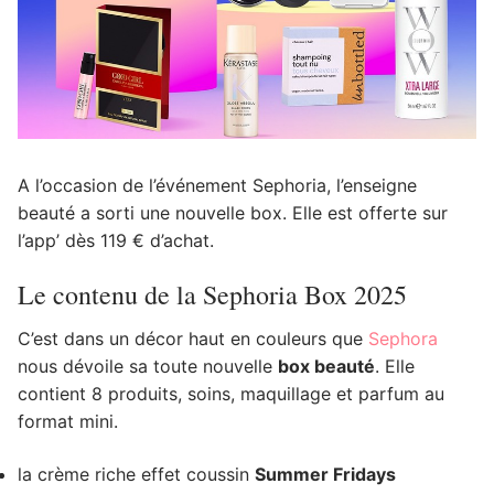
A l’occasion de l’événement Sephoria, l’enseigne
beauté a sorti une nouvelle box. Elle est offerte sur
l’app’ dès 119 € d’achat.
Le contenu de la Sephoria Box 2025
C’est dans un décor haut en couleurs que
Sephora
nous dévoile sa toute nouvelle
box beauté
. Elle
contient 8 produits, soins, maquillage et parfum au
format mini.
la crème riche effet coussin
Summer Fridays