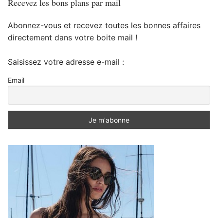
Recevez les bons plans par mail
Abonnez-vous et recevez toutes les bonnes affaires
directement dans votre boite mail !
Saisissez votre adresse e-mail :
Email