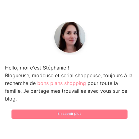
Hello, moi c'est Stéphanie !
Blogueuse, modeuse et serial shoppeuse, toujours à la
recherche de
bons plans shopping
pour toute la
famille. Je partage mes trouvailles avec vous sur ce
blog.
En savoir plus