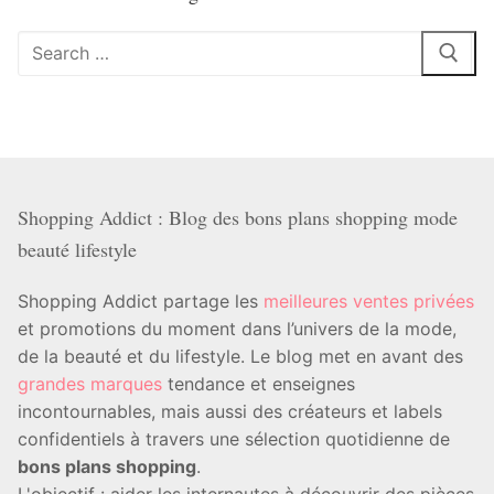
Rechercher
:
Shopping Addict : Blog des bons plans shopping mode
beauté lifestyle
Shopping Addict partage les
meilleures ventes privées
et promotions du moment dans l’univers de la mode,
de la beauté et du lifestyle. Le blog met en avant des
grandes marques
tendance et enseignes
incontournables, mais aussi des créateurs et labels
confidentiels à travers une sélection quotidienne de
bons plans shopping
.