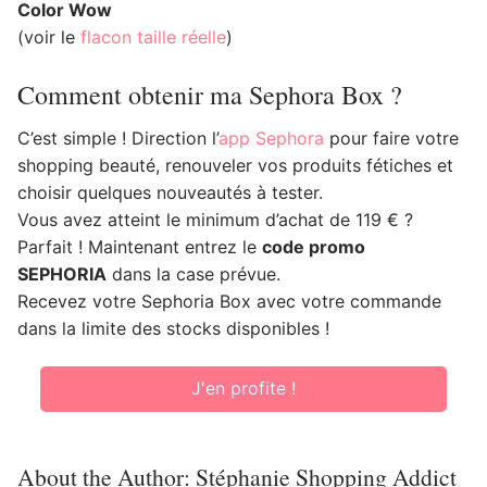
Color Wow
(voir le
flacon taille réelle
)
Comment obtenir ma Sephora Box ?
C’est simple ! Direction l’
app Sephora
pour faire votre
shopping beauté, renouveler vos produits fétiches et
choisir quelques nouveautés à tester.
Vous avez atteint le minimum d’achat de 119 € ?
Parfait ! Maintenant entrez le
code promo
SEPHORIA
dans la case prévue.
Recevez votre Sephoria Box avec votre commande
dans la limite des stocks disponibles !
J'en profite !
About the Author:
Stéphanie Shopping Addict