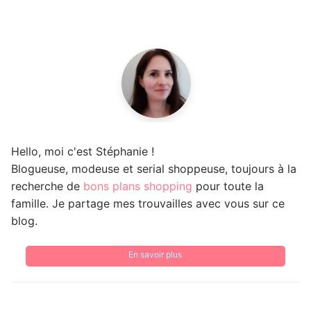
Hello, moi c'est Stéphanie !
Blogueuse, modeuse et serial shoppeuse, toujours à la
recherche de
bons plans shopping
pour toute la
famille. Je partage mes trouvailles avec vous sur ce
blog.
En savoir plus