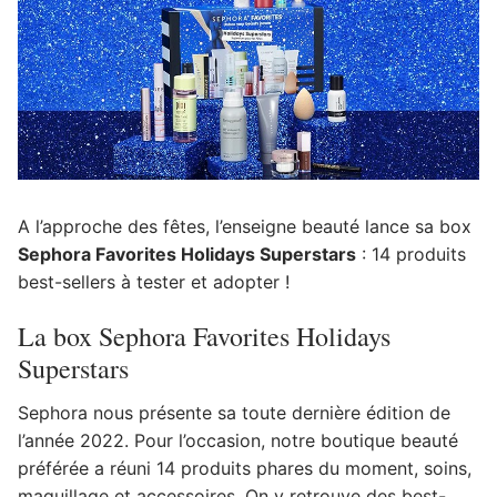
A l’approche des fêtes, l’enseigne beauté lance sa box
Sephora Favorites Holidays Superstars
: 14 produits
best-sellers à tester et adopter !
La box Sephora Favorites Holidays
Superstars
Sephora nous présente sa toute dernière édition de
l’année 2022. Pour l’occasion, notre boutique beauté
préférée a réuni 14 produits phares du moment, soins,
maquillage et accessoires. On y retrouve des best-