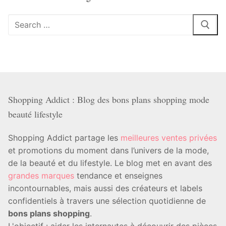
Rechercher
:
Shopping Addict : Blog des bons plans shopping mode
beauté lifestyle
Shopping Addict partage les
meilleures ventes privées
et promotions du moment dans l’univers de la mode,
de la beauté et du lifestyle. Le blog met en avant des
grandes marques
tendance et enseignes
incontournables, mais aussi des créateurs et labels
confidentiels à travers une sélection quotidienne de
bons plans shopping
.