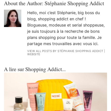
About the Author:
Stéphanie Shopping Addict
Hello, moi c’est Stéphanie, big boss du
blog, shopping addict en chef !
Blogueuse, modeuse et serial shoppeuse,
je suis toujours à la recherche de bons
plans shopping pour toute la famille. Je
partage mes trouvailles avec vous ici.
VIEW ALL POSTS BY STÉPHANIE SHOPPING ADDICT
|
WEBSITE
A lire sur Shopping Addict...