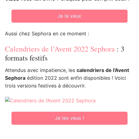
Je la veux
Aussi chez Sephora en ce moment :
Calendriers de l’Avent 2022 Sephora
: 3
formats festifs
Attendus avec impatience, les
calendriers de l’Avent
Sephora
édition 2022 sont enfin disponibles ! Voici
trois versions festives à découvrir.
Je les veux !