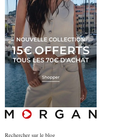
Rechercher sur le blog