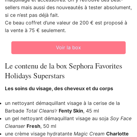
sellers mais aussi des nouveautés à tester absolument,
si ce n’est pas déjà fait.
Ce beau coffret d’une valeur de 200 € est proposé à
la vente à 75 € seulement.
Voir la box
Le contenu de la box Sephora Favorites
Holidays Superstars
Les soins du visage, des cheveux et du corps
un nettoyant démaquillant visage à la cerise de la
Barbade
Total Cleans’r
Fenty Skin
, 45 ml
un gel nettoyant démaquillant visage au soja
Soy Face
Cleanser
Fresh
, 50 ml
une crème visage hydratante
Magic Cream
Charlotte