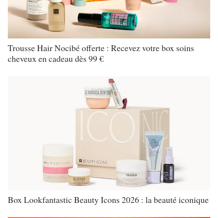
Trousse Hair Nocibé offerte : Recevez votre box soins
cheveux en cadeau dès 99 €
Box Lookfantastic Beauty Icons 2026 : la beauté iconique