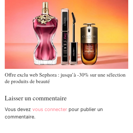
Offre exclu web Sephora : jusqu’à -30% sur une sélection
de produits de beauté
Laisser un commentaire
Vous devez
vous connecter
pour publier un
commentaire.