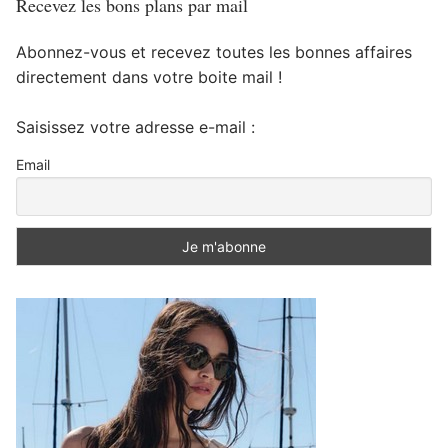
Recevez les bons plans par mail
Abonnez-vous et recevez toutes les bonnes affaires
directement dans votre boite mail !
Saisissez votre adresse e-mail :
Email