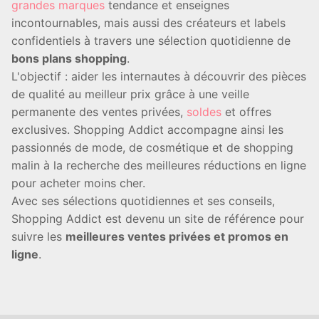
grandes marques
tendance et enseignes
incontournables, mais aussi des créateurs et labels
confidentiels à travers une sélection quotidienne de
bons plans shopping
.
L'objectif : aider les internautes à découvrir des pièces
de qualité au meilleur prix grâce à une veille
permanente des ventes privées,
soldes
et offres
exclusives. Shopping Addict accompagne ainsi les
passionnés de mode, de cosmétique et de shopping
malin à la recherche des meilleures réductions en ligne
pour acheter moins cher.
Avec ses sélections quotidiennes et ses conseils,
Shopping Addict est devenu un site de référence pour
suivre les
meilleures ventes privées et promos en
ligne
.