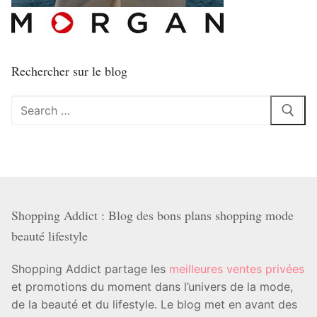
Rechercher sur le blog
Rechercher
:
Shopping Addict : Blog des bons plans shopping mode
beauté lifestyle
Shopping Addict partage les
meilleures ventes privées
et promotions du moment dans l’univers de la mode,
de la beauté et du lifestyle. Le blog met en avant des