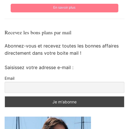
En savoir plus
Recevez les bons plans par mail
Abonnez-vous et recevez toutes les bonnes affaires
directement dans votre boite mail !
Saisissez votre adresse e-mail :
Email