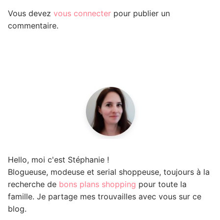
Vous devez
vous connecter
pour publier un
commentaire.
Hello, moi c'est Stéphanie !
Blogueuse, modeuse et serial shoppeuse, toujours à la
recherche de
bons plans shopping
pour toute la
famille. Je partage mes trouvailles avec vous sur ce
blog.