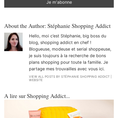
About the Author:
Stéphanie Shopping Addict
Hello, moi c’est Stéphanie, big boss du
blog, shopping addict en chef !
Blogueuse, modeuse et serial shoppeuse,
je suis toujours à la recherche de bons
plans shopping pour toute la famille. Je
partage mes trouvailles avec vous ici.
VIEW ALL POSTS BY STÉPHANIE SHOPPING ADDICT
|
WEBSITE
A lire sur Shopping Addict...