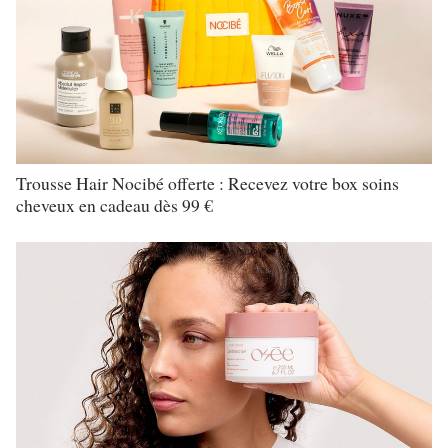
Trousse Hair Nocibé offerte : Recevez votre box soins
cheveux en cadeau dès 99 €