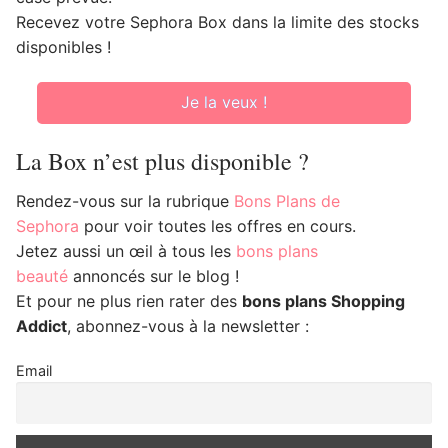
Recevez votre Sephora Box dans la limite des stocks
disponibles !
Je la veux !
La Box n’est plus disponible ?
Rendez-vous sur la rubrique
Bons Plans de
Sephora
pour voir toutes les offres en cours.
Jetez aussi un œil à tous les
bons plans
beauté
annoncés sur le blog !
Et pour ne plus rien rater des
bons plans Shopping
Addict
, abonnez-vous à la newsletter :
Email