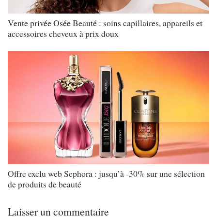
Vente privée Osée Beauté : soins capillaires, appareils et
accessoires cheveux à prix doux
Offre exclu web Sephora : jusqu’à -30% sur une sélection
de produits de beauté
Laisser un commentaire