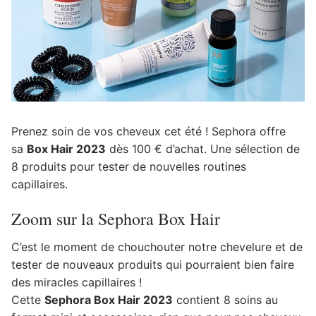
Prenez soin de vos cheveux cet été ! Sephora offre
sa
Box Hair 2023
dès 100 € d’achat. Une sélection de
8 produits pour tester de nouvelles routines
capillaires.
Zoom sur la Sephora Box Hair
C’est le moment de chouchouter notre chevelure et de
tester de nouveaux produits qui pourraient bien faire
des miracles capillaires !
Cette
Sephora Box Hair 2023
contient 8 soins au