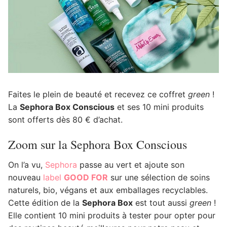
Faites le plein de beauté et recevez ce coffret
green
!
La
Sephora Box Conscious
et ses 10 mini produits
sont offerts dès 80 € d’achat.
Zoom sur la Sephora Box Conscious
On l’a vu,
Sephora
passe au vert et ajoute son
nouveau
label
GOOD FOR
sur une sélection de soins
naturels, bio, végans et aux emballages recyclables.
Cette édition de la
Sephora Box
est tout aussi
green
!
Elle contient 10 mini produits à tester pour opter pour