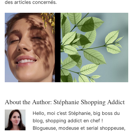
des articles concernés.
About the Author:
Stéphanie Shopping Addict
Hello, moi c’est Stéphanie, big boss du
blog, shopping addict en chef !
Blogueuse, modeuse et serial shoppeuse,