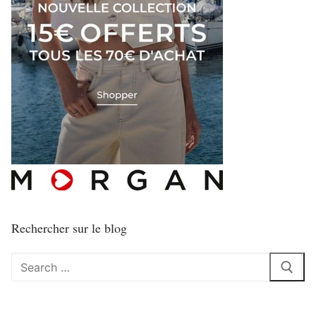
Rechercher sur le blog
Rechercher
: