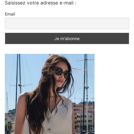
Saisissez votre adresse e-mail :
Email