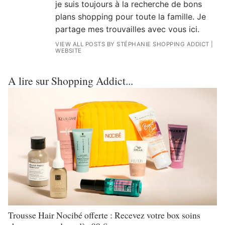
je suis toujours à la recherche de bons
plans shopping pour toute la famille. Je
partage mes trouvailles avec vous ici.
VIEW ALL POSTS BY STÉPHANIE SHOPPING ADDICT
|
WEBSITE
A lire sur Shopping Addict...
Trousse Hair Nocibé offerte : Recevez votre box soins