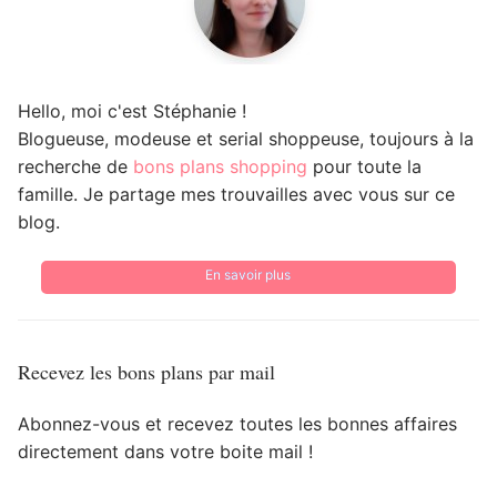
Hello, moi c'est Stéphanie !
Blogueuse, modeuse et serial shoppeuse, toujours à la
recherche de
bons plans shopping
pour toute la
famille. Je partage mes trouvailles avec vous sur ce
blog.
En savoir plus
Recevez les bons plans par mail
Abonnez-vous et recevez toutes les bonnes affaires
directement dans votre boite mail !