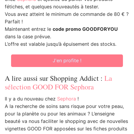
fétiches, et quelques nouveautés à tester.
Vous avez atteint le minimum de commande de 80 € ?
Parfait !
Maintenant entrez le
code promo GOODFORYOU
dans la case prévue.
L’offre est valable jusqu’à épuisement des stocks.
J'en profite !
A lire aussi sur Shopping Addict :
La
sélection GOOD FOR Sephora
Il y a du nouveau chez
Sephora
!
A la recherche de soins sans risque pour votre peau,
pour la planète ou pour les animaux ? L’enseigne
beauté va nous faciliter le shopping avec de nouvelles
vignettes GOOD FOR apposées sur les fiches produits