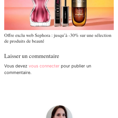
Offre exclu web Sephora : jusqu’à -30% sur une sélection
de produits de beauté
Laisser un commentaire
Vous devez
vous connecter
pour publier un
commentaire.