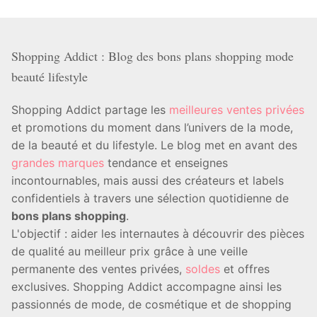
Shopping Addict : Blog des bons plans shopping mode
beauté lifestyle
Shopping Addict partage les
meilleures ventes privées
et promotions du moment dans l’univers de la mode,
de la beauté et du lifestyle. Le blog met en avant des
grandes marques
tendance et enseignes
incontournables, mais aussi des créateurs et labels
confidentiels à travers une sélection quotidienne de
bons plans shopping
.
L'objectif : aider les internautes à découvrir des pièces
de qualité au meilleur prix grâce à une veille
permanente des ventes privées,
soldes
et offres
exclusives. Shopping Addict accompagne ainsi les
passionnés de mode, de cosmétique et de shopping