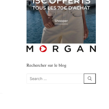
Rechercher sur le blog
Rechercher
: