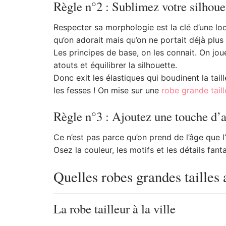
Règle n°2 : Sublimez votre silhoue
Respecter sa morphologie est la clé d’une loo
qu’on adorait mais qu’on ne portait déjà plus
Les principes de base, on les connait. On jo
atouts et équilibrer la silhouette.
Donc exit les élastiques qui boudinent la taill
les fesses ! On mise sur une
robe grande taill
Règle n°3 : Ajoutez une touche d’
Ce n’est pas parce qu’on prend de l’âge que l’
Osez la couleur, les motifs et les détails fan
Quelles robes grandes tailles 
La robe tailleur à la ville