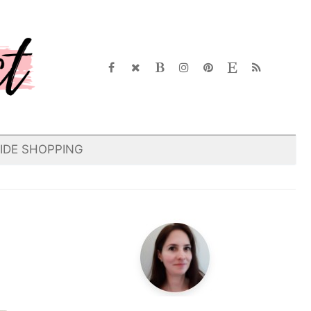
IDE SHOPPING