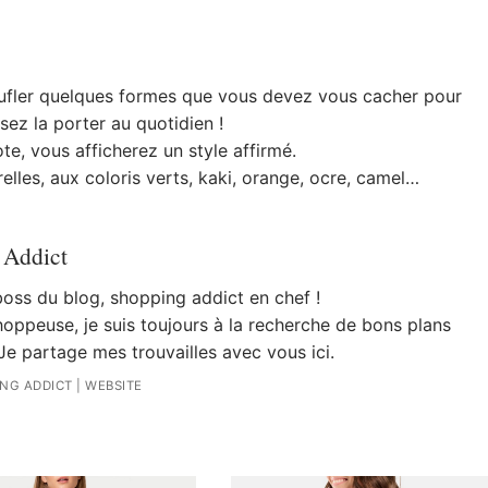
ufler quelques formes que vous devez vous cacher pour
osez la porter au quotidien !
te, vous afficherez un style affirmé.
elles, aux coloris verts, kaki, orange, ocre, camel…
 Addict
 boss du blog, shopping addict en chef !
oppeuse, je suis toujours à la recherche de bons plans
Je partage mes trouvailles avec vous ici.
ING ADDICT
|
WEBSITE