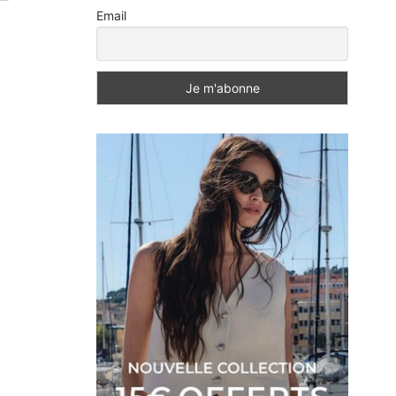
Email