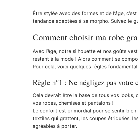
Être stylée avec des formes et de l’âge, c’es
tendance adaptées à sa morpho. Suivez le gu
Comment choisir ma robe grand
Avec l’âge, notre silhouette et nos goûts ves
restant à la mode ! Alors comment se compos
Pour cela, voici quelques règles fondamental
Règle n°1 : Ne négligez pas votre 
Cela devrait être la base de tous vos looks,
vos robes, chemises et pantalons !
Le confort est primordial pour se sentir bien 
textiles qui grattent, les coupes étriquées, 
agréables à porter.