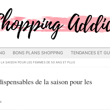
NG
BONS PLANS SHOPPING
TENDANCES ET GU
E LA SAISON POUR LES FEMMES DE 50 ANS ET PLUS
dispensables de la saison pour les
4