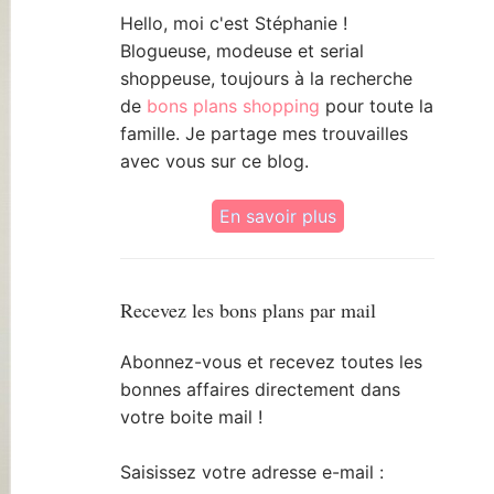
Hello, moi c'est Stéphanie !
Blogueuse, modeuse et serial
shoppeuse, toujours à la recherche
de
bons plans shopping
pour toute la
famille. Je partage mes trouvailles
avec vous sur ce blog.
En savoir plus
Recevez les bons plans par mail
Abonnez-vous et recevez toutes les
bonnes affaires directement dans
votre boite mail !
Saisissez votre adresse e-mail :