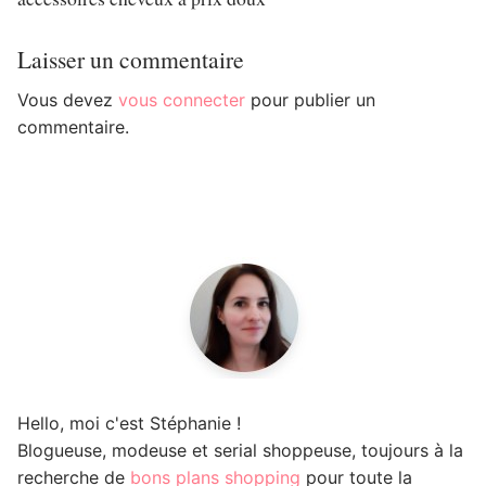
Laisser un commentaire
Vous devez
vous connecter
pour publier un
commentaire.
Hello, moi c'est Stéphanie !
Blogueuse, modeuse et serial shoppeuse, toujours à la
recherche de
bons plans shopping
pour toute la