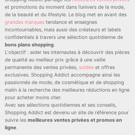
et promotions du moment dans l’univers de la mode,
de la beauté et du lifestyle. Le blog met en avant des
grandes marques
tendance et enseignes
incontournables, mais aussi des créateurs et labels
confidentiels à travers une sélection quotidienne de
bons plans shopping
.
L'objectif : aider les internautes à découvrir des pièces
de qualité au meilleur prix grâce à une veille
permanente des ventes privées,
soldes
et offres
exclusives. Shopping Addict accompagne ainsi les
passionnés de mode, de cosmétique et de shopping
malin à la recherche des meilleures réductions en ligne
pour acheter moins cher.
Avec ses sélections quotidiennes et ses conseils,
Shopping Addict est devenu un site de référence pour
suivre les
meilleures ventes privées et promos en
ligne
.