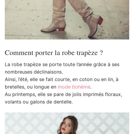
Comment porter la robe trapèze ?
La robe trapèze se porte toute l’année grâce à ses
nombreuses déclinaisons.
Ainsi, l’été, elle se fait courte, en coton ou en lin, à
bretelles, ou longue en
mode bohème
.
Au printemps, elle se pare de jolis imprimés floraux,
volants ou galons de dentelle.