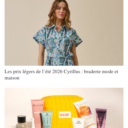
Les prix légers de l’été 2026 Cyrillus : braderie mode et
maison