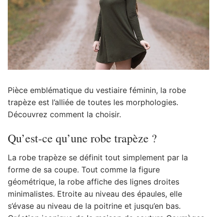
Pièce emblématique du vestiaire féminin, la robe
trapèze est l’alliée de toutes les morphologies.
Découvrez comment la choisir.
Qu’est-ce qu’une robe trapèze ?
La robe trapèze se définit tout simplement par la
forme de sa coupe. Tout comme la figure
géométrique, la robe affiche des lignes droites
minimalistes. Etroite au niveau des épaules, elle
s’évase au niveau de la poitrine et jusqu’en bas.