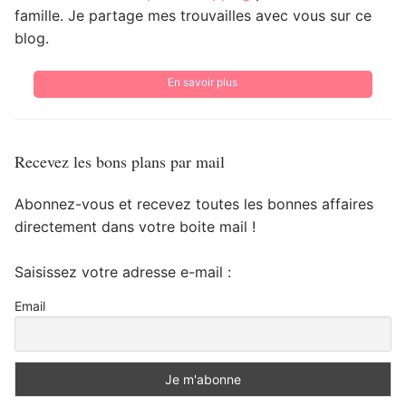
famille. Je partage mes trouvailles avec vous sur ce
blog.
En savoir plus
Recevez les bons plans par mail
Abonnez-vous et recevez toutes les bonnes affaires
directement dans votre boite mail !
Saisissez votre adresse e-mail :
Email