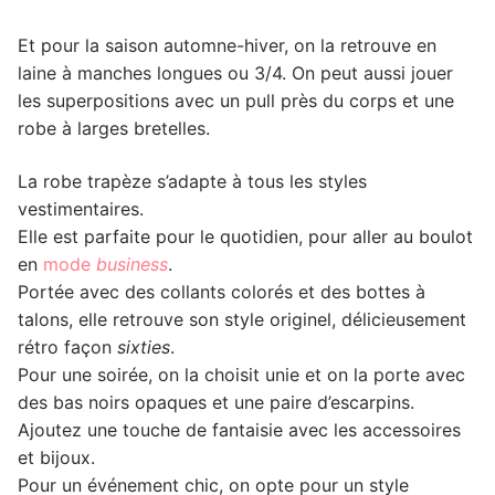
Et pour la saison automne-hiver, on la retrouve en
laine à manches longues ou 3/4. On peut aussi jouer
les superpositions avec un pull près du corps et une
robe à larges bretelles.
La robe trapèze s’adapte à tous les styles
vestimentaires.
Elle est parfaite pour le quotidien, pour aller au boulot
en
mode
business
.
Portée avec des collants colorés et des bottes à
talons, elle retrouve son style originel, délicieusement
rétro façon
sixties
.
Pour une soirée, on la choisit unie et on la porte avec
des bas noirs opaques et une paire d’escarpins.
Ajoutez une touche de fantaisie avec les accessoires
et bijoux.
Pour un événement chic, on opte pour un style