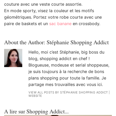
couture avec une veste courte assortie.
En mode sporty, visez la couleur et les motifs
géométriques. Portez votre robe courte avec une
paire de baskets et un
sac banane
en crossbody.
About the Author:
Stéphanie Shopping Addict
Hello, moi c’est Stéphanie, big boss du
blog, shopping addict en chef !
Blogueuse, modeuse et serial shoppeuse,
je suis toujours à la recherche de bons
plans shopping pour toute la famille. Je
partage mes trouvailles avec vous ici.
VIEW ALL POSTS BY STÉPHANIE SHOPPING ADDICT
|
WEBSITE
A lire sur Shopping Addict...