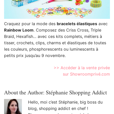
Craquez pour la mode des
bracelets élastiques
avec
Rainbow Loom
. Composez des Criss Cross, Triple
Braid, Hexafish… avec ces kits complets, métiers à
tisser, crochets, clips, charms et élastiques de toutes
les couleurs, phosphorescents ou luminescents à
petits prix jusqu’au 9 novembre.
>> Accéder à la vente privée
sur Showroomprivé.com
About the Author:
Stéphanie Shopping Addict
Hello, moi c’est Stéphanie, big boss du
blog, shopping addict en chef !