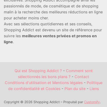
passionnés de mode, de cosmétique et de shopping
malin à la recherche des meilleures réductions en ligne
pour acheter moins cher.
Avec ses sélections quotidiennes et ses conseils,
Shopping Addict est devenu un site de référence pour
suivre les
meilleures ventes privées et promos en
ligne
.
Qui est Shopping Addict ?
-
Comment sont
sélectionnés les bons plans ?
-
Contact
Conditions d'utilisation et Mentions légales
-
Politique
de confidentialité et Cookies
-
Plan du site
-
Liens
Copyright © 2026 Shopping Addict – Propulsé par
Customify
.