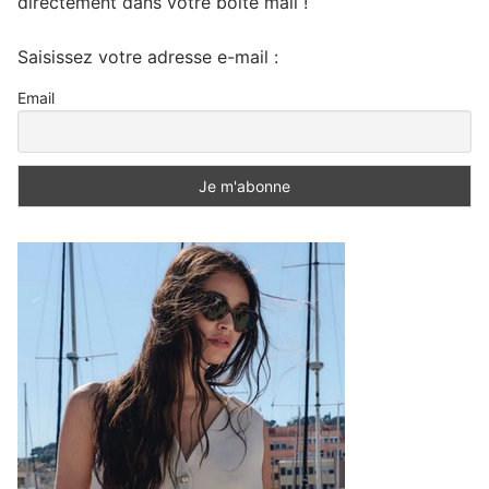
directement dans votre boite mail !
Saisissez votre adresse e-mail :
Email