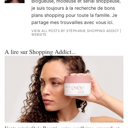
Blogueuse, modeuse et serial shoppeuse,
je suis toujours à la recherche de bons
plans shopping pour toute la famille. Je
partage mes trouvailles avec vous ici.
VIEW ALL POSTS BY STÉPHANIE SHOPPING ADDICT
|
WEBSITE
A lire sur Shopping Addict...