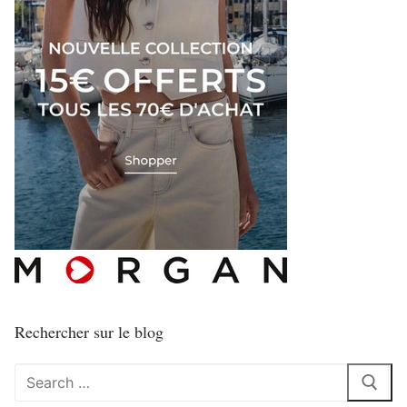
Rechercher sur le blog
Rechercher
: