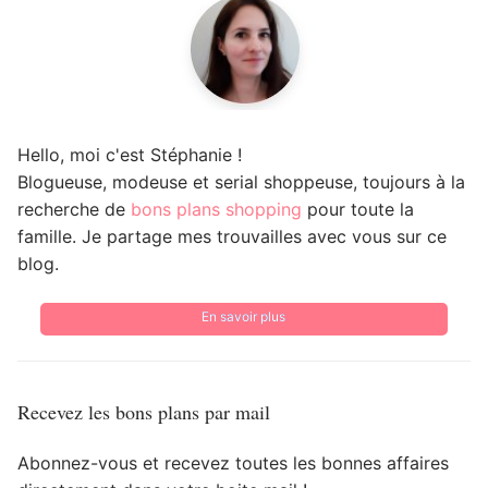
Hello, moi c'est Stéphanie !
Blogueuse, modeuse et serial shoppeuse, toujours à la
recherche de
bons plans shopping
pour toute la
famille. Je partage mes trouvailles avec vous sur ce
blog.
En savoir plus
Recevez les bons plans par mail
Abonnez-vous et recevez toutes les bonnes affaires