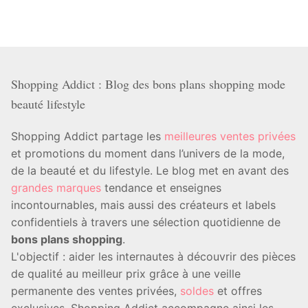
Shopping Addict : Blog des bons plans shopping mode
beauté lifestyle
Shopping Addict partage les
meilleures ventes privées
et promotions du moment dans l’univers de la mode,
de la beauté et du lifestyle. Le blog met en avant des
grandes marques
tendance et enseignes
incontournables, mais aussi des créateurs et labels
confidentiels à travers une sélection quotidienne de
bons plans shopping
.
L'objectif : aider les internautes à découvrir des pièces
de qualité au meilleur prix grâce à une veille
permanente des ventes privées,
soldes
et offres
exclusives. Shopping Addict accompagne ainsi les