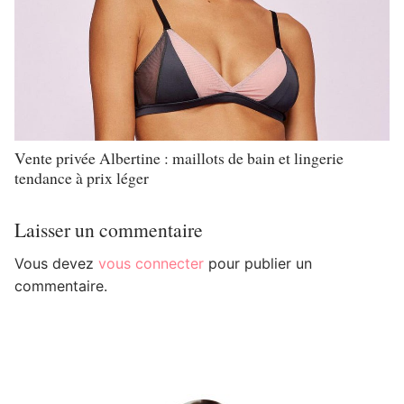
Vente privée Albertine : maillots de bain et lingerie
tendance à prix léger
Laisser un commentaire
Vous devez
vous connecter
pour publier un
commentaire.