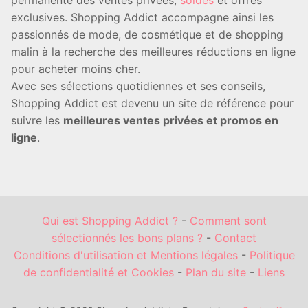
permanente des ventes privées,
soldes
et offres
exclusives. Shopping Addict accompagne ainsi les
passionnés de mode, de cosmétique et de shopping
malin à la recherche des meilleures réductions en ligne
pour acheter moins cher.
Avec ses sélections quotidiennes et ses conseils,
Shopping Addict est devenu un site de référence pour
suivre les
meilleures ventes privées et promos en
ligne
.
Qui est Shopping Addict ?
-
Comment sont
sélectionnés les bons plans ?
-
Contact
Conditions d'utilisation et Mentions légales
-
Politique
de confidentialité et Cookies
-
Plan du site
-
Liens