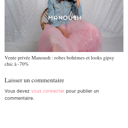
Vente privée Manoush : robes bohèmes et looks gipsy
chic à -70%
Laisser un commentaire
Vous devez
vous connecter
pour publier un
commentaire.