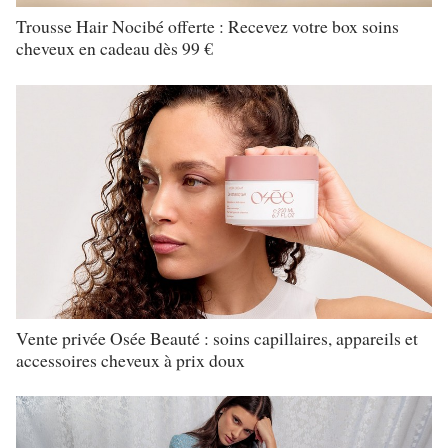
Trousse Hair Nocibé offerte : Recevez votre box soins
cheveux en cadeau dès 99 €
Vente privée Osée Beauté : soins capillaires, appareils et
accessoires cheveux à prix doux