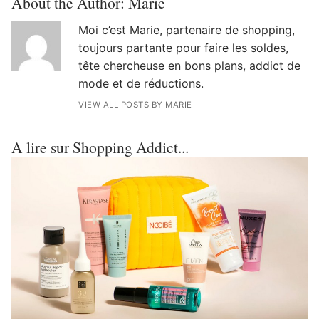
About the Author:
Marie
Moi c’est Marie, partenaire de shopping,
toujours partante pour faire les soldes,
tête chercheuse en bons plans, addict de
mode et de réductions.
VIEW ALL POSTS BY MARIE
A lire sur Shopping Addict...