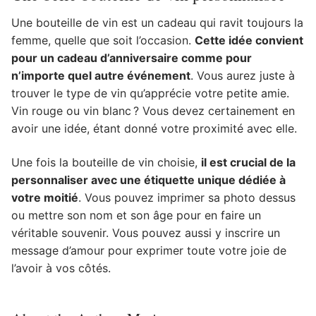
Une bouteille de vin est un cadeau qui ravit toujours la
femme, quelle que soit l’occasion.
Cette idée convient
pour un cadeau d’anniversaire comme pour
n’importe quel autre événement
. Vous aurez juste à
trouver le type de vin qu’apprécie votre petite amie.
Vin rouge ou vin blanc ? Vous devez certainement en
avoir une idée, étant donné votre proximité avec elle.
Une fois la bouteille de vin choisie,
il est crucial de la
personnaliser avec une étiquette unique dédiée à
votre moitié
. Vous pouvez imprimer sa photo dessus
ou mettre son nom et son âge pour en faire un
véritable souvenir. Vous pouvez aussi y inscrire un
message d’amour pour exprimer toute votre joie de
l’avoir à vos côtés.