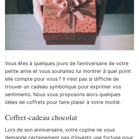
Vous êtes à quelques jours de l’anniversaire de votre
petite amie et vous souhaitez lui montrer à quel point
elle compte pour vous ? Il n’est pas si difficile de
trouver un cadeau symbolique pour exprimer vos
sentiments.
Nous vous proposons alors quelques
idées de coffrets pour faire plaisir à votre moitié.
Coffret-cadeau chocolat
Lors de son anniversaire, votre copine ne vous
demande certainement pas d’investir une fortune pour