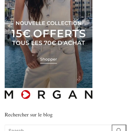
Rechercher sur le blog
Rechercher