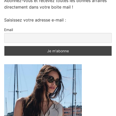
Abonnez-vous et recevez toutes les bonnes affaires
directement dans votre boite mail !
Saisissez votre adresse e-mail :
Email