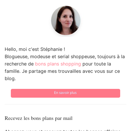
Hello, moi c'est Stéphanie !
Blogueuse, modeuse et serial shoppeuse, toujours à la
recherche de
bons plans shopping
pour toute la
famille. Je partage mes trouvailles avec vous sur ce
blog.
En savoir plus
Recevez les bons plans par mail