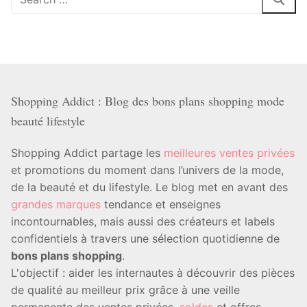
:
Shopping Addict : Blog des bons plans shopping mode
beauté lifestyle
Shopping Addict partage les
meilleures ventes privées
et promotions du moment dans l’univers de la mode,
de la beauté et du lifestyle. Le blog met en avant des
grandes marques
tendance et enseignes
incontournables, mais aussi des créateurs et labels
confidentiels à travers une sélection quotidienne de
bons plans shopping
.
L'objectif : aider les internautes à découvrir des pièces
de qualité au meilleur prix grâce à une veille