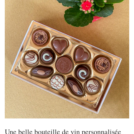
Une belle bouteille de vin personnalisée