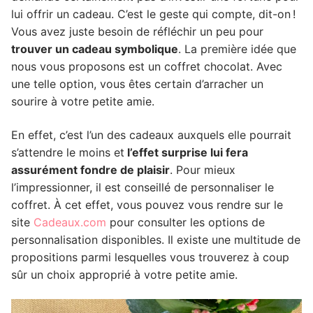
lui offrir un cadeau. C’est le geste qui compte, dit-on !
Vous avez juste besoin de réfléchir un peu pour
trouver un cadeau symbolique
. La première idée que
nous vous proposons est un coffret chocolat. Avec
une telle option, vous êtes certain d’arracher un
sourire à votre petite amie.
En effet, c’est l’un des cadeaux auxquels elle pourrait
s’attendre le moins et
l’effet surprise lui fera
assurément fondre de plaisir
. Pour mieux
l’impressionner, il est conseillé de personnaliser le
coffret. À cet effet, vous pouvez vous rendre sur le
site
Cadeaux.com
pour consulter les options de
personnalisation disponibles. Il existe une multitude de
propositions parmi lesquelles vous trouverez à coup
sûr un choix approprié à votre petite amie.