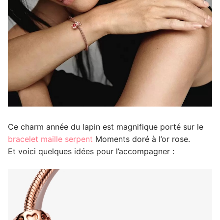
Ce charm année du lapin est magnifique porté sur le
bracelet maille serpent
Moments doré à l’or rose.
Et voici quelques idées pour l’accompagner :