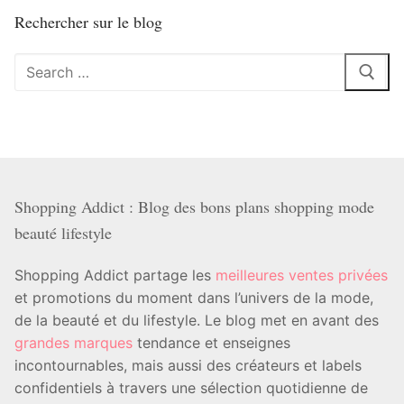
Rechercher sur le blog
Rechercher
:
Shopping Addict : Blog des bons plans shopping mode
beauté lifestyle
Shopping Addict partage les
meilleures ventes privées
et promotions du moment dans l’univers de la mode,
de la beauté et du lifestyle. Le blog met en avant des
grandes marques
tendance et enseignes
incontournables, mais aussi des créateurs et labels
confidentiels à travers une sélection quotidienne de