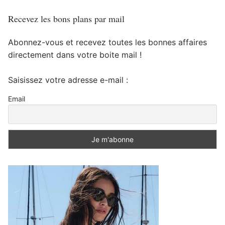
Recevez les bons plans par mail
Abonnez-vous et recevez toutes les bonnes affaires
directement dans votre boite mail !
Saisissez votre adresse e-mail :
Email