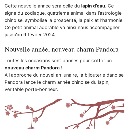
Cette nouvelle année sera celle du
lapin d’eau
. Ce
signe du zodiaque, quatrième animal dans l’astrologie
chinoise, symbolise la prospérité, la paix et l’harmonie.
Ce petit animal adorable va ainsi nous accompagner
jusqu’au 9 février 2024.
Nouvelle année, nouveau charm Pandora
Toutes les occasions sont bonnes pour s’offrir un
nouveau charm Pandora
!
A l’approche du nouvel an lunaire, la bijouterie danoise
Pandora lance le charm année chinoise du lapin,
véritable porte-bonheur.