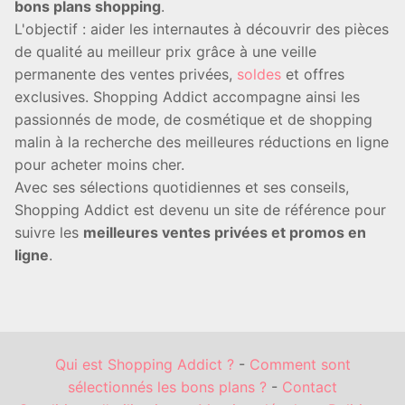
bons plans shopping
.
L'objectif : aider les internautes à découvrir des pièces
de qualité au meilleur prix grâce à une veille
permanente des ventes privées,
soldes
et offres
exclusives. Shopping Addict accompagne ainsi les
passionnés de mode, de cosmétique et de shopping
malin à la recherche des meilleures réductions en ligne
pour acheter moins cher.
Avec ses sélections quotidiennes et ses conseils,
Shopping Addict est devenu un site de référence pour
suivre les
meilleures ventes privées et promos en
ligne
.
Qui est Shopping Addict ?
-
Comment sont
sélectionnés les bons plans ?
-
Contact