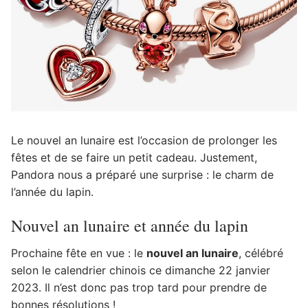
Le nouvel an lunaire est l’occasion de prolonger les
fêtes et de se faire un petit cadeau. Justement,
Pandora nous a préparé une surprise : le charm de
l’année du lapin.
Nouvel an lunaire et année du lapin
Prochaine fête en vue : le
nouvel an lunaire
, célébré
selon le calendrier chinois ce dimanche 22 janvier
2023. Il n’est donc pas trop tard pour prendre de
bonnes résolutions !