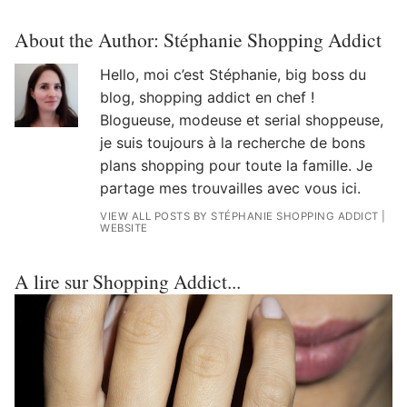
About the Author:
Stéphanie Shopping Addict
Hello, moi c’est Stéphanie, big boss du
blog, shopping addict en chef !
Blogueuse, modeuse et serial shoppeuse,
je suis toujours à la recherche de bons
plans shopping pour toute la famille. Je
partage mes trouvailles avec vous ici.
VIEW ALL POSTS BY STÉPHANIE SHOPPING ADDICT
|
WEBSITE
A lire sur Shopping Addict...