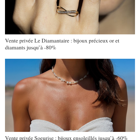
Vente privée Le Diamantaire : bijoux précieux or et
diamants jusqu’à -80%
Vente privée Soeurise : bijoux ensoleillés jusqu’à -60%