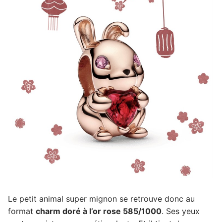
Le petit animal super mignon se retrouve donc au
format
charm doré à l’or rose 585/1000
. Ses yeux