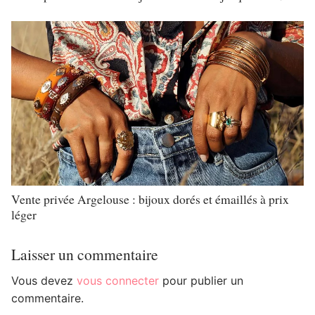
Vente privée Argelouse : bijoux dorés et émaillés à prix
léger
Laisser un commentaire
Vous devez
vous connecter
pour publier un
commentaire.