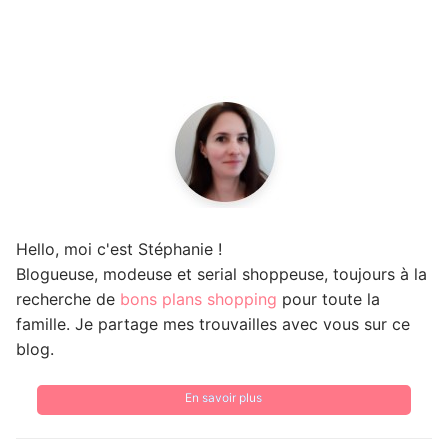
Hello, moi c'est Stéphanie !
Blogueuse, modeuse et serial shoppeuse, toujours à la
recherche de
bons plans shopping
pour toute la
famille. Je partage mes trouvailles avec vous sur ce
blog.
En savoir plus