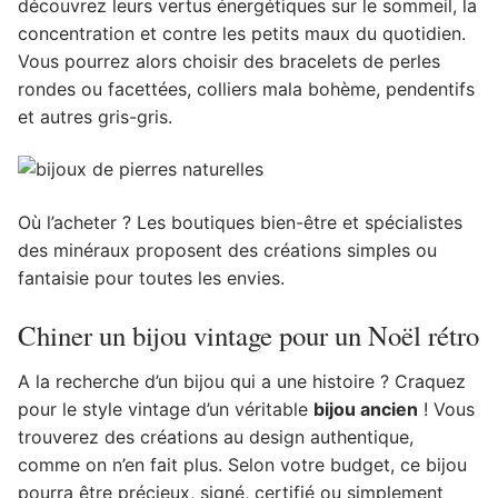
découvrez leurs vertus énergétiques sur le sommeil, la
concentration et contre les petits maux du quotidien.
Vous pourrez alors choisir des bracelets de perles
rondes ou facettées, colliers mala bohème, pendentifs
et autres gris-gris.
Où l’acheter ? Les boutiques bien-être et spécialistes
des minéraux proposent des créations simples ou
fantaisie pour toutes les envies.
Chiner un bijou vintage pour un Noël rétro
A la recherche d’un bijou qui a une histoire ? Craquez
pour le style vintage d’un véritable
bijou ancien
! Vous
trouverez des créations au design authentique,
comme on n’en fait plus. Selon votre budget, ce bijou
pourra être précieux, signé, certifié ou simplement