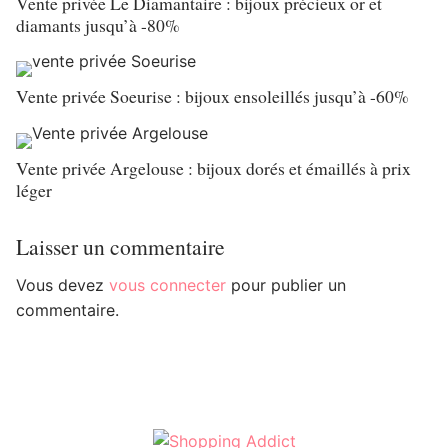
Vente privée Le Diamantaire : bijoux précieux or et
diamants jusqu’à -80%
Vente privée Soeurise : bijoux ensoleillés jusqu’à -60%
Vente privée Argelouse : bijoux dorés et émaillés à prix
léger
Laisser un commentaire
Vous devez
vous connecter
pour publier un
commentaire.