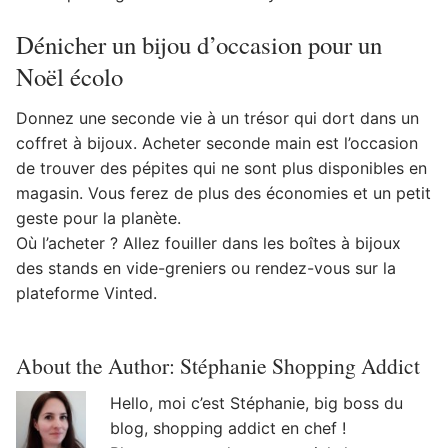
Dénicher un bijou d’occasion pour un
Noël écolo
Donnez une seconde vie à un trésor qui dort dans un
coffret à bijoux. Acheter seconde main est l’occasion
de trouver des pépites qui ne sont plus disponibles en
magasin. Vous ferez de plus des économies et un petit
geste pour la planète.
Où l’acheter ? Allez fouiller dans les boîtes à bijoux
des stands en vide-greniers ou rendez-vous sur la
plateforme Vinted.
About the Author:
Stéphanie Shopping Addict
Hello, moi c’est Stéphanie, big boss du
blog, shopping addict en chef !