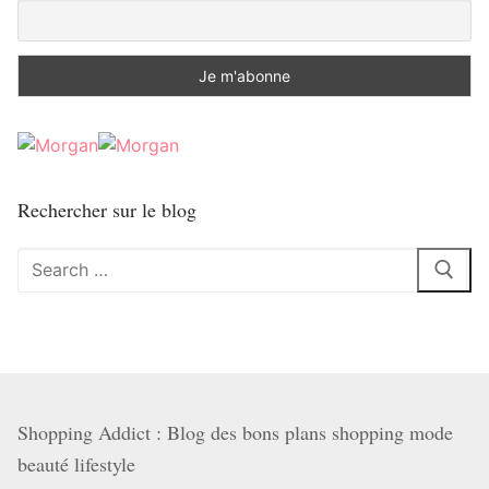
Rechercher sur le blog
Rechercher
:
Shopping Addict : Blog des bons plans shopping mode
beauté lifestyle