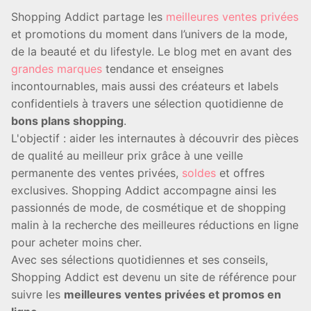
Shopping Addict partage les
meilleures ventes privées
et promotions du moment dans l’univers de la mode,
de la beauté et du lifestyle. Le blog met en avant des
grandes marques
tendance et enseignes
incontournables, mais aussi des créateurs et labels
confidentiels à travers une sélection quotidienne de
bons plans shopping
.
L'objectif : aider les internautes à découvrir des pièces
de qualité au meilleur prix grâce à une veille
permanente des ventes privées,
soldes
et offres
exclusives. Shopping Addict accompagne ainsi les
passionnés de mode, de cosmétique et de shopping
malin à la recherche des meilleures réductions en ligne
pour acheter moins cher.
Avec ses sélections quotidiennes et ses conseils,
Shopping Addict est devenu un site de référence pour
suivre les
meilleures ventes privées et promos en