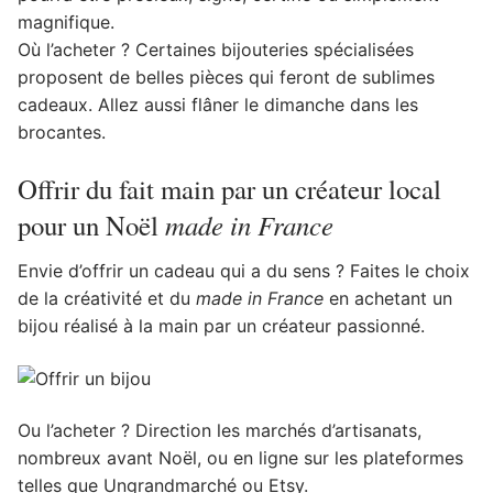
magnifique.
Où l’acheter ? Certaines bijouteries spécialisées
proposent de belles pièces qui feront de sublimes
cadeaux. Allez aussi flâner le dimanche dans les
brocantes.
Offrir du fait main par un créateur local
made in France
pour un Noël
Envie d’offrir un cadeau qui a du sens ? Faites le choix
de la créativité et du
made in France
en achetant un
bijou réalisé à la main par un créateur passionné.
Ou l’acheter ? Direction les marchés d’artisanats,
nombreux avant Noël, ou en ligne sur les plateformes
telles que Ungrandmarché ou Etsy.