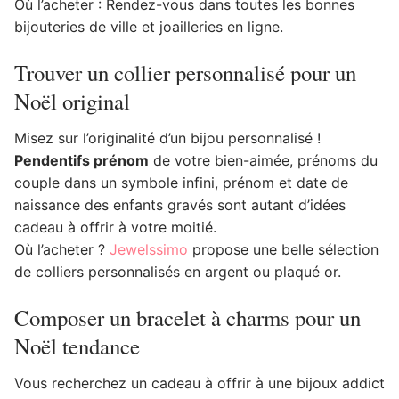
Où l’acheter : Rendez-vous dans toutes les bonnes
bijouteries de ville et joailleries en ligne.
Trouver un collier personnalisé pour un
Noël original
Misez sur l’originalité d’un bijou personnalisé !
Pendentifs prénom
de votre bien-aimée, prénoms du
couple dans un symbole infini, prénom et date de
naissance des enfants gravés sont autant d’idées
cadeau à offrir à votre moitié.
Où l’acheter ?
Jewelssimo
propose une belle sélection
de colliers personnalisés en argent ou plaqué or.
Composer un bracelet à charms pour un
Noël tendance
Vous recherchez un cadeau à offrir à une bijoux addict