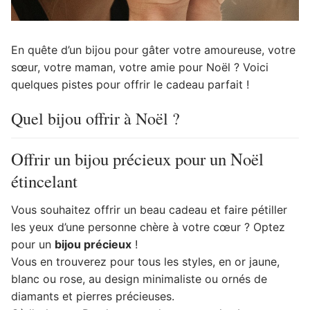
En quête d’un bijou pour gâter votre amoureuse, votre
sœur, votre maman, votre amie pour Noël ? Voici
quelques pistes pour offrir le cadeau parfait !
Quel bijou offrir à Noël ?
Offrir un bijou précieux pour un Noël
étincelant
Vous souhaitez offrir un beau cadeau et faire pétiller
les yeux d’une personne chère à votre cœur ? Optez
pour un
bijou précieux
!
Vous en trouverez pour tous les styles, en or jaune,
blanc ou rose, au design minimaliste ou ornés de
diamants et pierres précieuses.