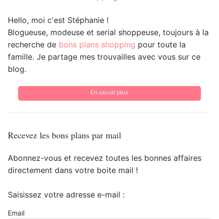
Hello, moi c'est Stéphanie !
Blogueuse, modeuse et serial shoppeuse, toujours à la
recherche de
bons plans shopping
pour toute la
famille. Je partage mes trouvailles avec vous sur ce
blog.
En savoir plus
Recevez les bons plans par mail
Abonnez-vous et recevez toutes les bonnes affaires
directement dans votre boite mail !
Saisissez votre adresse e-mail :
Email