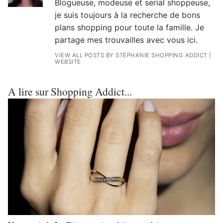
Blogueuse, modeuse et serial shoppeuse,
je suis toujours à la recherche de bons
plans shopping pour toute la famille. Je
partage mes trouvailles avec vous ici.
VIEW ALL POSTS BY STÉPHANIE SHOPPING ADDICT
|
WEBSITE
A lire sur Shopping Addict...