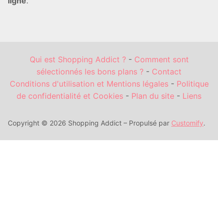
ligne
.
Qui est Shopping Addict ?
-
Comment sont
sélectionnés les bons plans ?
-
Contact
Conditions d'utilisation et Mentions légales
-
Politique
de confidentialité et Cookies
-
Plan du site
-
Liens
Copyright © 2026 Shopping Addict – Propulsé par
Customify
.