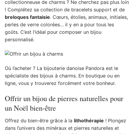
collectionneuse de charms ? Ne cherchez pas plus loin
! Complétez sa collection de bracelets support et de
breloques fantaisie
. Cœurs, étoiles, animaux, initiales,
perles de verre colorées… il y en a pour tous les
goûts. C’est l’idéal pour composer un bijou
personnalisé.
Où l’acheter ? La bijouterie danoise Pandora est le
spécialiste des bijoux à charms. En boutique ou en
ligne, vous y trouverez forcément votre bonheur.
Offrir un bijou de pierres naturelles pour
un Noël bien-être
Offrez du bien-être grâce à la
lithothérapie
! Plongez
dans l’univers des minéraux et pierres naturelles et