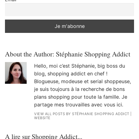
About the Author:
Stéphanie Shopping Addict
Hello, moi c’est Stéphanie, big boss du
blog, shopping addict en chef !
Blogueuse, modeuse et serial shoppeuse,
je suis toujours à la recherche de bons
plans shopping pour toute la famille. Je
partage mes trouvailles avec vous ici.
VIEW ALL POSTS BY STÉPHANIE SHOPPING ADDICT
|
WEBSITE
A lire sur Shopping Addict...