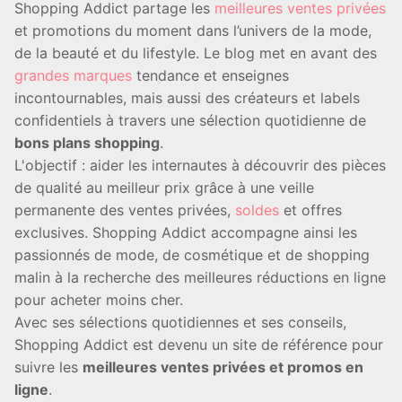
Shopping Addict partage les
meilleures ventes privées
et promotions du moment dans l’univers de la mode,
de la beauté et du lifestyle. Le blog met en avant des
grandes marques
tendance et enseignes
incontournables, mais aussi des créateurs et labels
confidentiels à travers une sélection quotidienne de
bons plans shopping
.
L'objectif : aider les internautes à découvrir des pièces
de qualité au meilleur prix grâce à une veille
permanente des ventes privées,
soldes
et offres
exclusives. Shopping Addict accompagne ainsi les
passionnés de mode, de cosmétique et de shopping
malin à la recherche des meilleures réductions en ligne
pour acheter moins cher.
Avec ses sélections quotidiennes et ses conseils,
Shopping Addict est devenu un site de référence pour
suivre les
meilleures ventes privées et promos en
ligne
.