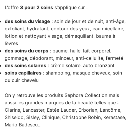
L’offre
3 pour 2 soins
s’applique sur :
des soins du visage
: soin de jour et de nuit, anti-âge,
exfoliant, hydratant, contour des yeux, eau micellaire,
lotion et nettoyant visage, démaquillant, baume à
lèvres
des soins du corps
: baume, huile, lait corporel,
gommage, déodorant, minceur, anti-cellulite, fermeté
des soins solaires
: crème solaire, auto bronzant
soins capillaires
: shampoing, masque cheveux, soin
du cuir chevelu
On y retrouve les produits Sephora Collection mais
aussi les grandes marques de la beauté telles que :
Clarins, Lancaster, Estée Lauder, Erborian, Lancôme,
Shiseido, Sisley, Clinique, Christophe Robin, Kerastase,
Mario Badescu…