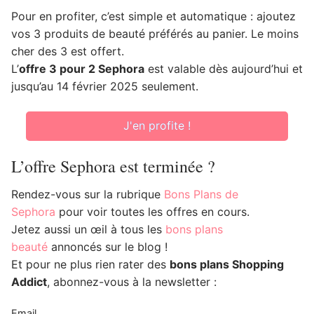
Pour en profiter, c’est simple et automatique : ajoutez
vos 3 produits de beauté préférés au panier. Le moins
cher des 3 est offert.
L’
offre 3 pour 2 Sephora
est valable dès aujourd’hui et
jusqu’au 14 février 2025 seulement.
J'en profite !
L’offre Sephora est terminée ?
Rendez-vous sur la rubrique
Bons Plans de
Sephora
pour voir toutes les offres en cours.
Jetez aussi un œil à tous les
bons plans
beauté
annoncés sur le blog !
Et pour ne plus rien rater des
bons plans Shopping
Addict
, abonnez-vous à la newsletter :
Email