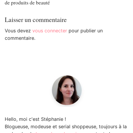
de produits de beauté
Laisser un commentaire
Vous devez
vous connecter
pour publier un
commentaire.
Hello, moi c'est Stéphanie !
Blogueuse, modeuse et serial shoppeuse, toujours à la