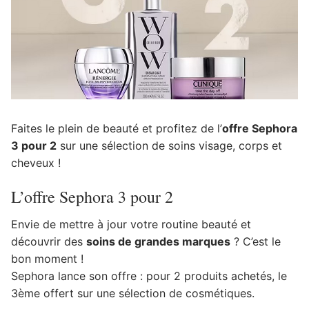
Faites le plein de beauté et profitez de l’
offre Sephora
3 pour 2
sur une sélection de soins visage, corps et
cheveux !
L’offre Sephora 3 pour 2
Envie de mettre à jour votre routine beauté et
découvrir des
soins de grandes marques
? C’est le
bon moment !
Sephora lance son offre : pour 2 produits achetés, le
3ème offert sur une sélection de cosmétiques.