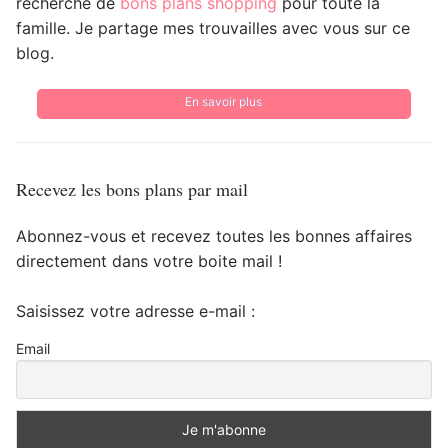
recherche de
bons plans shopping
pour toute la
famille. Je partage mes trouvailles avec vous sur ce
blog.
En savoir plus
Recevez les bons plans par mail
Abonnez-vous et recevez toutes les bonnes affaires
directement dans votre boite mail !
Saisissez votre adresse e-mail :
Email