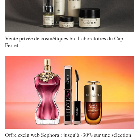
Vente privée de cosmétiques bio Laboratoires du Cap
Ferret
Offre exclu web Sephora : jusqu’à -30% sur une sélection