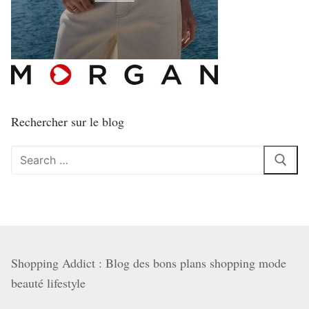
Rechercher sur le blog
Rechercher
:
Shopping Addict : Blog des bons plans shopping mode
beauté lifestyle