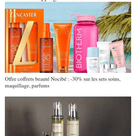
Offre coffrets beauté Nocibé : -30% sur les sets soins,
maquillage, parfums