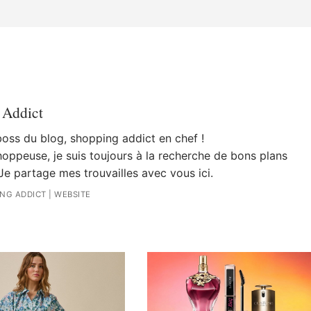
 Addict
 boss du blog, shopping addict en chef !
oppeuse, je suis toujours à la recherche de bons plans
Je partage mes trouvailles avec vous ici.
ING ADDICT
|
WEBSITE