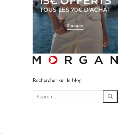
Rechercher sur le blog
Rechercher
: