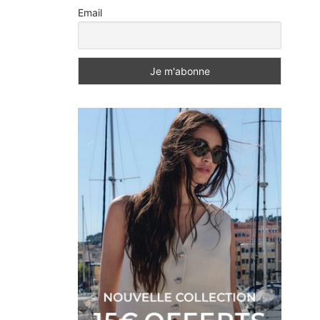
Email