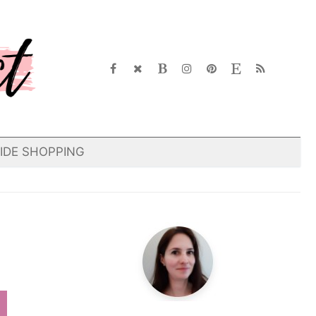
IDE SHOPPING