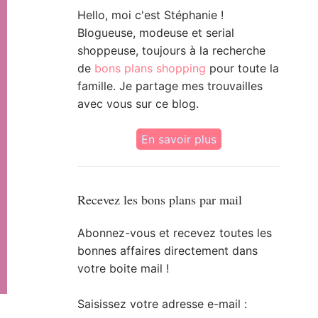
Hello, moi c'est Stéphanie !
Blogueuse, modeuse et serial
shoppeuse, toujours à la recherche
de
bons plans shopping
pour toute la
famille. Je partage mes trouvailles
avec vous sur ce blog.
En savoir plus
Recevez les bons plans par mail
Abonnez-vous et recevez toutes les
bonnes affaires directement dans
votre boite mail !
Saisissez votre adresse e-mail :