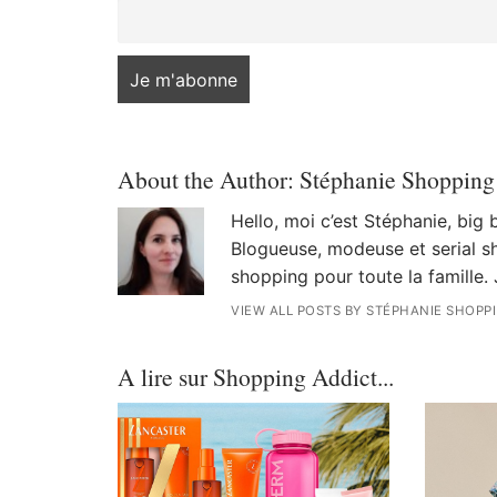
About the Author:
Stéphanie Shopping
Hello, moi c’est Stéphanie, big
Blogueuse, modeuse et serial sh
shopping pour toute la famille. 
VIEW ALL POSTS BY STÉPHANIE SHOPP
A lire sur Shopping Addict...