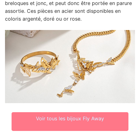
breloques et jonc, et peut donc être portée en parure
assortie. Ces pièces en acier sont disponibles en
coloris argenté, doré ou or rose.
Voir tous les bijoux Fly Away