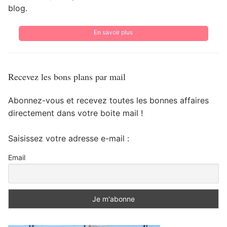
blog.
En savoir plus
Recevez les bons plans par mail
Abonnez-vous et recevez toutes les bonnes affaires
directement dans votre boite mail !
Saisissez votre adresse e-mail :
Email