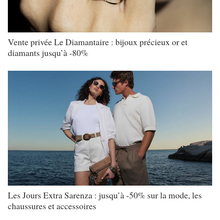
Vente privée Le Diamantaire : bijoux précieux or et
diamants jusqu’à -80%
Les Jours Extra Sarenza : jusqu’à -50% sur la mode, les
chaussures et accessoires