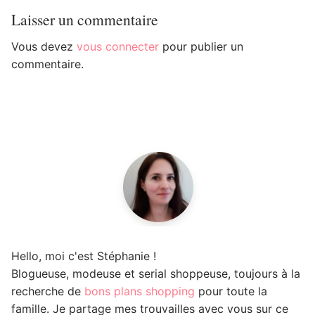
Laisser un commentaire
Vous devez
vous connecter
pour publier un
commentaire.
Hello, moi c'est Stéphanie !
Blogueuse, modeuse et serial shoppeuse, toujours à la
recherche de
bons plans shopping
pour toute la
famille. Je partage mes trouvailles avec vous sur ce