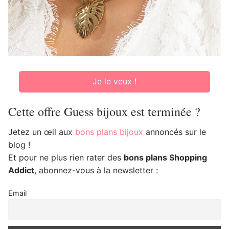
Je le veux !
Cette offre Guess bijoux est terminée ?
Jetez un œil aux
bons plans bijoux
annoncés sur le
blog !
Et pour ne plus rien rater des
bons plans Shopping
Addict
, abonnez-vous à la newsletter :
Email