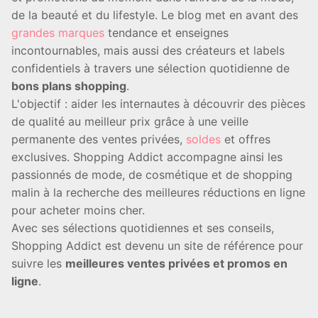
de la beauté et du lifestyle. Le blog met en avant des
grandes marques
tendance et enseignes
incontournables, mais aussi des créateurs et labels
confidentiels à travers une sélection quotidienne de
bons plans shopping
.
L'objectif : aider les internautes à découvrir des pièces
de qualité au meilleur prix grâce à une veille
permanente des ventes privées,
soldes
et offres
exclusives. Shopping Addict accompagne ainsi les
passionnés de mode, de cosmétique et de shopping
malin à la recherche des meilleures réductions en ligne
pour acheter moins cher.
Avec ses sélections quotidiennes et ses conseils,
Shopping Addict est devenu un site de référence pour
suivre les
meilleures ventes privées et promos en
ligne
.