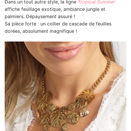
Dans un tout autre style, la ligne
Tropical Summer
affiche feuillage exotique, ambiance jungle et
palmiers. Dépaysement assuré !
Sa pièce forte : un collier de cascade de feuilles
dorées, absolument magnifique !