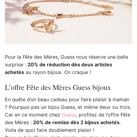
Pour la Fête des Mères, Guess nous réserve une belle
surprise :
20% de réduction dès deux articles
achetés
au rayon bijoux. On craque !
L’offre Fête des Mères Guess bijoux
En quête d’un beau cadeau pour faire plaisir à maman
? Pourquoi pas un bijou Guess, et même deux ou trois.
Car en ce moment chez
Guess
, profitez de l’offre Fête
des Mères :
20% de remise dès 2 bijoux achetés
.
Voila de quoi faire doublement plaisir !