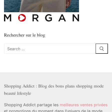
Rechercher sur le blog
Rechercher
:
Shopping Addict : Blog des bons plans shopping mode
beauté lifestyle
Shopping Addict partage les
meilleures ventes privées
et promotions du moment dans l’univers de la mode,