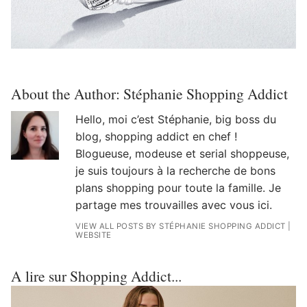
About the Author:
Stéphanie Shopping Addict
Hello, moi c’est Stéphanie, big boss du
blog, shopping addict en chef !
Blogueuse, modeuse et serial shoppeuse,
je suis toujours à la recherche de bons
plans shopping pour toute la famille. Je
partage mes trouvailles avec vous ici.
VIEW ALL POSTS BY STÉPHANIE SHOPPING ADDICT
|
WEBSITE
A lire sur Shopping Addict...