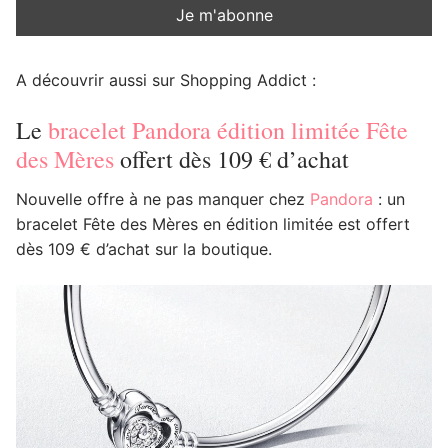
A découvrir aussi sur Shopping Addict :
Le
bracelet Pandora édition limitée Fête
des Mères
offert dès 109 € d’achat
Nouvelle offre à ne pas manquer chez
Pandora
: un
bracelet Fête des Mères en édition limitée est offert
dès 109 € d’achat sur la boutique.