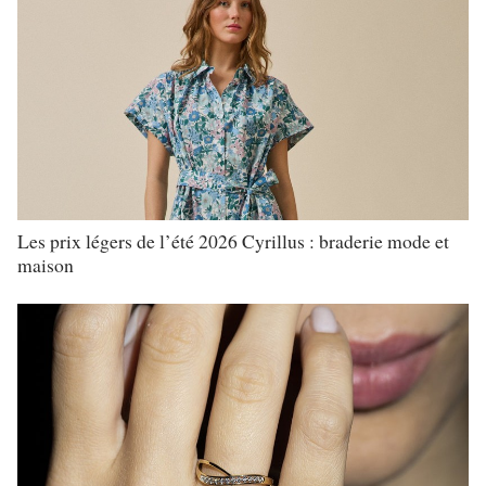
Les prix légers de l’été 2026 Cyrillus : braderie mode et
maison