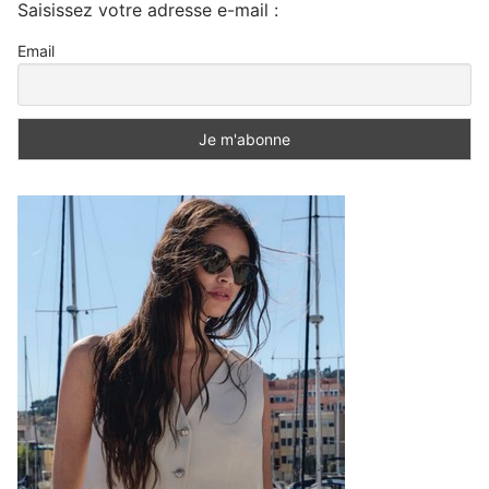
Saisissez votre adresse e-mail :
Email