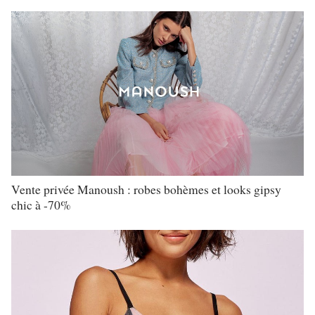
Vente privée Manoush : robes bohèmes et looks gipsy
chic à -70%