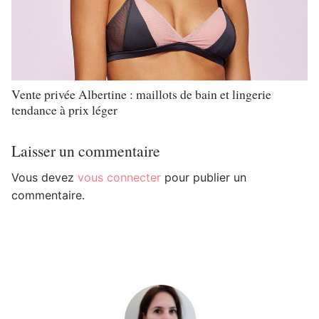
Vente privée Albertine : maillots de bain et lingerie
tendance à prix léger
Laisser un commentaire
Vous devez
vous connecter
pour publier un
commentaire.