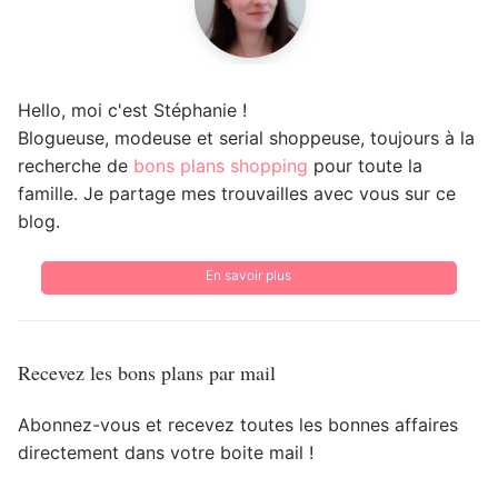
Hello, moi c'est Stéphanie !
Blogueuse, modeuse et serial shoppeuse, toujours à la
recherche de
bons plans shopping
pour toute la
famille. Je partage mes trouvailles avec vous sur ce
blog.
En savoir plus
Recevez les bons plans par mail
Abonnez-vous et recevez toutes les bonnes affaires
directement dans votre boite mail !