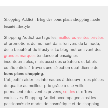
Shopping Addict : Blog des bons plans shopping mode
beauté lifestyle
Shopping Addict partage les
meilleures ventes privées
et promotions du moment dans l’univers de la mode,
de la beauté et du lifestyle. Le blog met en avant des
grandes marques
tendance et enseignes
incontournables, mais aussi des créateurs et labels
confidentiels à travers une sélection quotidienne de
bons plans shopping
.
L'objectif : aider les internautes à découvrir des pièces
de qualité au meilleur prix grâce à une veille
permanente des ventes privées,
soldes
et offres
exclusives. Shopping Addict accompagne ainsi les
passionnés de mode, de cosmétique et de shopping