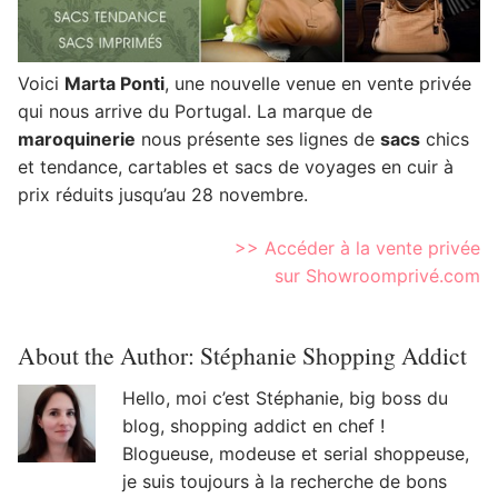
Voici
Marta Ponti
, une nouvelle venue en vente privée
qui nous arrive du Portugal. La marque de
maroquinerie
nous présente ses lignes de
sacs
chics
et tendance, cartables et sacs de voyages en cuir à
prix réduits jusqu’au 28 novembre.
>> Accéder à la vente privée
sur Showroomprivé.com
About the Author:
Stéphanie Shopping Addict
Hello, moi c’est Stéphanie, big boss du
blog, shopping addict en chef !
Blogueuse, modeuse et serial shoppeuse,
je suis toujours à la recherche de bons