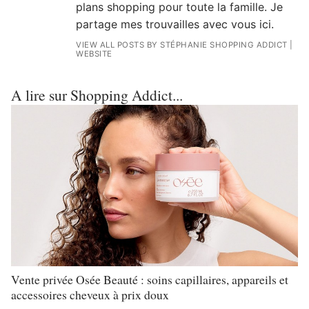
plans shopping pour toute la famille. Je
partage mes trouvailles avec vous ici.
VIEW ALL POSTS BY STÉPHANIE SHOPPING ADDICT
|
WEBSITE
A lire sur Shopping Addict...
Vente privée Osée Beauté : soins capillaires, appareils et
accessoires cheveux à prix doux