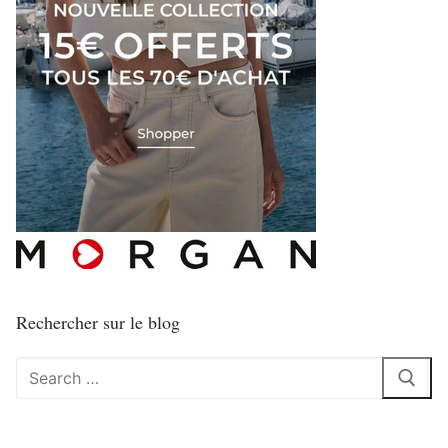
Rechercher sur le blog
Rechercher
: