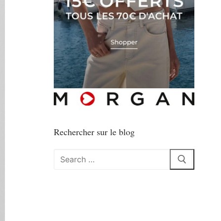
Rechercher sur le blog
Rechercher
: