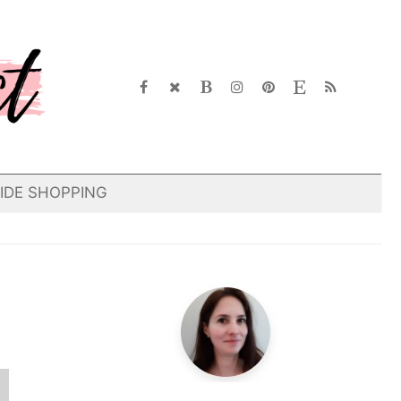
IDE SHOPPING