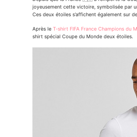
joyeusement cette victoire, symbolisée par un
Ces deux étoiles s’affichent également sur de
Après le
T-shirt FIFA France Champions du 
shirt spécial Coupe du Monde deux étoiles.