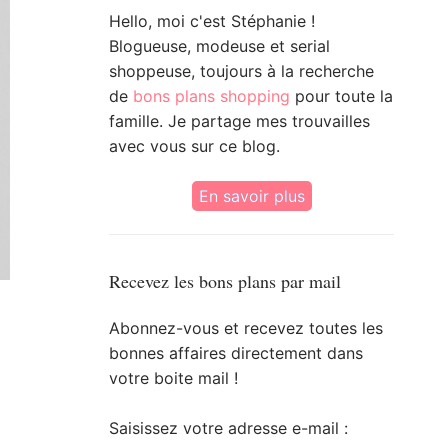
Hello, moi c'est Stéphanie !
Blogueuse, modeuse et serial
shoppeuse, toujours à la recherche
de
bons plans shopping
pour toute la
famille. Je partage mes trouvailles
avec vous sur ce blog.
En savoir plus
Recevez les bons plans par mail
Abonnez-vous et recevez toutes les
bonnes affaires directement dans
votre boite mail !
Saisissez votre adresse e-mail :