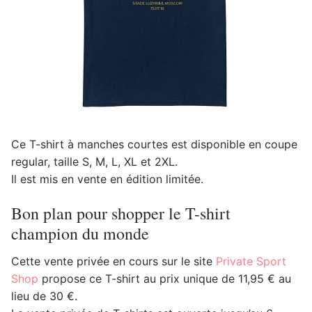
Ce T-shirt à manches courtes est disponible en coupe
regular, taille S, M, L, XL et 2XL.
Il est mis en vente en édition limitée.
Bon plan pour shopper le T-shirt
champion du monde
Cette vente privée en cours sur le site
Private Sport
Shop
propose ce T-shirt au prix unique de 11,95 € au
lieu de 30 €.