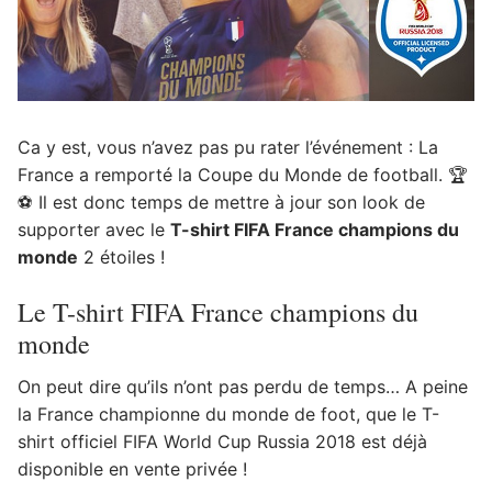
Ca y est, vous n’avez pas pu rater l’événement : La
France a remporté la Coupe du Monde de football. 🏆
⚽️ Il est donc temps de mettre à jour son look de
supporter avec le
T-shirt FIFA France champions du
monde
2 étoiles !
Le T-shirt FIFA France champions du
monde
On peut dire qu’ils n’ont pas perdu de temps… A peine
la France championne du monde de foot, que le T-
shirt officiel FIFA World Cup Russia 2018 est déjà
disponible en vente privée !