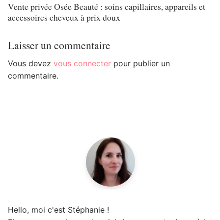
Vente privée Osée Beauté : soins capillaires, appareils et
accessoires cheveux à prix doux
Laisser un commentaire
Vous devez
vous connecter
pour publier un
commentaire.
Hello, moi c'est Stéphanie !