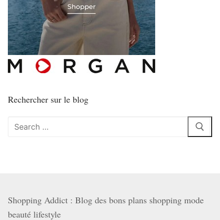
Rechercher sur le blog
Rechercher
:
Shopping Addict : Blog des bons plans shopping mode
beauté lifestyle