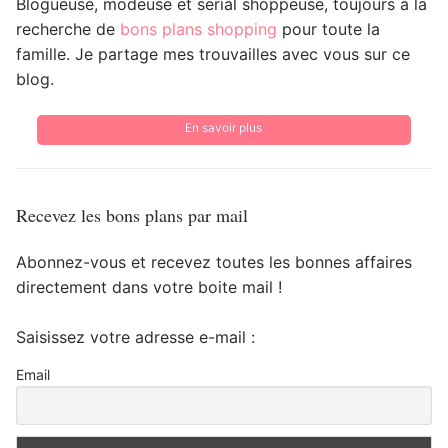
Blogueuse, modeuse et serial shoppeuse, toujours à la
recherche de
bons plans shopping
pour toute la
famille. Je partage mes trouvailles avec vous sur ce
blog.
En savoir plus
Recevez les bons plans par mail
Abonnez-vous et recevez toutes les bonnes affaires
directement dans votre boite mail !
Saisissez votre adresse e-mail :
Email