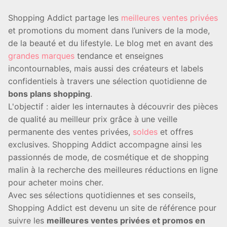
Shopping Addict partage les
meilleures ventes privées
et promotions du moment dans l’univers de la mode,
de la beauté et du lifestyle. Le blog met en avant des
grandes marques
tendance et enseignes
incontournables, mais aussi des créateurs et labels
confidentiels à travers une sélection quotidienne de
bons plans shopping
.
L'objectif : aider les internautes à découvrir des pièces
de qualité au meilleur prix grâce à une veille
permanente des ventes privées,
soldes
et offres
exclusives. Shopping Addict accompagne ainsi les
passionnés de mode, de cosmétique et de shopping
malin à la recherche des meilleures réductions en ligne
pour acheter moins cher.
Avec ses sélections quotidiennes et ses conseils,
Shopping Addict est devenu un site de référence pour
suivre les
meilleures ventes privées et promos en