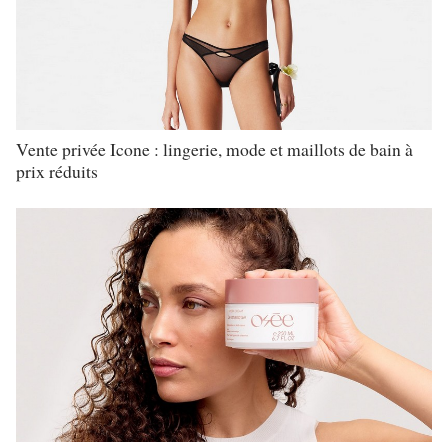
Vente privée Icone : lingerie, mode et maillots de bain à
prix réduits