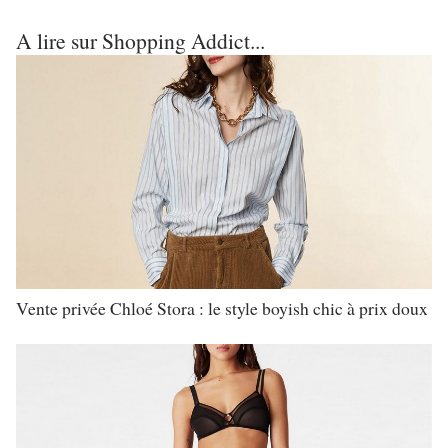
A lire sur Shopping Addict...
Vente privée Chloé Stora : le style boyish chic à prix doux