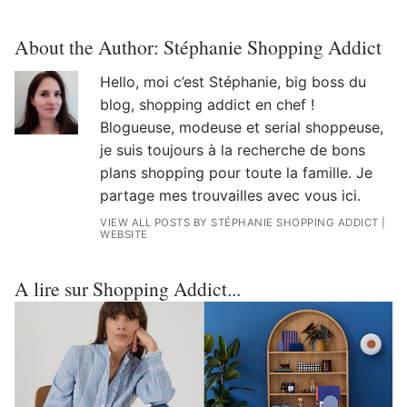
About the Author:
Stéphanie Shopping Addict
Hello, moi c’est Stéphanie, big boss du
blog, shopping addict en chef !
Blogueuse, modeuse et serial shoppeuse,
je suis toujours à la recherche de bons
plans shopping pour toute la famille. Je
partage mes trouvailles avec vous ici.
VIEW ALL POSTS BY STÉPHANIE SHOPPING ADDICT
|
WEBSITE
A lire sur Shopping Addict...