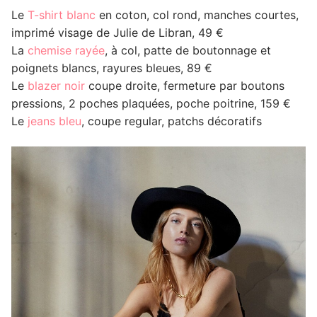
Le
T-shirt blanc
en coton, col rond, manches courtes,
imprimé visage de Julie de Libran, 49 €
La
chemise rayée
, à col, patte de boutonnage et
poignets blancs, rayures bleues, 89 €
Le
blazer noir
coupe droite, fermeture par boutons
pressions, 2 poches plaquées, poche poitrine, 159 €
Le
jeans bleu
, coupe regular, patchs décoratifs