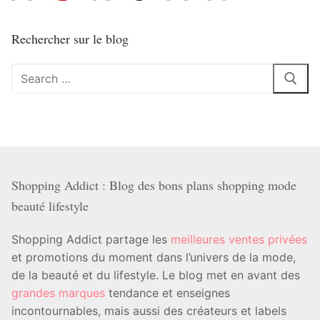
Rechercher sur le blog
Rechercher
:
Shopping Addict : Blog des bons plans shopping mode
beauté lifestyle
Shopping Addict partage les
meilleures ventes privées
et promotions du moment dans l’univers de la mode,
de la beauté et du lifestyle. Le blog met en avant des
grandes marques
tendance et enseignes
incontournables, mais aussi des créateurs et labels