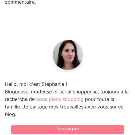
commentaire.
Hello, moi c'est Stéphanie !
Blogueuse, modeuse et serial shoppeuse, toujours à la
recherche de
bons plans shopping
pour toute la
famille. Je partage mes trouvailles avec vous sur ce
blog.
En savoir plus