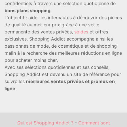
confidentiels à travers une sélection quotidienne de
bons plans shopping
.
L'objectif : aider les internautes à découvrir des pièces
de qualité au meilleur prix grâce à une veille
permanente des ventes privées,
soldes
et offres
exclusives. Shopping Addict accompagne ainsi les
passionnés de mode, de cosmétique et de shopping
malin à la recherche des meilleures réductions en ligne
pour acheter moins cher.
Avec ses sélections quotidiennes et ses conseils,
Shopping Addict est devenu un site de référence pour
suivre les
meilleures ventes privées et promos en
ligne
.
Qui est Shopping Addict ?
-
Comment sont