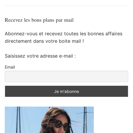
Recevez les bons plans par mail
Abonnez-vous et recevez toutes les bonnes affaires
directement dans votre boite mail !
Saisissez votre adresse e-mail :
Email