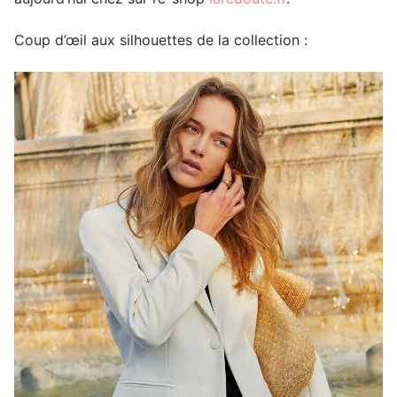
Coup d’œil aux silhouettes de la collection :