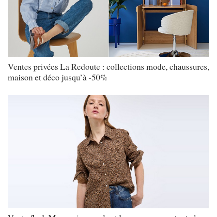
Ventes privées La Redoute : collections mode, chaussures,
maison et déco jusqu’à -50%