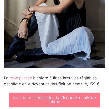
La
robe plissée
bicolore à fines bretelles réglables,
décolleté en V devant et dos finition dentelle, 159 €
Voir toute la collection La Redoute x Julie de
Libran