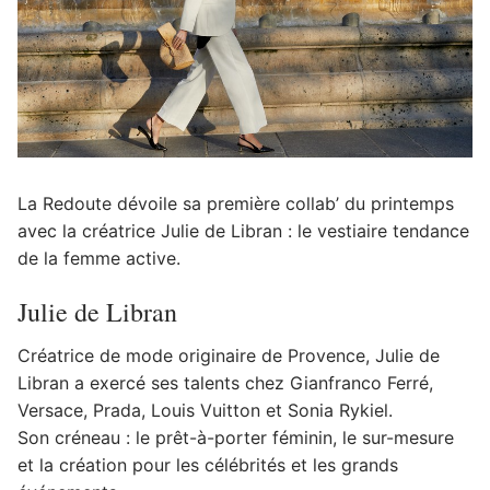
La Redoute dévoile sa première collab’ du printemps
avec la créatrice Julie de Libran : le vestiaire tendance
de la femme active.
Julie de Libran
Créatrice de mode originaire de Provence, Julie de
Libran a exercé ses talents chez Gianfranco Ferré,
Versace, Prada, Louis Vuitton et Sonia Rykiel.
Son créneau : le prêt-à-porter féminin, le sur-mesure
et la création pour les célébrités et les grands