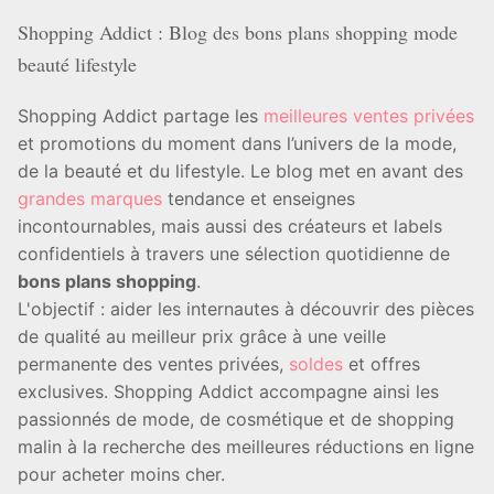
Shopping Addict : Blog des bons plans shopping mode
beauté lifestyle
Shopping Addict partage les
meilleures ventes privées
et promotions du moment dans l’univers de la mode,
de la beauté et du lifestyle. Le blog met en avant des
grandes marques
tendance et enseignes
incontournables, mais aussi des créateurs et labels
confidentiels à travers une sélection quotidienne de
bons plans shopping
.
L'objectif : aider les internautes à découvrir des pièces
de qualité au meilleur prix grâce à une veille
permanente des ventes privées,
soldes
et offres
exclusives. Shopping Addict accompagne ainsi les
passionnés de mode, de cosmétique et de shopping
malin à la recherche des meilleures réductions en ligne
pour acheter moins cher.