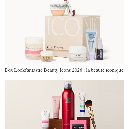
Box Lookfantastic Beauty Icons 2026 : la beauté iconique