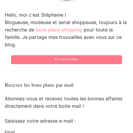
Hello, moi c'est Stéphanie !
Blogueuse, modeuse et serial shoppeuse, toujours à la
recherche de
bons plans shopping
pour toute la
famille. Je partage mes trouvailles avec vous sur ce
blog.
En savoir plus
Recevez les bons plans par mail
Abonnez-vous et recevez toutes les bonnes affaires
directement dans votre boite mail !
Saisissez votre adresse e-mail :
Email