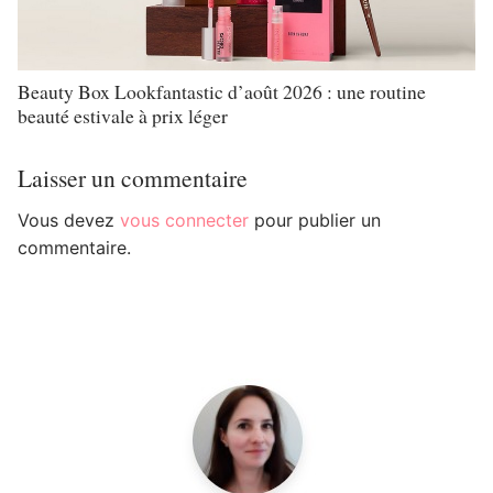
Beauty Box Lookfantastic d’août 2026 : une routine
beauté estivale à prix léger
Laisser un commentaire
Vous devez
vous connecter
pour publier un
commentaire.