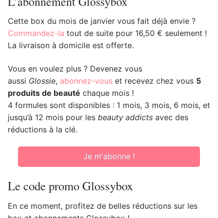
L’abonnement Glossybox
Cette box du mois de janvier vous fait déjà envie ?
Commandez-la
tout de suite pour 16,50 € seulement !
La livraison à domicile est offerte.
Vous en voulez plus ? Devenez vous
aussi
Glossie
,
abonnez-vous
et recevez chez vous
5
produits de beauté
chaque mois !
4 formules sont disponibles : 1 mois, 3 mois, 6 mois, et
jusqu’à 12 mois pour les
beauty addicts
avec des
réductions à la clé.
Je m'abonne !
Le code promo Glossybox
En ce moment, profitez de belles réductions sur les