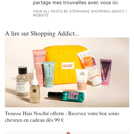
partage mes trouvailles avec vous ici.
VIEW ALL POSTS BY STÉPHANIE SHOPPING ADDICT
|
WEBSITE
A lire sur Shopping Addict...
Trousse Hair Nocibé offerte : Recevez votre box soins
cheveux en cadeau dès 99 €