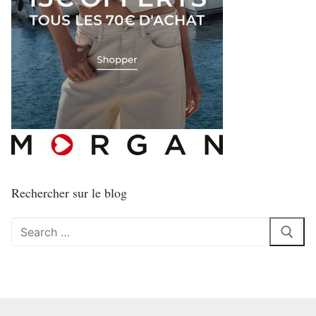
Rechercher sur le blog
Rechercher
: