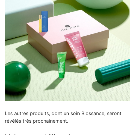
Les autres produits, dont un soin Biossance, seront
révélés très prochainement.