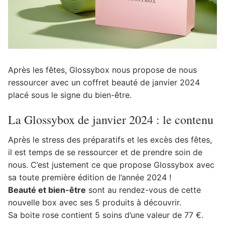
Après les fêtes, Glossybox nous propose de nous
ressourcer avec un coffret beauté de janvier 2024
placé sous le signe du bien-être.
La Glossybox de janvier 2024 : le contenu
Après le stress des préparatifs et les excès des fêtes,
il est temps de se ressourcer et de prendre soin de
nous. C’est justement ce que propose Glossybox avec
sa toute première édition de l’année 2024 !
Beauté et bien-être
sont au rendez-vous de cette
nouvelle box avec ses 5 produits à découvrir.
Sa boite rose contient 5 soins d’une valeur de 77 €.