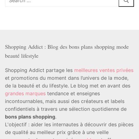
:
Shopping Addict : Blog des bons plans shopping mode
beauté lifestyle
Shopping Addict partage les
meilleures ventes privées
et promotions du moment dans l’univers de la mode,
de la beauté et du lifestyle. Le blog met en avant des
grandes marques
tendance et enseignes
incontournables, mais aussi des créateurs et labels
confidentiels à travers une sélection quotidienne de
bons plans shopping
.
L'objectif : aider les internautes à découvrir des pièces
de qualité au meilleur prix grâce à une veille