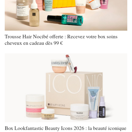
Trousse Hair Nocibé offerte : Recevez votre box soins
cheveux en cadeau dès 99 €
Box Lookfantastic Beauty Icons 2026 : la beauté iconique