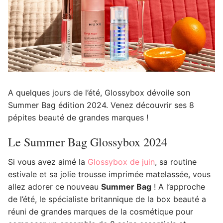
A quelques jours de l’été, Glossybox dévoile son
Summer Bag édition 2024. Venez découvrir ses 8
pépites beauté de grandes marques !
Le Summer Bag Glossybox 2024
Si vous avez aimé la
Glossybox de juin
, sa routine
estivale et sa jolie trousse imprimée matelassée, vous
allez adorer ce nouveau
Summer Bag
! A l’approche
de l’été, le spécialiste britannique de la box beauté a
réuni de grandes marques de la cosmétique pour