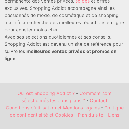
permanente des ventes privées,
soldes
et offres
exclusives. Shopping Addict accompagne ainsi les
passionnés de mode, de cosmétique et de shopping
malin à la recherche des meilleures réductions en ligne
pour acheter moins cher.
Avec ses sélections quotidiennes et ses conseils,
Shopping Addict est devenu un site de référence pour
suivre les
meilleures ventes privées et promos en
ligne
.
Qui est Shopping Addict ?
-
Comment sont
sélectionnés les bons plans ?
-
Contact
Conditions d'utilisation et Mentions légales
-
Politique
de confidentialité et Cookies
-
Plan du site
-
Liens