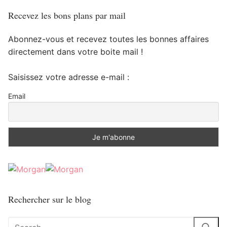
Recevez les bons plans par mail
Abonnez-vous et recevez toutes les bonnes affaires
directement dans votre boite mail !
Saisissez votre adresse e-mail :
Email
Rechercher sur le blog
Rechercher