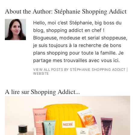
About the Author:
Stéphanie Shopping Addict
Hello, moi c’est Stéphanie, big boss du
blog, shopping addict en chef !
Blogueuse, modeuse et serial shoppeuse,
je suis toujours à la recherche de bons
plans shopping pour toute la famille. Je
partage mes trouvailles avec vous ici.
VIEW ALL POSTS BY STÉPHANIE SHOPPING ADDICT
|
WEBSITE
A lire sur Shopping Addict...