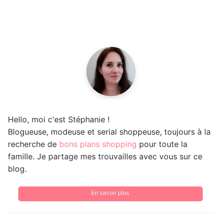
Hello, moi c'est Stéphanie !
Blogueuse, modeuse et serial shoppeuse, toujours à la
recherche de
bons plans shopping
pour toute la
famille. Je partage mes trouvailles avec vous sur ce
blog.
En savoir plus