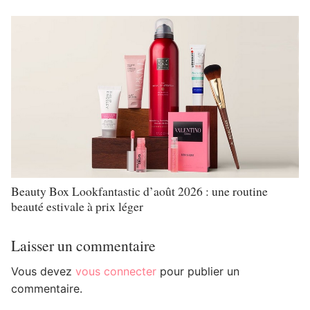
Beauty Box Lookfantastic d’août 2026 : une routine
beauté estivale à prix léger
Laisser un commentaire
Vous devez
vous connecter
pour publier un
commentaire.