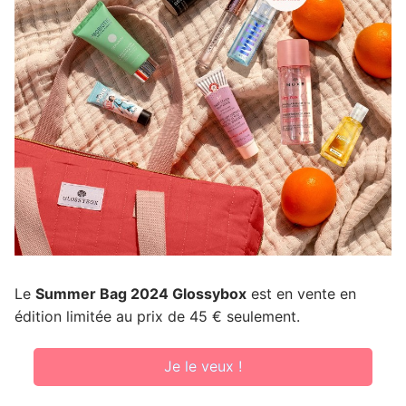
Le
Summer Bag 2024 Glossybox
est en vente en
édition limitée au prix de 45 € seulement.
Je le veux !